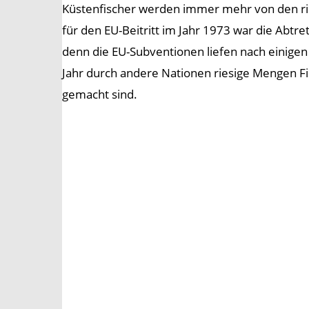
Küstenfischer werden immer mehr von den ries
für den EU-Beitritt im Jahr 1973 war die Abt
denn die EU-Subventionen liefen nach einigen
Jahr durch andere Nationen riesige Mengen Fis
gemacht sind.