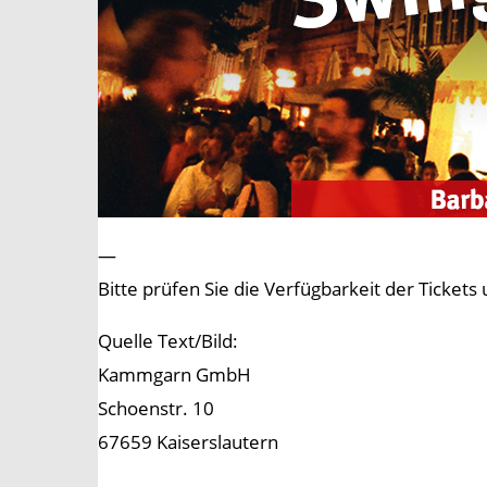
—
Bitte prüfen Sie die Verfügbarkeit der Tick
Quelle Text/Bild:
Kammgarn GmbH
Schoenstr. 10
67659 Kaiserslautern