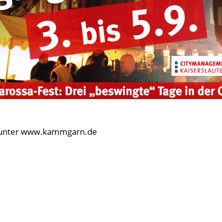
ets unter www.kammgarn.de