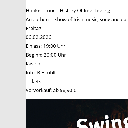
Hooked Tour – History Of Irish Fishing
An authentic show of Irish music, song and da
Freitag
06.02.2026
Einlass: 19:00 Uhr
Beginn: 20:00 Uhr
Kasino
Info: Bestuhlt
Tickets
Vorverkauf: ab 56,90 €