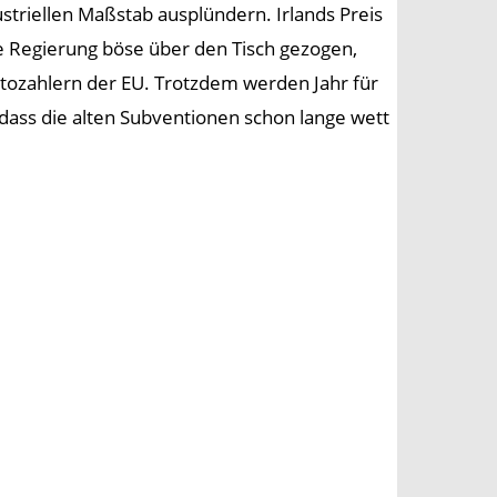
triellen Maßstab ausplündern. Irlands Preis
ve Regierung böse über den Tisch gezogen,
ttozahlern der EU. Trotzdem werden Jahr für
 dass die alten Subventionen schon lange wett