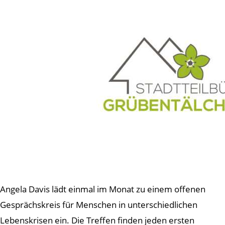
Angela Davis lädt einmal im Monat zu einem offenen
Gesprächskreis für Menschen in unterschiedlichen
Lebenskrisen ein. Die Treffen finden jeden ersten