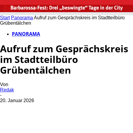
Start
Panorama
Aufruf zum Gesprächskreis im Stadtteilbüro
Grübentälchen
PANORAMA
Aufruf zum Gesprächskreis
im Stadtteilbüro
Grübentälchen
Von
Redak
-
20. Januar 2026