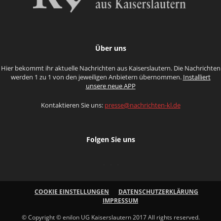
Über uns
Hier bekommt ihr aktuelle Nachrichten aus Kaiserslautern. Die Nachrichten
werden 1 zu 1 von den jeweiligen Anbietern übernommen.
Installiert
unsere neue APP
Kontaktieren Sie uns:
presse@nachrichten-kl.de
Folgen Sie uns
COOKIE EINSTELLUNGEN
DATENSCHUTZERKLÄRUNG
IMPRESSUM
© Copyright © enilon UG Kaiserslautern 2017 All rights reserved.