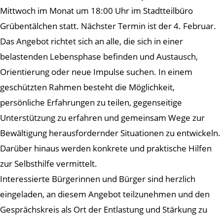
Mittwoch im Monat um 18:00 Uhr im Stadtteilbüro
Grübentälchen statt. Nächster Termin ist der 4. Februar.
Das Angebot richtet sich an alle, die sich in einer
belastenden Lebensphase befinden und Austausch,
Orientierung oder neue Impulse suchen. In einem
geschützten Rahmen besteht die Möglichkeit,
persönliche Erfahrungen zu teilen, gegenseitige
Unterstützung zu erfahren und gemeinsam Wege zur
Bewältigung herausfordernder Situationen zu entwickeln.
Darüber hinaus werden konkrete und praktische Hilfen
zur Selbsthilfe vermittelt.
Interessierte Bürgerinnen und Bürger sind herzlich
eingeladen, an diesem Angebot teilzunehmen und den
Gesprächskreis als Ort der Entlastung und Stärkung zu