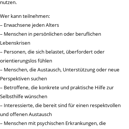
nutzen.
Wer kann teilnehmen:
– Erwachsene jeden Alters
– Menschen in persönlichen oder beruflichen
Lebenskrisen
– Personen, die sich belastet, überfordert oder
orientierungslos fühlen
– Menschen, die Austausch, Unterstützung oder neue
Perspektiven suchen
– Betroffene, die konkrete und praktische Hilfe zur
Selbsthilfe wünschen
– Interessierte, die bereit sind für einen respektvollen
und offenen Austausch
– Menschen mit psychischen Erkrankungen, die