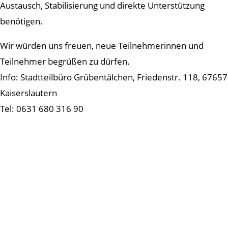
Austausch, Stabilisierung und direkte Unterstützung
benötigen.
Wir würden uns freuen, neue Teilnehmerinnen und
Teilnehmer begrüßen zu dürfen.
Info: Stadtteilbüro Grübentälchen, Friedenstr. 118, 67657
Kaiserslautern
Tel: 0631 680 316 90