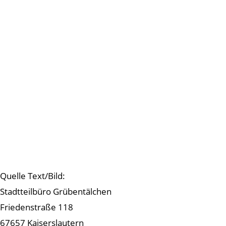
Quelle Text/Bild:
Stadtteilbüro Grübentälchen
Friedenstraße 118
67657 Kaiserslautern