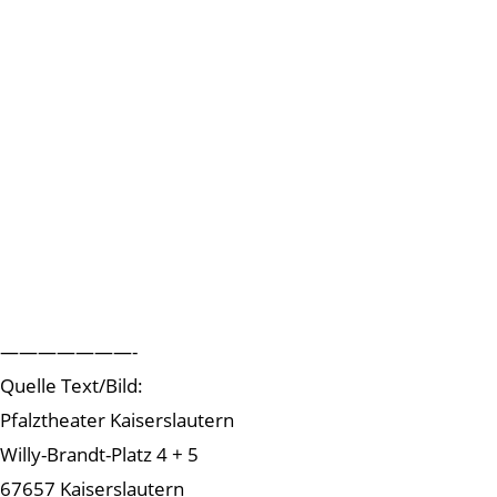
———————-
Quelle Text/Bild:
Pfalztheater Kaiserslautern
Willy-Brandt-Platz 4 + 5
67657 Kaiserslautern