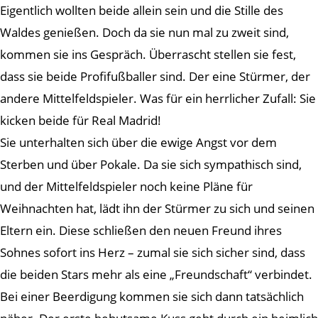
Eigentlich wollten beide allein sein und die Stille des
Waldes genießen. Doch da sie nun mal zu zweit sind,
kommen sie ins Gespräch. Überrascht stellen sie fest,
dass sie beide Profifußballer sind. Der eine Stürmer, der
andere Mittelfeldspieler. Was für ein herrlicher Zufall: Sie
kicken beide für Real Madrid!
Sie unterhalten sich über die ewige Angst vor dem
Sterben und über Pokale. Da sie sich sympathisch sind,
und der Mittelfeldspieler noch keine Pläne für
Weihnachten hat, lädt ihn der Stürmer zu sich und seinen
Eltern ein. Diese schließen den neuen Freund ihres
Sohnes sofort ins Herz – zumal sie sich sicher sind, dass
die beiden Stars mehr als eine „Freundschaft“ verbindet.
Bei einer Beerdigung kommen sie sich dann tatsächlich