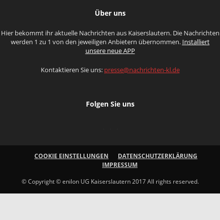
Über uns
Hier bekommt ihr aktuelle Nachrichten aus Kaiserslautern. Die Nachrichten
werden 1 zu 1 von den jeweiligen Anbietern übernommen.
Installiert
unsere neue APP
Kontaktieren Sie uns:
presse@nachrichten-kl.de
Folgen Sie uns
COOKIE EINSTELLUNGEN
DATENSCHUTZERKLÄRUNG
IMPRESSUM
© Copyright © enilon UG Kaiserslautern 2017 All rights reserved.