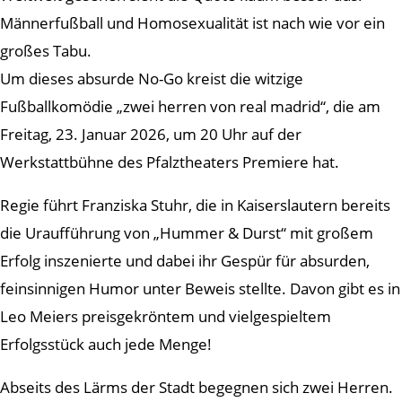
Männerfußball und Homosexualität ist nach wie vor ein
großes Tabu.
Um dieses absurde No-Go kreist die witzige
Fußballkomödie „zwei herren von real madrid“, die am
Freitag, 23. Januar 2026, um 20 Uhr auf der
Werkstattbühne des Pfalztheaters Premiere hat.
Regie führt Franziska Stuhr, die in Kaiserslautern bereits
die Uraufführung von „Hummer & Durst“ mit großem
Erfolg inszenierte und dabei ihr Gespür für absurden,
feinsinnigen Humor unter Beweis stellte. Davon gibt es in
Leo Meiers preisgekröntem und vielgespieltem
Erfolgsstück auch jede Menge!
Abseits des Lärms der Stadt begegnen sich zwei Herren.