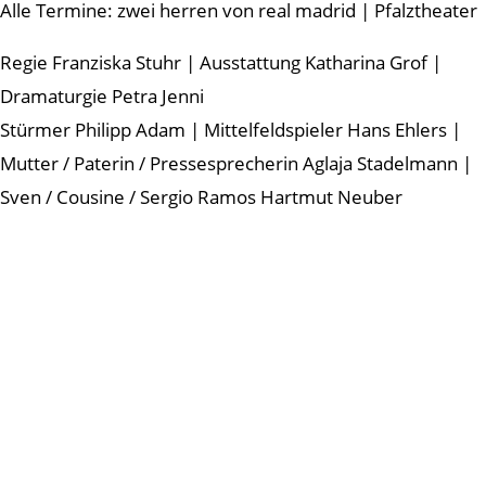
Alle Termine: zwei herren von real madrid | Pfalztheater
Regie Franziska Stuhr | Ausstattung Katharina Grof |
Dramaturgie Petra Jenni
Stürmer Philipp Adam | Mittelfeldspieler Hans Ehlers |
Mutter / Paterin / Pressesprecherin Aglaja Stadelmann |
Sven / Cousine / Sergio Ramos Hartmut Neuber