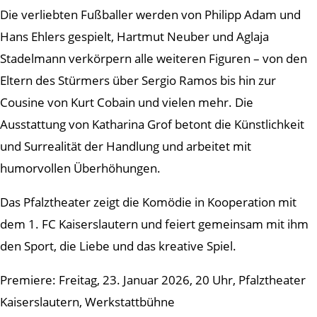
Die verliebten Fußballer werden von Philipp Adam und
Hans Ehlers gespielt, Hartmut Neuber und Aglaja
Stadelmann verkörpern alle weiteren Figuren – von den
Eltern des Stürmers über Sergio Ramos bis hin zur
Cousine von Kurt Cobain und vielen mehr. Die
Ausstattung von Katharina Grof betont die Künstlichkeit
und Surrealität der Handlung und arbeitet mit
humorvollen Überhöhungen.
Das Pfalztheater zeigt die Komödie in Kooperation mit
dem 1. FC Kaiserslautern und feiert gemeinsam mit ihm
den Sport, die Liebe und das kreative Spiel.
Premiere: Freitag, 23. Januar 2026, 20 Uhr, Pfalztheater
Kaiserslautern, Werkstattbühne