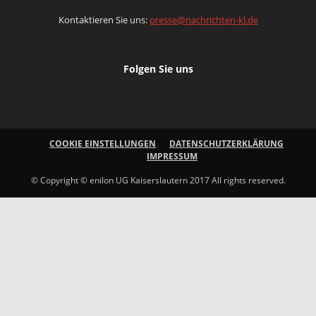
Kontaktieren Sie uns:
presse@nachrichten-kl.de
Folgen Sie uns
COOKIE EINSTELLUNGEN
DATENSCHUTZERKLÄRUNG
IMPRESSUM
© Copyright © enilon UG Kaiserslautern 2017 All rights reserved.