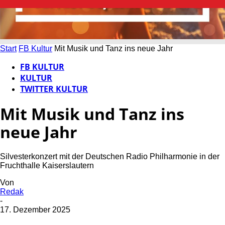
Start
FB Kultur
Mit Musik und Tanz ins neue Jahr
FB KULTUR
KULTUR
TWITTER KULTUR
Mit Musik und Tanz ins
neue Jahr
Silvesterkonzert mit der Deutschen Radio Philharmonie in der
Fruchthalle Kaiserslautern
Von
Redak
-
17. Dezember 2025