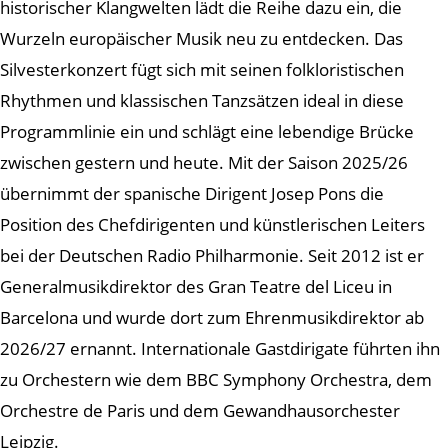
historischer Klangwelten lädt die Reihe dazu ein, die
Wurzeln europäischer Musik neu zu entdecken. Das
Silvesterkonzert fügt sich mit seinen folkloristischen
Rhythmen und klassischen Tanzsätzen ideal in diese
Programmlinie ein und schlägt eine lebendige Brücke
zwischen gestern und heute. Mit der Saison 2025/26
übernimmt der spanische Dirigent Josep Pons die
Position des Chefdirigenten und künstlerischen Leiters
bei der Deutschen Radio Philharmonie. Seit 2012 ist er
Generalmusikdirektor des Gran Teatre del Liceu in
Barcelona und wurde dort zum Ehrenmusikdirektor ab
2026/27 ernannt. Internationale Gastdirigate führten ihn
zu Orchestern wie dem BBC Symphony Orchestra, dem
Orchestre de Paris und dem Gewandhausorchester
Leipzig.