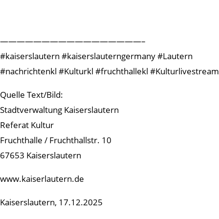
—————————————————–
#kaiserslautern #kaiserslauterngermany #Lautern
#nachrichtenkl #Kulturkl #fruchthallekl #Kulturlivestream
Quelle Text/Bild:
Stadtverwaltung Kaiserslautern
Referat Kultur
Fruchthalle / Fruchthallstr. 10
67653 Kaiserslautern
www.kaiserlautern.de
Kaiserslautern, 17.12.2025