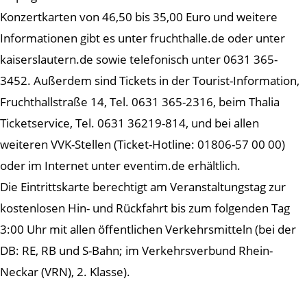
Konzertkarten von 46,50 bis 35,00 Euro und weitere
Informationen gibt es unter fruchthalle.de oder unter
kaiserslautern.de sowie telefonisch unter 0631 365-
3452. Außerdem sind Tickets in der Tourist-Information,
Fruchthallstraße 14, Tel. 0631 365-2316, beim Thalia
Ticketservice, Tel. 0631 36219-814, und bei allen
weiteren VVK-Stellen (Ticket-Hotline: 01806-57 00 00)
oder im Internet unter eventim.de erhältlich.
Die Eintrittskarte berechtigt am Veranstaltungstag zur
kostenlosen Hin- und Rückfahrt bis zum folgenden Tag
3:00 Uhr mit allen öffentlichen Verkehrsmitteln (bei der
DB: RE, RB und S-Bahn; im Verkehrsverbund Rhein-
Neckar (VRN), 2. Klasse).