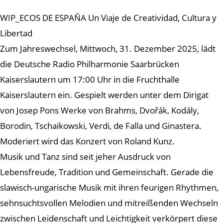
WIP_ECOS DE ESPAÑA Un Viaje de Creatividad, Cultura y
Libertad
Zum Jahreswechsel, Mittwoch, 31. Dezember 2025, lädt
die Deutsche Radio Philharmonie Saarbrücken
Kaiserslautern um 17:00 Uhr in die Fruchthalle
Kaiserslautern ein. Gespielt werden unter dem Dirigat
von Josep Pons Werke von Brahms, Dvořák, Kodály,
Borodin, Tschaikowski, Verdi, de Falla und Ginastera.
Moderiert wird das Konzert von Roland Kunz.
Musik und Tanz sind seit jeher Ausdruck von
Lebensfreude, Tradition und Gemeinschaft. Gerade die
slawisch-ungarische Musik mit ihren feurigen Rhythmen,
sehnsuchtsvollen Melodien und mitreißenden Wechseln
zwischen Leidenschaft und Leichtigkeit verkörpert diese