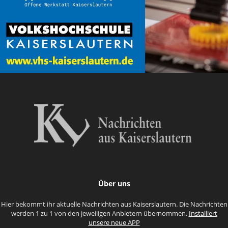
Über uns
Hier bekommt ihr aktuelle Nachrichten aus Kaiserslautern. Die Nachrichten
werden 1 zu 1 von den jeweiligen Anbietern übernommen.
Installiert
unsere neue APP