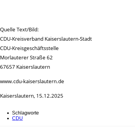
Quelle Text/Bild:
CDU-Kreisverband Kaiserslautern-Stadt
CDU-Kreisgeschäftsstelle
Morlauterer Straße 62
67657 Kaiserslautern
www.cdu-kaiserslautern.de
Kaiserslautern, 15.12.2025
Schlagworte
CDU