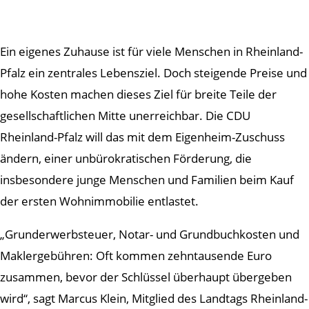
Ein eigenes Zuhause ist für viele Menschen in Rheinland-
Pfalz ein zentrales Lebensziel. Doch steigende Preise und
hohe Kosten machen dieses Ziel für breite Teile der
gesellschaftlichen Mitte unerreichbar. Die CDU
Rheinland-Pfalz will das mit dem Eigenheim-Zuschuss
ändern, einer unbürokratischen Förderung, die
insbesondere junge Menschen und Familien beim Kauf
der ersten Wohnimmobilie entlastet.
„Grunderwerbsteuer, Notar- und Grundbuchkosten und
Maklergebühren: Oft kommen zehntausende Euro
zusammen, bevor der Schlüssel überhaupt übergeben
wird“, sagt Marcus Klein, Mitglied des Landtags Rheinland-