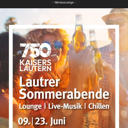
- Werbeanzeige -