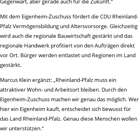
Gegenwart, aber gerade auch für die Zukunft.“
Mit dem Eigenheim-Zuschuss fördert die CDU Rheinland-
Pfalz Vermögensbildung und Altersvorsorge. Gleichzeitig
wird auch die regionale Bauwirtschaft gestärkt und das
regionale Handwerk profitiert von den Aufträgen direkt
vor Ort. Bürger werden entlastet und Regionen im Land
gestärkt.
Marcus Klein ergänzt: „Rheinland-Pfalz muss ein
attraktiver Wohn- und Arbeitsort bleiben. Durch den
Eigenheim-Zuschuss machen wir genau das möglich. Wer
hier ein Eigenheim kauft, entscheidet sich bewusst für
das Land Rheinland-Pfalz. Genau diese Menschen wollen
wir unterstützen.“