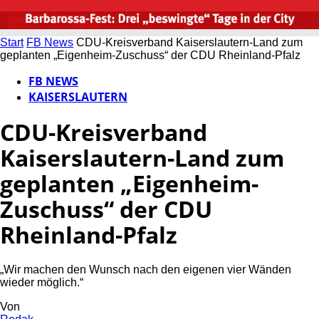
Start
FB News
CDU-Kreisverband Kaiserslautern-Land zum
geplanten „Eigenheim-Zuschuss“ der CDU Rheinland-Pfalz
FB NEWS
KAISERSLAUTERN
CDU-Kreisverband
Kaiserslautern-Land zum
geplanten „Eigenheim-
Zuschuss“ der CDU
Rheinland-Pfalz
„Wir machen den Wunsch nach den eigenen vier Wänden
wieder möglich.“
Von