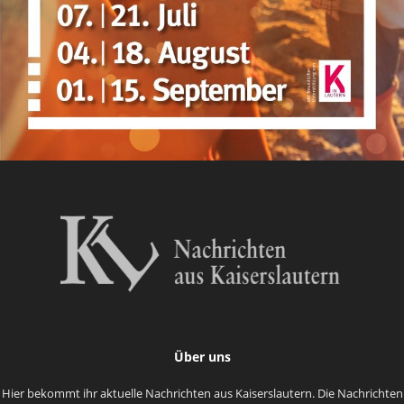
Über uns
Hier bekommt ihr aktuelle Nachrichten aus Kaiserslautern. Die Nachrichten