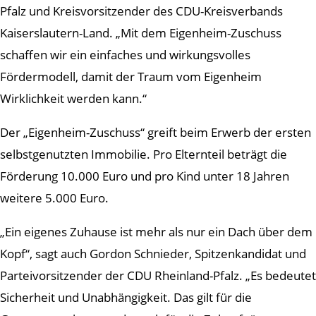
Pfalz und Kreisvorsitzender des CDU-Kreisverbands
Kaiserslautern-Land. „Mit dem Eigenheim-Zuschuss
schaffen wir ein einfaches und wirkungsvolles
Fördermodell, damit der Traum vom Eigenheim
Wirklichkeit werden kann.“
Der „Eigenheim-Zuschuss“ greift beim Erwerb der ersten
selbstgenutzten Immobilie. Pro Elternteil beträgt die
Förderung 10.000 Euro und pro Kind unter 18 Jahren
weitere 5.000 Euro.
„Ein eigenes Zuhause ist mehr als nur ein Dach über dem
Kopf“, sagt auch Gordon Schnieder, Spitzenkandidat und
Parteivorsitzender der CDU Rheinland-Pfalz. „Es bedeutet
Sicherheit und Unabhängigkeit. Das gilt für die