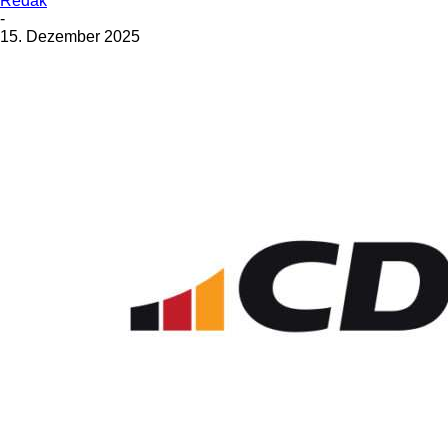
Redak
-
15. Dezember 2025