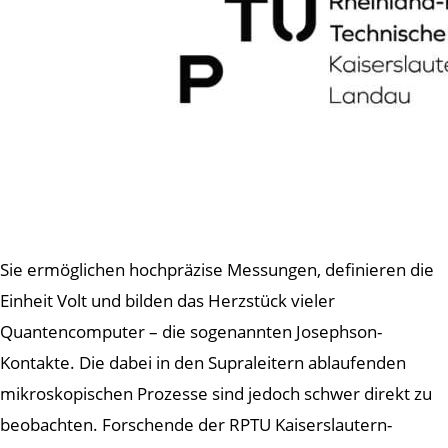
Sie ermöglichen hochpräzise Messungen, definieren die
Einheit Volt und bilden das Herzstück vieler
Quantencomputer – die sogenannten Josephson-
Kontakte. Die dabei in den Supraleitern ablaufenden
mikroskopischen Prozesse sind jedoch schwer direkt zu
beobachten. Forschende der RPTU Kaiserslautern-