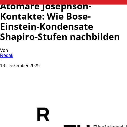
Atomare Josephson-
Kontakte: Wie Bose-
Einstein-Kondensate
Shapiro-Stufen nachbilden
Von
Redak
-
13. Dezember 2025