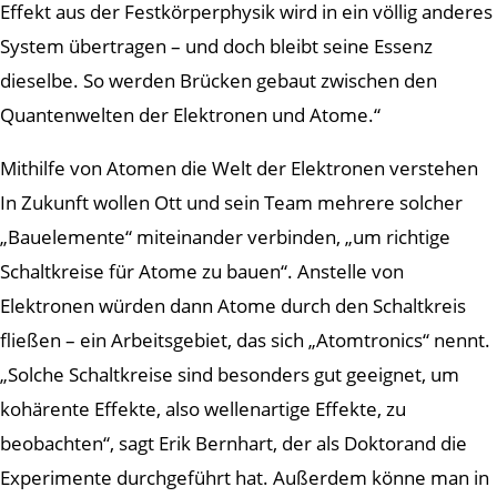
Effekt aus der Festkörperphysik wird in ein völlig anderes
System übertragen – und doch bleibt seine Essenz
dieselbe. So werden Brücken gebaut zwischen den
Quantenwelten der Elektronen und Atome.“
Mithilfe von Atomen die Welt der Elektronen verstehen
In Zukunft wollen Ott und sein Team mehrere solcher
„Bauelemente“ miteinander verbinden, „um richtige
Schaltkreise für Atome zu bauen“. Anstelle von
Elektronen würden dann Atome durch den Schaltkreis
fließen – ein Arbeitsgebiet, das sich „Atomtronics“ nennt.
„Solche Schaltkreise sind besonders gut geeignet, um
kohärente Effekte, also wellenartige Effekte, zu
beobachten“, sagt Erik Bernhart, der als Doktorand die
Experimente durchgeführt hat. Außerdem könne man in