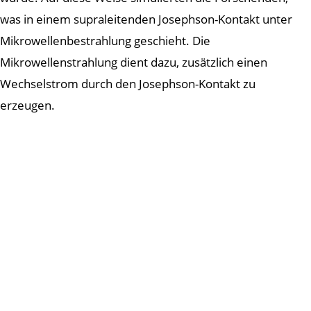
was in einem supraleitenden Josephson-Kontakt unter
Mikrowellenbestrahlung geschieht. Die
Mikrowellenstrahlung dient dazu, zusätzlich einen
Wechselstrom durch den Josephson-Kontakt zu
erzeugen.