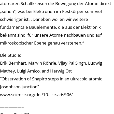
atomaren Schaltkreisen die Bewegung der Atome direkt
„sehen“, was bei Elektronen im Festkörper sehr viel
schwieriger ist. „Daneben wollen wir weitere
fundamentale Bauelemente, die aus der Elektronik
bekannt sind, für unsere Atome nachbauen und auf
mikroskopischer Ebene genau verstehen.“
Die Studie:
Erik Bernhart, Marvin Röhrle, Vijay Pal Singh, Ludwig
Mathey, Luigi Amico, and Herwig Ott
“Observation of Shapiro steps in an ultracold atomic
Josephson junction”
www.science.org/doi/10…ce.ads9061
—————–