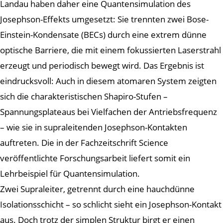
Landau haben daher eine Quantensimulation des
Josephson-Effekts umgesetzt: Sie trennten zwei Bose-
Einstein-Kondensate (BECs) durch eine extrem dünne
optische Barriere, die mit einem fokussierten Laserstrahl
erzeugt und periodisch bewegt wird. Das Ergebnis ist
eindrucksvoll: Auch in diesem atomaren System zeigten
sich die charakteristischen Shapiro-Stufen –
Spannungsplateaus bei Vielfachen der Antriebsfrequenz
– wie sie in supraleitenden Josephson-Kontakten
auftreten. Die in der Fachzeitschrift Science
veröffentlichte Forschungsarbeit liefert somit ein
Lehrbeispiel für Quantensimulation.
Zwei Supraleiter, getrennt durch eine hauchdünne
Isolationsschicht – so schlicht sieht ein Josephson-Kontakt
aus. Doch trotz der simplen Struktur birgt er einen