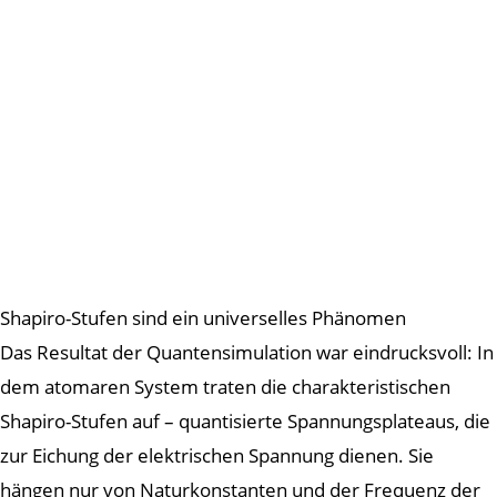
Shapiro-Stufen sind ein universelles Phänomen
Das Resultat der Quantensimulation war eindrucksvoll: In
dem atomaren System traten die charakteristischen
Shapiro-Stufen auf – quantisierte Spannungsplateaus, die
zur Eichung der elektrischen Spannung dienen. Sie
hängen nur von Naturkonstanten und der Frequenz der