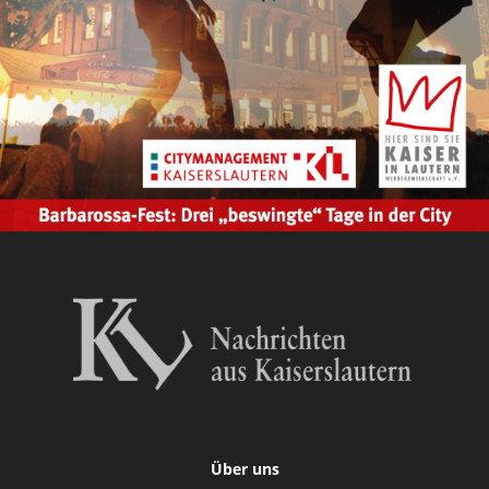
Über uns