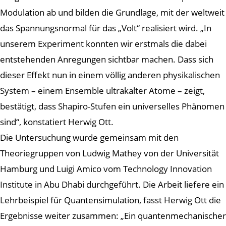
Modulation ab und bilden die Grundlage, mit der weltweit
das Spannungsnormal für das „Volt“ realisiert wird. „In
unserem Experiment konnten wir erstmals die dabei
entstehenden Anregungen sichtbar machen. Dass sich
dieser Effekt nun in einem völlig anderen physikalischen
System – einem Ensemble ultrakalter Atome – zeigt,
bestätigt, dass Shapiro-Stufen ein universelles Phänomen
sind“, konstatiert Herwig Ott.
Die Untersuchung wurde gemeinsam mit den
Theoriegruppen von Ludwig Mathey von der Universität
Hamburg und Luigi Amico vom Technology Innovation
Institute in Abu Dhabi durchgeführt. Die Arbeit liefere ein
Lehrbeispiel für Quantensimulation, fasst Herwig Ott die
Ergebnisse weiter zusammen: „Ein quantenmechanischer