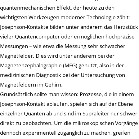
quantenmechanischen Effekt, der heute zu den
wichtigsten Werkzeugen moderner Technologie zählt:
Josephson-Kontakte bilden unter anderem das Herzstück
vieler Quantencomputer oder ermöglichen hochpräzise
Messungen – wie etwa die Messung sehr schwacher
Magnetfelder. Dies wird unter anderem bei der
Magnetenzephalographie (MEG) genutzt, also in der
medizinischen Diagnostik bei der Untersuchung von
Magnetfeldern im Gehirn.
Grundsätzlich sollte man wissen: Prozesse, die in einem
Josephson-Kontakt ablaufen, spielen sich auf der Ebene
einzelner Quanten ab und sind im Supraleiter nur schwer
direkt zu beobachten. Um die mikroskopischen Vorgänge
dennoch experimentell zugänglich zu machen, greifen