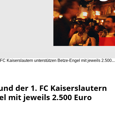
C Kaiserslautern unterstützen Betze-Engel mit jeweils 2.500...
nd der 1. FC Kaiserslautern
l mit jeweils 2.500 Euro