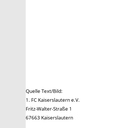
Quelle Text/Bild:
1. FC Kaiserslautern e.V.
Fritz-Walter-Straße 1
67663 Kaiserslautern