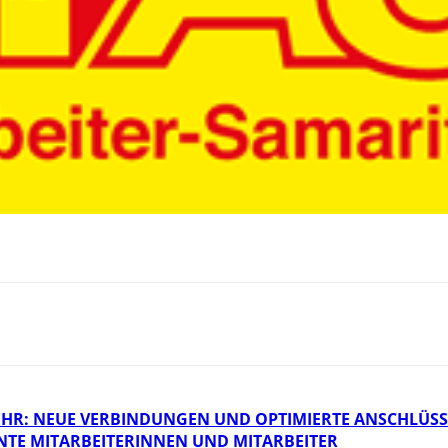
HR: NEUE VERBINDUNGEN UND OPTIMIERTE ANSCHLÜSS
NTE MITARBEITERINNEN UND MITARBEITER