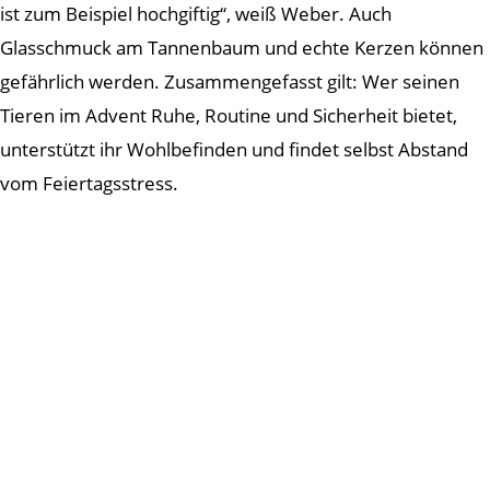
ist zum Beispiel hochgiftig“, weiß Weber. Auch
Glasschmuck am Tannenbaum und echte Kerzen können
gefährlich werden. Zusammengefasst gilt: Wer seinen
Tieren im Advent Ruhe, Routine und Sicherheit bietet,
unterstützt ihr Wohlbefinden und findet selbst Abstand
vom Feiertagsstress.