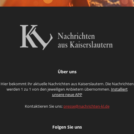
Über uns
Hier bekommt ihr aktuelle Nachrichten aus Kaiserslautern. Die Nachrichten
werden 1 zu 1 von den jeweiligen Anbietern übernommen.
Installiert
unsere neue APP
Kontaktieren Sie uns:
presse@nachrichten-kl.de
Folgen Sie uns