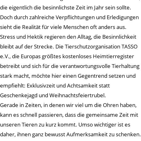
die eigentlich die besinnlichste Zeit im Jahr sein sollte.
Doch durch zahlreiche Verpflichtungen und Erledigungen
sieht die Realität für viele Menschen oft anders aus.
Stress und Hektik regieren den Alltag, die Besinnlichkeit
bleibt auf der Strecke. Die Tierschutzorganisation TASSO
e.V., die Europas größtes kostenloses Heimtierregister
betreibt und sich für die verantwortungsvolle Tierhaltung
stark macht, möchte hier einen Gegentrend setzen und
empfiehlt: Exklusivzeit und Achtsamkeit statt
Geschenkejagd und Weihnachtsfeiertrubel.
Gerade in Zeiten, in denen wir viel um die Ohren haben,
kann es schnell passieren, dass die gemeinsame Zeit mit
unseren Tieren zu kurz kommt. Umso wichtiger ist es
daher, ihnen ganz bewusst Aufmerksamkeit zu schenken.