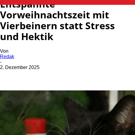
Entspannte
Vorweihnachtszeit mit
Vierbeinern statt Stress
und Hektik
Von
Redak
-
2. Dezember 2025