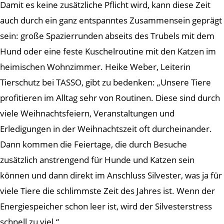
Damit es keine zusätzliche Pflicht wird, kann diese Zeit
auch durch ein ganz entspanntes Zusammensein geprägt
sein: große Spazierrunden abseits des Trubels mit dem
Hund oder eine feste Kuschelroutine mit den Katzen im
heimischen Wohnzimmer. Heike Weber, Leiterin
Tierschutz bei TASSO, gibt zu bedenken: „Unsere Tiere
profitieren im Alltag sehr von Routinen. Diese sind durch
viele Weihnachtsfeiern, Veranstaltungen und
Erledigungen in der Weihnachtszeit oft durcheinander.
Dann kommen die Feiertage, die durch Besuche
zusätzlich anstrengend für Hunde und Katzen sein
können und dann direkt im Anschluss Silvester, was ja für
viele Tiere die schlimmste Zeit des Jahres ist. Wenn der
Energiespeicher schon leer ist, wird der Silvesterstress
schnell zu viel.“