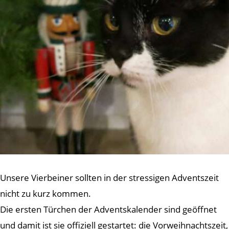
Unsere Vierbeiner sollten in der stressigen Adventszeit
nicht zu kurz kommen.
Die ersten Türchen der Adventskalender sind geöffnet
und damit ist sie offiziell gestartet: die Vorweihnachtszeit,