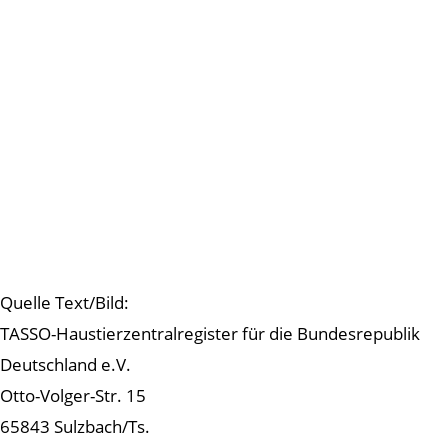
Quelle Text/Bild:
TASSO-Haustierzentralregister für die Bundesrepublik
Deutschland e.V.
Otto-Volger-Str. 15
65843 Sulzbach/Ts.