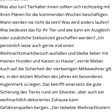
Was also tun? Tierhalter:innen sollten sich rechtzeitig mit
ihren Plänen für die kommenden Wochen beschäftigen.
Wann werden sie nicht da sein? Was wird anders laufen?
Was bedeutet das für ihr Tier und wie kann ein Ausgleich
oder zusätzliche Exklusivzeit geschaffen werden? „Ich
persönlich lasse auch gerne mal einen
Weihnachtsmarktbesuch ausfallen und bleibe lieber mit
meinen Hunden und Katzen zu Hause“, verrät Weber.
Auch auf die Sicherheit der vierbeinigen Mitbewohner gilt
es, in den letzten Wochen des Jahres ein besonderes
Augenmerk zu legen. Das betrifft einerseits die gute
Sicherung des Tieres rund um Silvester, aber auch ein
weihnachtlich dekoriertes Zuhause kann
Gefahrenquellen bergen. „Der beliebte Weihnachtsstern