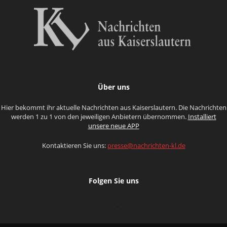
Über uns
Hier bekommt ihr aktuelle Nachrichten aus Kaiserslautern. Die Nachrichten
werden 1 zu 1 von den jeweiligen Anbietern übernommen.
Installiert
unsere neue APP
Kontaktieren Sie uns:
presse@nachrichten-kl.de
Folgen Sie uns