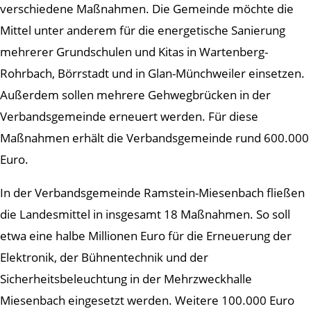
verschiedene Maßnahmen. Die Gemeinde möchte die
Mittel unter anderem für die energetische Sanierung
mehrerer Grundschulen und Kitas in Wartenberg-
Rohrbach, Börrstadt und in Glan-Münchweiler einsetzen.
Außerdem sollen mehrere Gehwegbrücken in der
Verbandsgemeinde erneuert werden. Für diese
Maßnahmen erhält die Verbandsgemeinde rund 600.000
Euro.
In der Verbandsgemeinde Ramstein-Miesenbach fließen
die Landesmittel in insgesamt 18 Maßnahmen. So soll
etwa eine halbe Millionen Euro für die Erneuerung der
Elektronik, der Bühnentechnik und der
Sicherheitsbeleuchtung in der Mehrzweckhalle
Miesenbach eingesetzt werden. Weitere 100.000 Euro