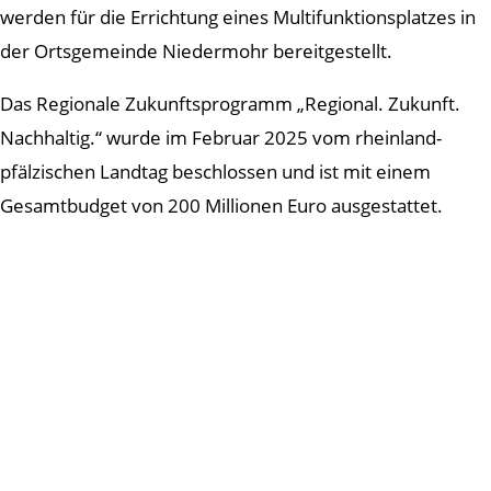
werden für die Errichtung eines Multifunktionsplatzes in
der Ortsgemeinde Niedermohr bereitgestellt.
Das Regionale Zukunftsprogramm „Regional. Zukunft.
Nachhaltig.“ wurde im Februar 2025 vom rheinland-
pfälzischen Landtag beschlossen und ist mit einem
Gesamtbudget von 200 Millionen Euro ausgestattet.