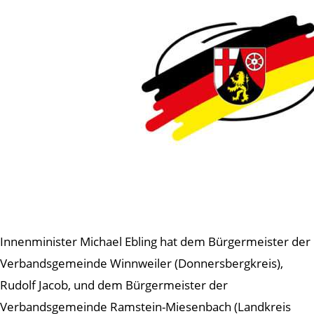
Innenminister Michael Ebling hat dem Bürgermeister der
Verbandsgemeinde Winnweiler (Donnersbergkreis),
Rudolf Jacob, und dem Bürgermeister der
Verbandsgemeinde Ramstein-Miesenbach (Landkreis