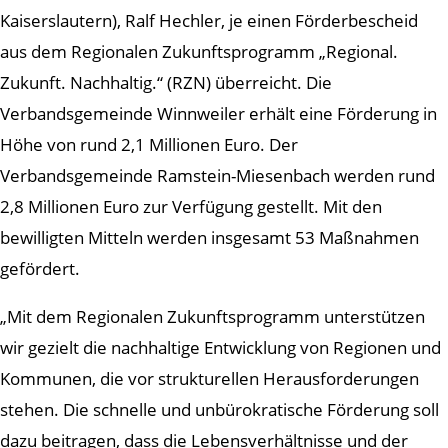
Kaiserslautern), Ralf Hechler, je einen Förderbescheid
aus dem Regionalen Zukunftsprogramm „Regional.
Zukunft. Nachhaltig.“ (RZN) überreicht. Die
Verbandsgemeinde Winnweiler erhält eine Förderung in
Höhe von rund 2,1 Millionen Euro. Der
Verbandsgemeinde Ramstein-Miesenbach werden rund
2,8 Millionen Euro zur Verfügung gestellt. Mit den
bewilligten Mitteln werden insgesamt 53 Maßnahmen
gefördert.
„Mit dem Regionalen Zukunftsprogramm unterstützen
wir gezielt die nachhaltige Entwicklung von Regionen und
Kommunen, die vor strukturellen Herausforderungen
stehen. Die schnelle und unbürokratische Förderung soll
dazu beitragen, dass die Lebensverhältnisse und der