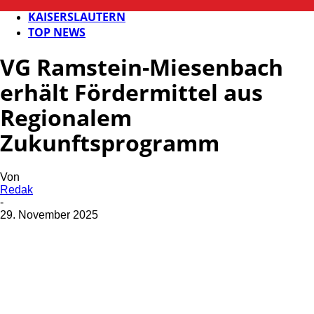
FB NEWS
KAISERSLAUTERN
TOP NEWS
VG Ramstein-Miesenbach
erhält Fördermittel aus
Regionalem
Zukunftsprogramm
Von
Redak
-
29. November 2025