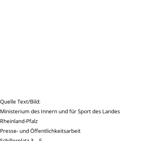
Quelle Text/Bild:
Ministerium des Innern und für Sport des Landes
Rheinland-Pfalz
Presse- und Öffentlichkeitsarbeit
Schillerplatz 3 – 5