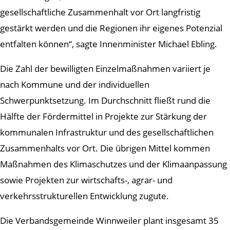
gesellschaftliche Zusammenhalt vor Ort langfristig
gestärkt werden und die Regionen ihr eigenes Potenzial
entfalten können“, sagte Innenminister Michael Ebling.
Die Zahl der bewilligten Einzelmaßnahmen variiert je
nach Kommune und der individuellen
Schwerpunktsetzung. Im Durchschnitt fließt rund die
Hälfte der Fördermittel in Projekte zur Stärkung der
kommunalen Infrastruktur und des gesellschaftlichen
Zusammenhalts vor Ort. Die übrigen Mittel kommen
Maßnahmen des Klimaschutzes und der Klimaanpassung
sowie Projekten zur wirtschafts-, agrar- und
verkehrsstrukturellen Entwicklung zugute.
Die Verbandsgemeinde Winnweiler plant insgesamt 35