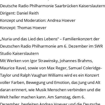
Deutsche Radio Philharmonie Saarbrücken Kaiserslautern
Dirigent: Daniel Reith
Konzept und Moderation: Andrea Hoever
Konzept: Thomas Hoever
„Nuria und das Lied des Lebens“ – Familienkonzert der
Deutschen Radio Philharmonie am 6. Dezember im SWR
Studio Kaiserslautern
Mit Werken von Igor Strawinsky, Johannes Brahms,
Maurice Ravel, sowie von Max Reger, Samuel Coleridge-
Taylor und Ralph Vaughan Williams wird es ein Konzert
voller Farben, Bewegung und Emotion, das Jung und Alt
daran erinnert, wie Musik Menschen verbinden und die
Welt heller machen kann. Am Samstag, dem 6.
Dezember, begleiten Andrea Hoever und die Deutsche