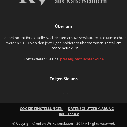
Über uns
Hier bekommt ihr aktuelle Nachrichten aus Kaiserslautern. Die Nachrichten
werden 1 zu 1 von den jeweiligen Anbietern übernommen.
Installiert
unsere neue APP
Kontaktieren Sie uns:
presse@nachrichten-kl.de
Folgen Sie uns
COOKIE EINSTELLUNGEN
DATENSCHUTZERKLÄRUNG
IMPRESSUM
© Copyright © enilon UG Kaiserslautern 2017 All rights reserved.