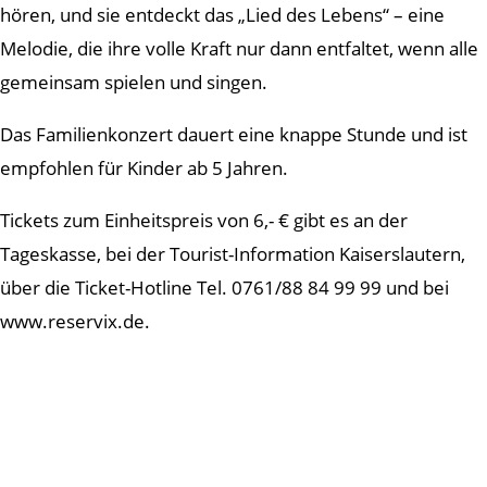
hören, und sie entdeckt das „Lied des Lebens“ – eine
Melodie, die ihre volle Kraft nur dann entfaltet, wenn alle
gemeinsam spielen und singen.
Das Familienkonzert dauert eine knappe Stunde und ist
empfohlen für Kinder ab 5 Jahren.
Tickets zum Einheitspreis von 6,- € gibt es an der
Tageskasse, bei der Tourist-Information Kaiserslautern,
über die Ticket-Hotline Tel. 0761/88 84 99 99 und bei
www.reservix.de.