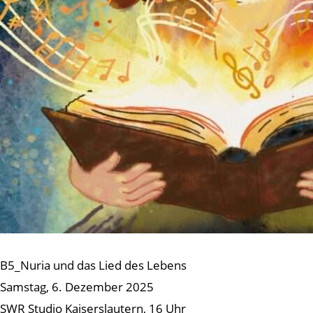
B5_Nuria und das Lied des Lebens
Samstag, 6. Dezember 2025
SWR Studio Kaiserslautern, 16 Uhr