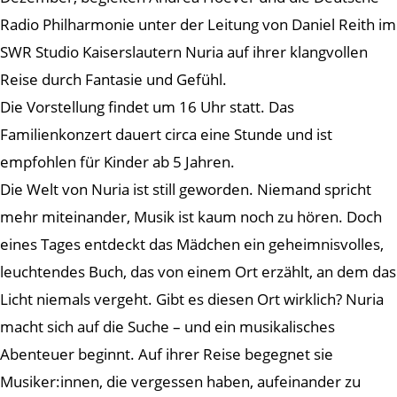
Radio Philharmonie unter der Leitung von Daniel Reith im
SWR Studio Kaiserslautern Nuria auf ihrer klangvollen
Reise durch Fantasie und Gefühl.
Die Vorstellung findet um 16 Uhr statt. Das
Familienkonzert dauert circa eine Stunde und ist
empfohlen für Kinder ab 5 Jahren.
Die Welt von Nuria ist still geworden. Niemand spricht
mehr miteinander, Musik ist kaum noch zu hören. Doch
eines Tages entdeckt das Mädchen ein geheimnisvolles,
leuchtendes Buch, das von einem Ort erzählt, an dem das
Licht niemals vergeht. Gibt es diesen Ort wirklich? Nuria
macht sich auf die Suche – und ein musikalisches
Abenteuer beginnt. Auf ihrer Reise begegnet sie
Musiker:innen, die vergessen haben, aufeinander zu