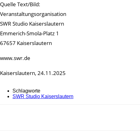
Quelle Text/Bild:
Veranstaltungsorganisation
SWR Studio Kaiserslautern
Emmerich-Smola-Platz 1
67657 Kaiserslautern
www.swr.de
Kaiserslautern, 24.11.2025
Schlagworte
SWR Studio Kaiserslautern