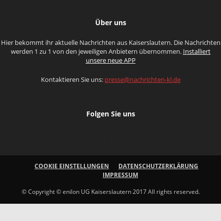
Über uns
Hier bekommt ihr aktuelle Nachrichten aus Kaiserslautern. Die Nachrichten
werden 1 zu 1 von den jeweiligen Anbietern übernommen.
Installiert
unsere neue APP
Kontaktieren Sie uns:
presse@nachrichten-kl.de
Folgen Sie uns
COOKIE EINSTELLUNGEN
DATENSCHUTZERKLÄRUNG
IMPRESSUM
© Copyright © enilon UG Kaiserslautern 2017 All rights reserved.