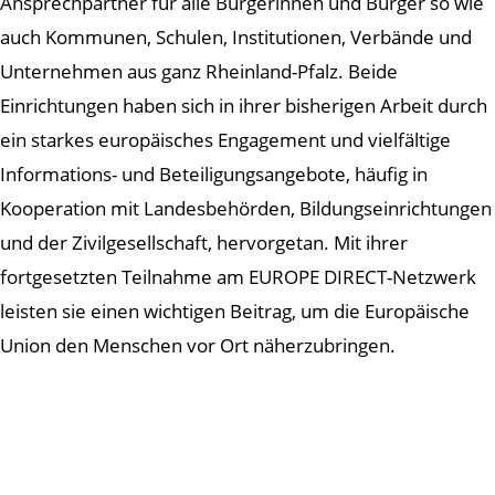
Ansprechpartner für alle Bürgerinnen und Bürger so wie
auch Kommunen, Schulen, Institutionen, Verbände und
Unternehmen aus ganz Rheinland-Pfalz. Beide
Einrichtungen haben sich in ihrer bisherigen Arbeit durch
ein starkes europäisches Engagement und vielfältige
Informations- und Beteiligungsangebote, häufig in
Kooperation mit Landesbehörden, Bildungseinrichtungen
und der Zivilgesellschaft, hervorgetan. Mit ihrer
fortgesetzten Teilnahme am EUROPE DIRECT-Netzwerk
leisten sie einen wichtigen Beitrag, um die Europäische
Union den Menschen vor Ort näherzubringen.