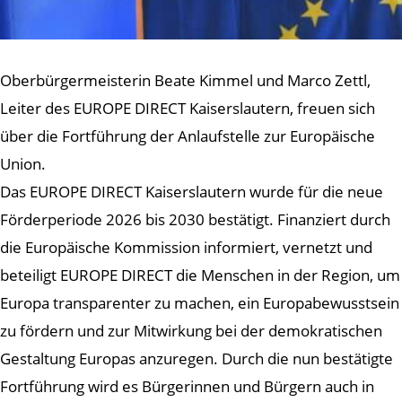
Oberbürgermeisterin Beate Kimmel und Marco Zettl,
Leiter des EUROPE DIRECT Kaiserslautern, freuen sich
über die Fortführung der Anlaufstelle zur Europäische
Union.
Das EUROPE DIRECT Kaiserslautern wurde für die neue
Förderperiode 2026 bis 2030 bestätigt. Finanziert durch
die Europäische Kommission informiert, vernetzt und
beteiligt EUROPE DIRECT die Menschen in der Region, um
Europa transparenter zu machen, ein Europabewusstsein
zu fördern und zur Mitwirkung bei der demokratischen
Gestaltung Europas anzuregen. Durch die nun bestätigte
Fortführung wird es Bürgerinnen und Bürgern auch in