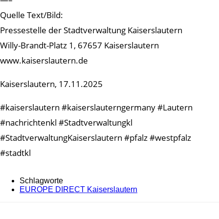
Quelle Text/Bild:
Pressestelle der Stadtverwaltung Kaiserslautern
Willy-Brandt-Platz 1, 67657 Kaiserslautern
www.kaiserslautern.de
Kaiserslautern, 17.11.2025
#kaiserslautern #kaiserslauterngermany #Lautern
#nachrichtenkl #Stadtverwaltungkl
#StadtverwaltungKaiserslautern #pfalz #westpfalz
#stadtkl
Schlagworte
EUROPE DIRECT Kaiserslautern