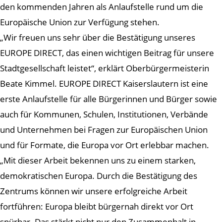
den kommenden Jahren als Anlaufstelle rund um die
Europäische Union zur Verfügung stehen.
„Wir freuen uns sehr über die Bestätigung unseres
EUROPE DIRECT, das einen wichtigen Beitrag für unsere
Stadtgesellschaft leistet“, erklärt Oberbürgermeisterin
Beate Kimmel. EUROPE DIRECT Kaiserslautern ist eine
erste Anlaufstelle für alle Bürgerinnen und Bürger sowie
auch für Kommunen, Schulen, Institutionen, Verbände
und Unternehmen bei Fragen zur Europäischen Union
und für Formate, die Europa vor Ort erlebbar machen.
„Mit dieser Arbeit bekennen uns zu einem starken,
demokratischen Europa. Durch die Bestätigung des
Zentrums können wir unsere erfolgreiche Arbeit
fortführen: Europa bleibt bürgernah direkt vor Ort
spürbar. Das stärkt nicht nur den Zusammenhalt in