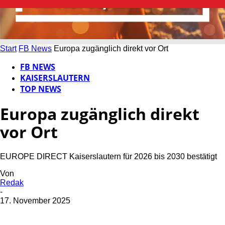
Start
FB News
Europa zugänglich direkt vor Ort
FB NEWS
KAISERSLAUTERN
TOP NEWS
Europa zugänglich direkt
vor Ort
EUROPE DIRECT Kaiserslautern für 2026 bis 2030 bestätigt
Von
Redak
-
17. November 2025