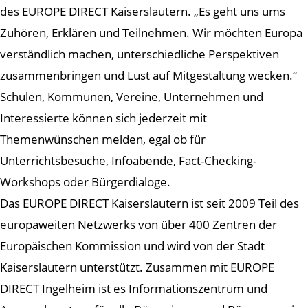
des EUROPE DIRECT Kaiserslautern. „Es geht uns ums
Zuhören, Erklären und Teilnehmen. Wir möchten Europa
verständlich machen, unterschiedliche Perspektiven
zusammenbringen und Lust auf Mitgestaltung wecken.“
Schulen, Kommunen, Vereine, Unternehmen und
Interessierte können sich jederzeit mit
Themenwünschen melden, egal ob für
Unterrichtsbesuche, Infoabende, Fact-Checking-
Workshops oder Bürgerdialoge.
Das EUROPE DIRECT Kaiserslautern ist seit 2009 Teil des
europaweiten Netzwerks von über 400 Zentren der
Europäischen Kommission und wird von der Stadt
Kaiserslautern unterstützt. Zusammen mit EUROPE
DIRECT Ingelheim ist es Informationszentrum und