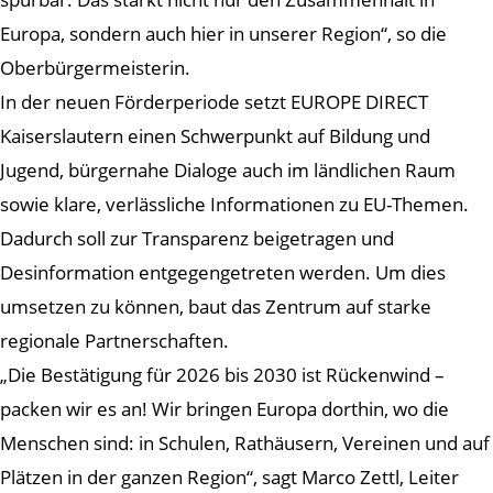
Europa, sondern auch hier in unserer Region“, so die
Oberbürgermeisterin.
In der neuen Förderperiode setzt EUROPE DIRECT
Kaiserslautern einen Schwerpunkt auf Bildung und
Jugend, bürgernahe Dialoge auch im ländlichen Raum
sowie klare, verlässliche Informationen zu EU-Themen.
Dadurch soll zur Transparenz beigetragen und
Desinformation entgegengetreten werden. Um dies
umsetzen zu können, baut das Zentrum auf starke
regionale Partnerschaften.
„Die Bestätigung für 2026 bis 2030 ist Rückenwind –
packen wir es an! Wir bringen Europa dorthin, wo die
Menschen sind: in Schulen, Rathäusern, Vereinen und auf
Plätzen in der ganzen Region“, sagt Marco Zettl, Leiter