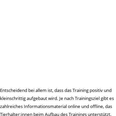
Entscheidend bei allem ist, dass das Training positiv und
kleinschrittig aufgebaut wird. Je nach Trainingsziel gibt es
zahlreiches Informationsmaterial online und offline, das
Tierhalter:innen beim Aufbau des Trainings unterstützt.