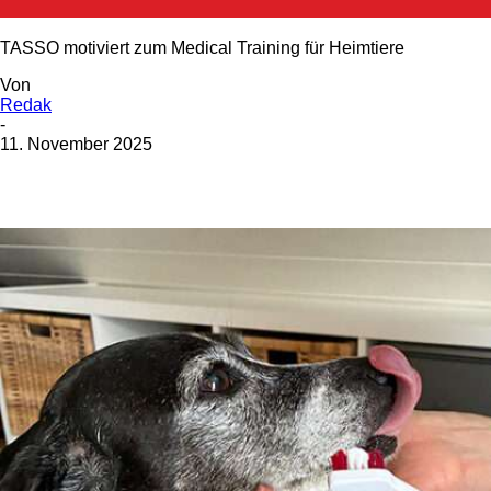
TASSO motiviert zum Medical Training für Heimtiere
Von
Redak
-
11. November 2025