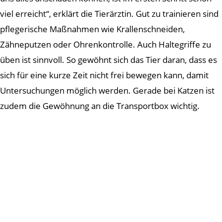
viel erreicht“, erklärt die Tierärztin. Gut zu trainieren sind
pflegerische Maßnahmen wie Krallenschneiden,
Zähneputzen oder Ohrenkontrolle. Auch Haltegriffe zu
üben ist sinnvoll. So gewöhnt sich das Tier daran, dass es
sich für eine kurze Zeit nicht frei bewegen kann, damit
Untersuchungen möglich werden. Gerade bei Katzen ist
zudem die Gewöhnung an die Transportbox wichtig.