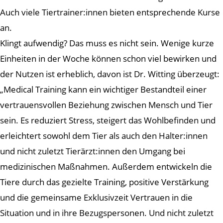
Auch viele Tiertrainer:innen bieten entsprechende Kurse
an.
Klingt aufwendig? Das muss es nicht sein. Wenige kurze
Einheiten in der Woche können schon viel bewirken und
der Nutzen ist erheblich, davon ist Dr. Witting überzeugt:
„Medical Training kann ein wichtiger Bestandteil einer
vertrauensvollen Beziehung zwischen Mensch und Tier
sein. Es reduziert Stress, steigert das Wohlbefinden und
erleichtert sowohl dem Tier als auch den Halter:innen
und nicht zuletzt Tierärzt:innen den Umgang bei
medizinischen Maßnahmen. Außerdem entwickeln die
Tiere durch das gezielte Training, positive Verstärkung
und die gemeinsame Exklusivzeit Vertrauen in die
Situation und in ihre Bezugspersonen. Und nicht zuletzt