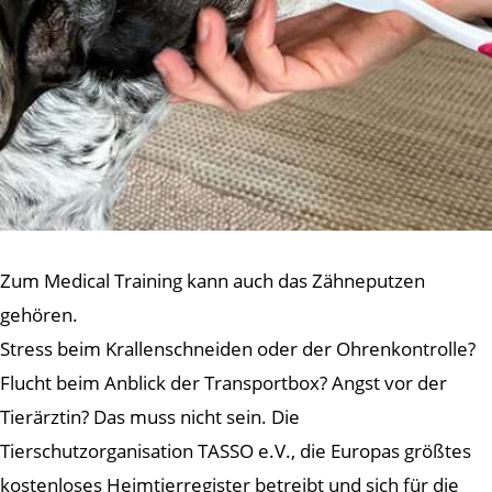
Zum Medical Training kann auch das Zähneputzen
gehören.
Stress beim Krallenschneiden oder der Ohrenkontrolle?
Flucht beim Anblick der Transportbox? Angst vor der
Tierärztin? Das muss nicht sein. Die
Tierschutzorganisation TASSO e.V., die Europas größtes
kostenloses Heimtierregister betreibt und sich für die