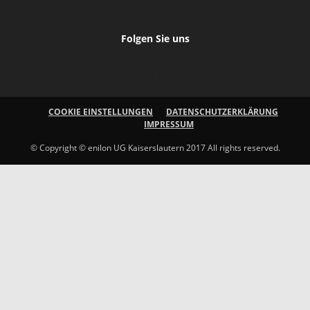
Folgen Sie uns
COOKIE EINSTELLUNGEN
DATENSCHUTZERKLÄRUNG
IMPRESSUM
© Copyright © enilon UG Kaiserslautern 2017 All rights reserved.