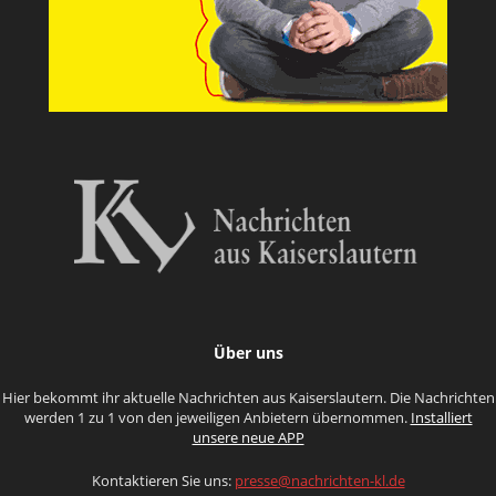
Über uns
Hier bekommt ihr aktuelle Nachrichten aus Kaiserslautern. Die Nachrichten
werden 1 zu 1 von den jeweiligen Anbietern übernommen.
Installiert
unsere neue APP
Kontaktieren Sie uns:
presse@nachrichten-kl.de