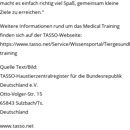
macht es einfach richtig viel Spaß, gemeinsam kleine
Ziele zu erreichen.“
Weitere Informationen rund um das Medical Training
finden sich auf der TASSO-Webseite:
https://www.tasso.net/Service/Wissensportal/Tiergesund
training
Quelle Text/Bild:
TASSO-Haustierzentralregister für die Bundesrepublik
Deutschland e.V.
Otto-Volger-Str. 15
65843 Sulzbach/Ts.
Deutschland
www.tasso.net