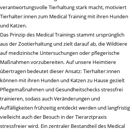
verantwortungsvolle Tierhaltung stark macht, motiviert
Tierhalter:innen zum Medical Training mit ihren Hunden
und Katzen.
Das Prinzip des Medical Trainings stammt ursprünglich
aus der Zootierhaltung und zielt darauf ab, die Wildtiere
auf medizinische Untersuchungen oder pflegerische
Maßnahmen vorzubereiten. Auf unsere Heimtiere
übertragen bedeutet dieser Ansatz: Tierhalter:innen
können mit ihren Hunden und Katzen zu Hause gezielt
Pflegemaßnahmen und Gesundheitschecks stressfrei
trainieren, sodass auch Veränderungen und
Auffälligkeiten frühzeitig entdeckt werden und langfristig
vielleicht auch der Besuch in der Tierarztpraxis
stressfreier wird. Ein zentraler Bestandteil des Medical