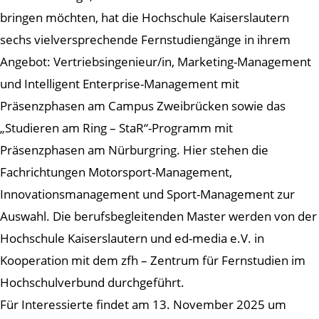
bringen möchten, hat die Hochschule Kaiserslautern
sechs vielversprechende Fernstudiengänge in ihrem
Angebot: Vertriebsingenieur/in, Marketing-Management
und Intelligent Enterprise-Management mit
Präsenzphasen am Campus Zweibrücken sowie das
„Studieren am Ring – StaR“-Programm mit
Präsenzphasen am Nürburgring. Hier stehen die
Fachrichtungen Motorsport-Management,
Innovationsmanagement und Sport-Management zur
Auswahl. Die berufsbegleitenden Master werden von der
Hochschule Kaiserslautern und ed-media e.V. in
Kooperation mit dem zfh – Zentrum für Fernstudien im
Hochschulverbund durchgeführt.
Für Interessierte findet am 13. November 2025 um