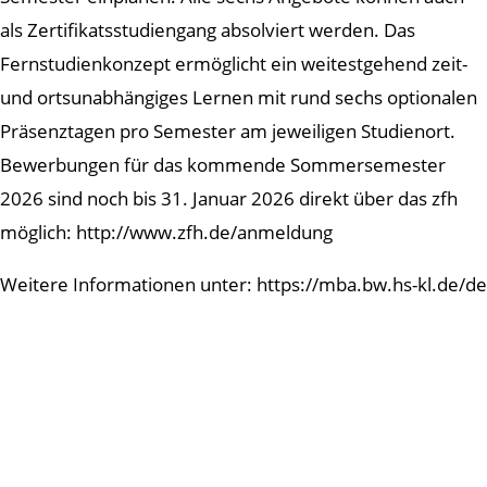
als Zertifikatsstudiengang absolviert werden. Das
Fernstudienkonzept ermöglicht ein weitestgehend zeit-
und ortsunabhängiges Lernen mit rund sechs optionalen
Präsenztagen pro Semester am jeweiligen Studienort.
Bewerbungen für das kommende Sommersemester
2026 sind noch bis 31. Januar 2026 direkt über das zfh
möglich: http://www.zfh.de/anmeldung
Weitere Informationen unter: https://mba.bw.hs-kl.de/de