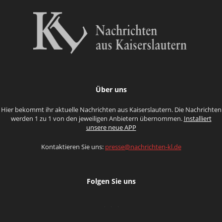
Über uns
Hier bekommt ihr aktuelle Nachrichten aus Kaiserslautern. Die Nachrichten
werden 1 zu 1 von den jeweiligen Anbietern übernommen.
Installiert
unsere neue APP
Kontaktieren Sie uns:
presse@nachrichten-kl.de
Folgen Sie uns