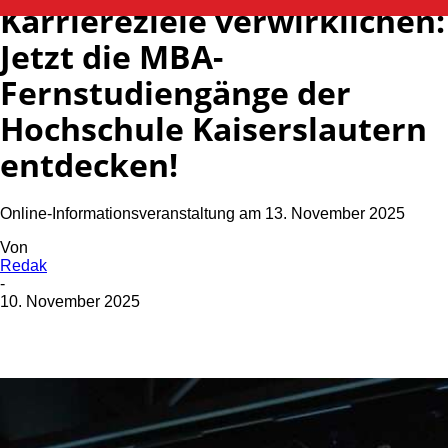
Karriereziele verwirklichen:
Jetzt die MBA-
Fernstudiengänge der
Hochschule Kaiserslautern
entdecken!
Online-Informationsveranstaltung am 13. November 2025
Von
Redak
-
10. November 2025