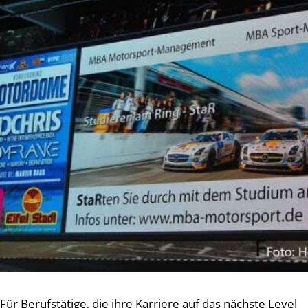
Für Berufstätige, die ihre Karriere auf das nächste Level