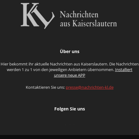
Über uns
Hier bekommt ihr aktuelle Nachrichten aus Kaiserslautern. Die Nachrichten
werden 1 zu 1 von den jeweiligen Anbietern übernommen.
Installiert
unsere neue APP
Kontaktieren Sie uns:
presse@nachrichten-kl.de
Folgen Sie uns