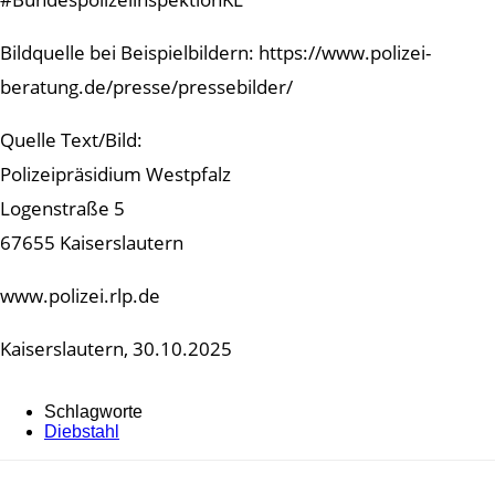
Bildquelle bei Beispielbildern: https://www.polizei-
beratung.de/presse/pressebilder/
Quelle Text/Bild:
Polizeipräsidium Westpfalz
Logenstraße 5
67655 Kaiserslautern
www.polizei.rlp.de
Kaiserslautern, 30.10.2025
Schlagworte
Diebstahl