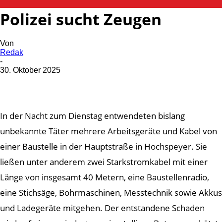
Diebstahl aus Baustelle –
Polizei sucht Zeugen
Von
Redak
-
30. Oktober 2025
In der Nacht zum Dienstag entwendeten bislang
unbekannte Täter mehrere Arbeitsgeräte und Kabel von
einer Baustelle in der Hauptstraße in Hochspeyer. Sie
ließen unter anderem zwei Starkstromkabel mit einer
Länge von insgesamt 40 Metern, eine Baustellenradio,
eine Stichsäge, Bohrmaschinen, Messtechnik sowie Akkus
und Ladegeräte mitgehen. Der entstandene Schaden