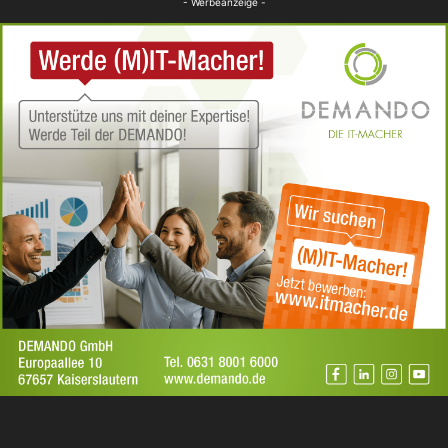
- Werbeanzeige -