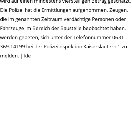
wird auf einen mindestens vierstelligen Betrag geschätzt.
Die Polizei hat die Ermittlungen aufgenommen. Zeugen,
die im genannten Zeitraum verdächtige Personen oder
Fahrzeuge im Bereich der Baustelle beobachtet haben,
werden gebeten, sich unter der Telefonnummer 0631
369-14199 bei der Polizeiinspektion Kaiserslautern 1 zu
melden. | kle