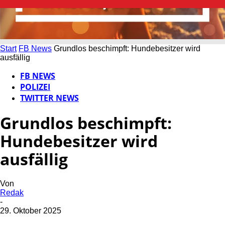
Start
FB News
Grundlos beschimpft: Hundebesitzer wird
ausfällig
FB NEWS
POLIZEI
TWITTER NEWS
Grundlos beschimpft:
Hundebesitzer wird
ausfällig
Von
Redak
-
29. Oktober 2025