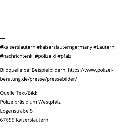
—
#kaiserslautern #kaiserslauterngermany #Lautern
#nachrichtenkl #polizeikl #pfalz
Bildquelle bei Beispielbildern: https://www.polizei-
beratung.de/presse/pressebilder/
Quelle Text/Bild:
Polizeipräsidium Westpfalz
Logenstraße 5
67655 Kaiserslautern