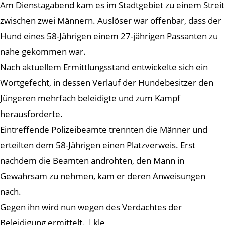
Am Dienstagabend kam es im Stadtgebiet zu einem Streit
zwischen zwei Männern. Auslöser war offenbar, dass der
Hund eines 58-Jährigen einem 27-jährigen Passanten zu
nahe gekommen war.
Nach aktuellem Ermittlungsstand entwickelte sich ein
Wortgefecht, in dessen Verlauf der Hundebesitzer den
Jüngeren mehrfach beleidigte und zum Kampf
herausforderte.
Eintreffende Polizeibeamte trennten die Männer und
erteilten dem 58-Jährigen einen Platzverweis. Erst
nachdem die Beamten androhten, den Mann in
Gewahrsam zu nehmen, kam er deren Anweisungen
nach.
Gegen ihn wird nun wegen des Verdachtes der
Beleidigung ermittelt. | kle