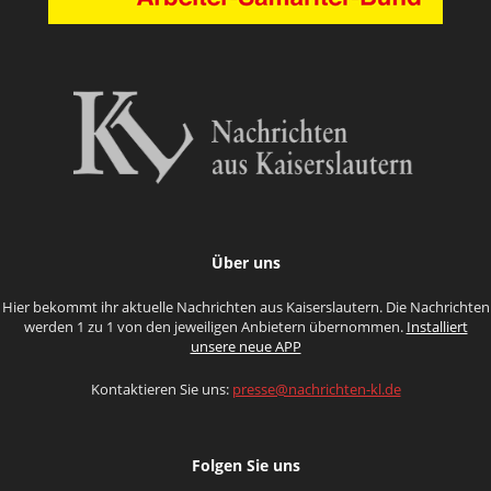
Über uns
Hier bekommt ihr aktuelle Nachrichten aus Kaiserslautern. Die Nachrichten
werden 1 zu 1 von den jeweiligen Anbietern übernommen.
Installiert
unsere neue APP
Kontaktieren Sie uns:
presse@nachrichten-kl.de
Folgen Sie uns