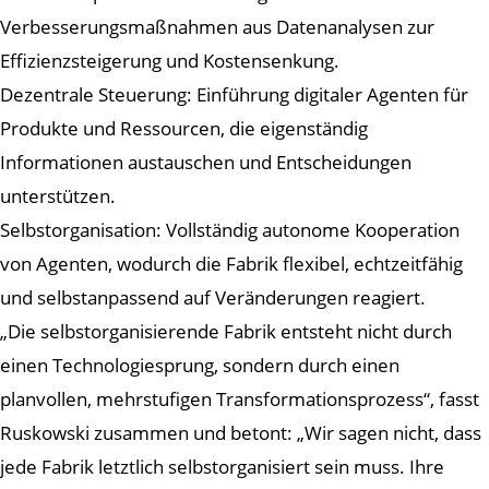
Verbesserungsmaßnahmen aus Datenanalysen zur
Effizienzsteigerung und Kostensenkung.
Dezentrale Steuerung: Einführung digitaler Agenten für
Produkte und Ressourcen, die eigenständig
Informationen austauschen und Entscheidungen
unterstützen.
Selbstorganisation: Vollständig autonome Kooperation
von Agenten, wodurch die Fabrik flexibel, echtzeitfähig
und selbstanpassend auf Veränderungen reagiert.
„Die selbstorganisierende Fabrik entsteht nicht durch
einen Technologiesprung, sondern durch einen
planvollen, mehrstufigen Transformationsprozess“, fasst
Ruskowski zusammen und betont: „Wir sagen nicht, dass
jede Fabrik letztlich selbstorganisiert sein muss. Ihre