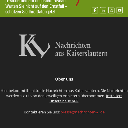
Über uns
Hier bekommt ihr aktuelle Nachrichten aus Kaiserslautern. Die Nachrichten
werden 1 zu 1 von den jeweiligen Anbietern übernommen.
Installiert
unsere neue APP
Kontaktieren Sie uns:
presse@nachrichten-kl.de