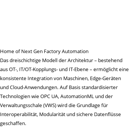
Home of Next Gen Factory Automation
Das dreischichtige Modell der Architektur – bestehend
aus OT-, IT/OT-Kopplungs- und IT-Ebene – ermöglicht eine
konsistente Integration von Maschinen, Edge-Geräten
und Cloud-Anwendungen. Auf Basis standardisierter
Technologien wie OPC UA, AutomationML und der
Verwaltungsschale (VWS) wird die Grundlage für
Interoperabilität, Modularität und sichere Datenflüsse
geschaffen.