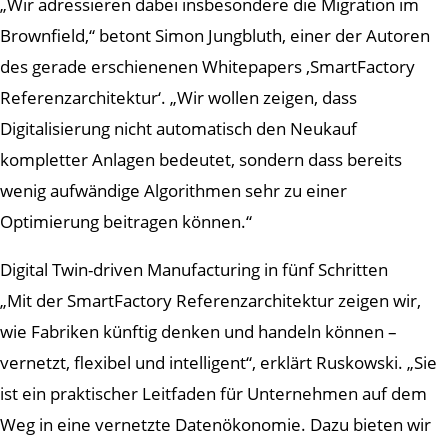
„Wir adressieren dabei insbesondere die Migration im
Brownfield,“ betont Simon Jungbluth, einer der Autoren
des gerade erschienenen Whitepapers ‚SmartFactory
Referenzarchitektur‘. „Wir wollen zeigen, dass
Digitalisierung nicht automatisch den Neukauf
kompletter Anlagen bedeutet, sondern dass bereits
wenig aufwändige Algorithmen sehr zu einer
Optimierung beitragen können.“
Digital Twin-driven Manufacturing in fünf Schritten
„Mit der SmartFactory Referenzarchitektur zeigen wir,
wie Fabriken künftig denken und handeln können –
vernetzt, flexibel und intelligent“, erklärt Ruskowski. „Sie
ist ein praktischer Leitfaden für Unternehmen auf dem
Weg in eine vernetzte Datenökonomie. Dazu bieten wir