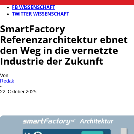
BILDUNG
FB WISSENSCHAFT
TWITTER WISSENSCHAFT
SmartFactory
Referenzarchitektur ebnet
den Weg in die vernetzte
Industrie der Zukunft
Von
Redak
-
22. Oktober 2025