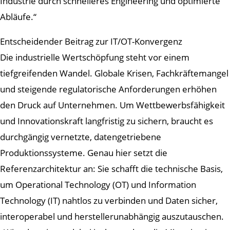
Industrie durch schnelleres Engineering und optimierte
Abläufe.“
Entscheidender Beitrag zur IT/OT-Konvergenz
Die industrielle Wertschöpfung steht vor einem
tiefgreifenden Wandel. Globale Krisen, Fachkräftemangel
und steigende regulatorische Anforderungen erhöhen
den Druck auf Unternehmen. Um Wettbewerbsfähigkeit
und Innovationskraft langfristig zu sichern, braucht es
durchgängig vernetzte, datengetriebene
Produktionssysteme. Genau hier setzt die
Referenzarchitektur an: Sie schafft die technische Basis,
um Operational Technology (OT) und Information
Technology (IT) nahtlos zu verbinden und Daten sicher,
interoperabel und herstellerunabhängig auszutauschen.