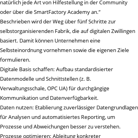
natürlich jede Art von Hilfestellung in der Community
oder über die SmartFactory Academy an.“
Beschrieben wird der Weg über fünf Schritte zur
selbstorganisierenden Fabrik, die auf digitalen Zwillingen
basiert. Damit können Unternehmen eine
Selbsteinordnung vornehmen sowie die eigenen Ziele
formulieren.
Digitale Basis schaffen: Aufbau standardisierter
Datenmodelle und Schnittstellen (z. B.
Verwaltungsschale, OPC UA) für durchgängige
Kommunikation und Datenverfügbarkeit.
Daten nutzen: Etablierung zuverlässiger Datengrundlagen
für Analysen und automatisiertes Reporting, um
Prozesse und Abweichungen besser zu verstehen.
Prozesse optimieren: Ableitung konkreter