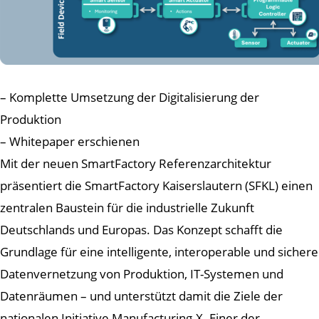
– Komplette Umsetzung der Digitalisierung der
Produktion
– Whitepaper erschienen
Mit der neuen SmartFactory Referenzarchitektur
präsentiert die SmartFactory Kaiserslautern (SFKL) einen
zentralen Baustein für die industrielle Zukunft
Deutschlands und Europas. Das Konzept schafft die
Grundlage für eine intelligente, interoperable und sichere
Datenvernetzung von Produktion, IT-Systemen und
Datenräumen – und unterstützt damit die Ziele der
nationalen Initiative Manufacturing-X. Einer der