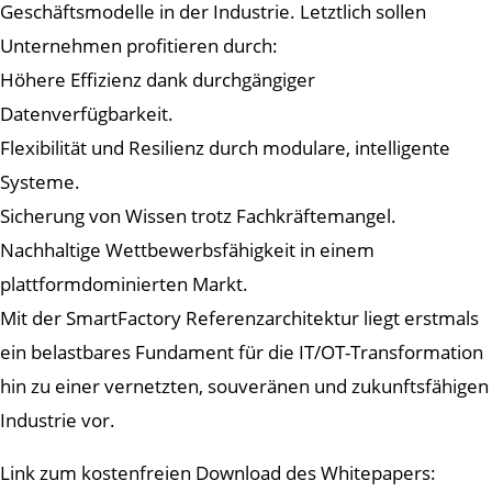
Geschäftsmodelle in der Industrie. Letztlich sollen
Unternehmen profitieren durch:
Höhere Effizienz dank durchgängiger
Datenverfügbarkeit.
Flexibilität und Resilienz durch modulare, intelligente
Systeme.
Sicherung von Wissen trotz Fachkräftemangel.
Nachhaltige Wettbewerbsfähigkeit in einem
plattformdominierten Markt.
Mit der SmartFactory Referenzarchitektur liegt erstmals
ein belastbares Fundament für die IT/OT-Transformation
hin zu einer vernetzten, souveränen und zukunftsfähigen
Industrie vor.
Link zum kostenfreien Download des Whitepapers: