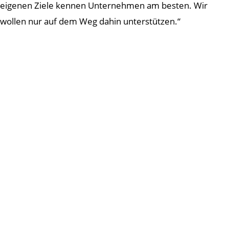
eigenen Ziele kennen Unternehmen am besten. Wir
wollen nur auf dem Weg dahin unterstützen.“