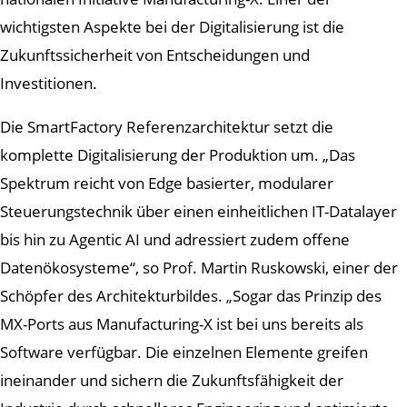
wichtigsten Aspekte bei der Digitalisierung ist die
Zukunftssicherheit von Entscheidungen und
Investitionen.
Die SmartFactory Referenzarchitektur setzt die
komplette Digitalisierung der Produktion um. „Das
Spektrum reicht von Edge basierter, modularer
Steuerungstechnik über einen einheitlichen IT-Datalayer
bis hin zu Agentic AI und adressiert zudem offene
Datenökosysteme“, so Prof. Martin Ruskowski, einer der
Schöpfer des Architekturbildes. „Sogar das Prinzip des
MX-Ports aus Manufacturing-X ist bei uns bereits als
Software verfügbar. Die einzelnen Elemente greifen
ineinander und sichern die Zukunftsfähigkeit der