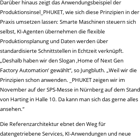
Darüber hinaus zeigt das Anwendungsbeispiel der
Produktionsinsel_PHUKET, wie sich diese Prinzipien in der
Praxis umsetzen lassen: Smarte Maschinen steuern sich
selbst, KI-Agenten übernehmen die flexible
Produktionsplanung und Daten werden über
standardisierte Schnittstellen in Echtzeit verknüpft.
„Deshalb haben wir den Slogan ‚Home of Next Gen
Factory Automation‘ gewählt“, so Jungbluth. „Weil wir die
Prinzipien schon anwenden. _PHUKET zeigen wir im
November auf der SPS-Messe in Nürnberg auf dem Stand
von Harting in Halle 10. Da kann man sich das gerne alles
ansehen.“
Die Referenzarchitektur ebnet den Weg für
datengetriebene Services, KI-Anwendungen und neue