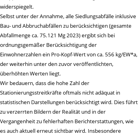
widerspiegelt.
Selbst unter der Annahme, alle Siedlungsabfälle inklusive
Bau- und Abbruchabfällen zu berücksichtigen (gesamte
Abfallmenge ca. 75.121 Mg 2023) ergibt sich bei
ordnungsgemäßer Berücksichtigung der
Einwohnerzahlen ein Pro-Kopf-Wert von ca. 556 kg/EW*a,
der weiterhin unter den zuvor veröffentlichten,
überhöhten Werten liegt.
Wir bedauern, dass die hohe Zahl der
Stationierungsstreitkräfte oftmals nicht adäquat in
statistischen Darstellungen berücksichtigt wird. Dies führt
zu verzerrten Bildern der Realität und in der
Vergangenheit zu fehlerhaften Berichterstattungen, wie
es auch aktuell erneut sichtbar wird. Insbesondere