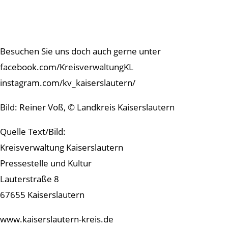
Besuchen Sie uns doch auch gerne unter
facebook.com/KreisverwaltungKL
instagram.com/kv_kaiserslautern/
Bild: Reiner Voß, © Landkreis Kaiserslautern
Quelle Text/Bild:
Kreisverwaltung Kaiserslautern
Pressestelle und Kultur
Lauterstraße 8
67655 Kaiserslautern
www.kaiserslautern-kreis.de