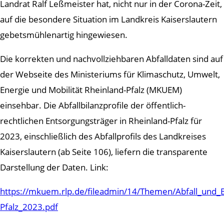
Landrat Ralf Leßmeister hat, nicht nur in der Corona-Zeit,
auf die besondere Situation im Landkreis Kaiserslautern
gebetsmühlenartig hingewiesen.
Die korrekten und nachvollziehbaren Abfalldaten sind auf
der Webseite des Ministeriums für Klimaschutz, Umwelt,
Energie und Mobilität Rheinland-Pfalz (MKUEM)
einsehbar. Die Abfallbilanzprofile der öffentlich-
rechtlichen Entsorgungsträger in Rheinland-Pfalz für
2023, einschließlich des Abfallprofils des Landkreises
Kaiserslautern (ab Seite 106), liefern die transparente
Darstellung der Daten. Link:
https://mkuem.rlp.de/fileadmin/14/Themen/Abfall_und_Bo
Pfalz_2023.pdf