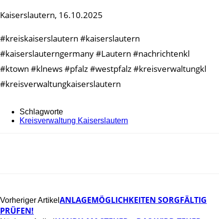
Kaiserslautern, 16.10.2025
#kreiskaiserslautern #kaiserslautern
#kaiserslauterngermany #Lautern #nachrichtenkl
#ktown #klnews #pfalz #westpfalz #kreisverwaltungkl
#kreisverwaltungkaiserslautern
Schlagworte
Kreisverwaltung Kaiserslautern
ANLAGEMÖGLICHKEITEN SORGFÄLTIG
Vorheriger Artikel
PRÜFEN!