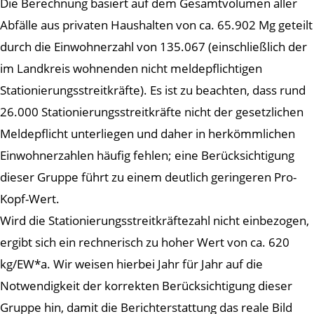
Die Berechnung basiert auf dem Gesamtvolumen aller
Abfälle aus privaten Haushalten von ca. 65.902 Mg geteilt
durch die Einwohnerzahl von 135.067 (einschließlich der
im Landkreis wohnenden nicht meldepflichtigen
Stationierungsstreitkräfte). Es ist zu beachten, dass rund
26.000 Stationierungsstreitkräfte nicht der gesetzlichen
Meldepflicht unterliegen und daher in herkömmlichen
Einwohnerzahlen häufig fehlen; eine Berücksichtigung
dieser Gruppe führt zu einem deutlich geringeren Pro-
Kopf-Wert.
Wird die Stationierungsstreitkräftezahl nicht einbezogen,
ergibt sich ein rechnerisch zu hoher Wert von ca. 620
kg/EW*a. Wir weisen hierbei Jahr für Jahr auf die
Notwendigkeit der korrekten Berücksichtigung dieser
Gruppe hin, damit die Berichterstattung das reale Bild