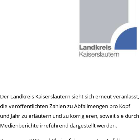
Der Landkreis Kaiserslautern sieht sich erneut veranlasst,
die veröffentlichten Zahlen zu Abfallmengen pro Kopf
und Jahr zu erläutern und zu korrigieren, soweit sie durch
Medienberichte irreführend dargestellt werden.