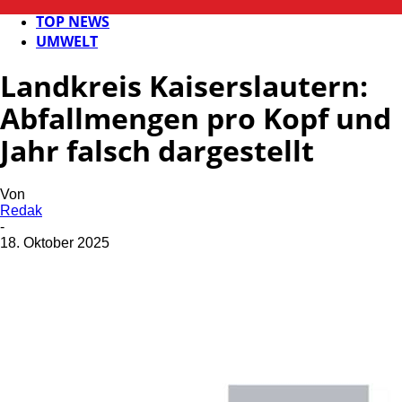
FB NEWS
TOP NEWS
UMWELT
Landkreis Kaiserslautern:
Abfallmengen pro Kopf und
Jahr falsch dargestellt
Von
Redak
-
18. Oktober 2025