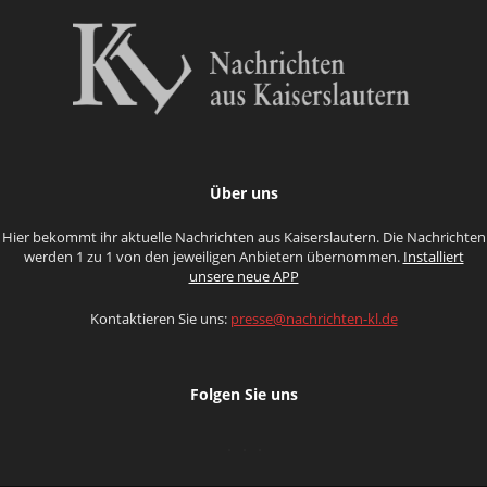
Über uns
Hier bekommt ihr aktuelle Nachrichten aus Kaiserslautern. Die Nachrichten
werden 1 zu 1 von den jeweiligen Anbietern übernommen.
Installiert
unsere neue APP
Kontaktieren Sie uns:
presse@nachrichten-kl.de
Folgen Sie uns