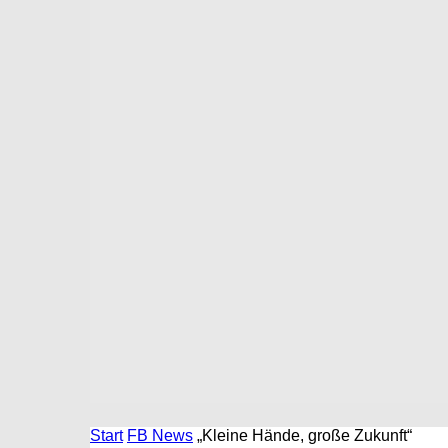
Start
FB News
„Kleine Hände, große Zukunft“