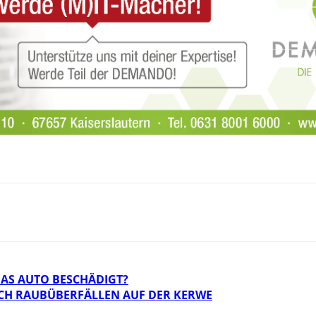
DAS AUTO BESCHÄDIGT?
CH RAUBÜBERFÄLLEN AUF DER KERWE