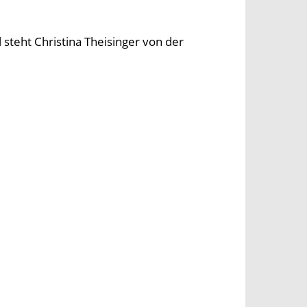
steht Christina Theisinger von der