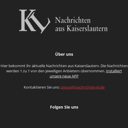
Über uns
Hier bekommt ihr aktuelle Nachrichten aus Kaiserslautern. Die Nachrichten
werden 1 zu 1 von den jeweiligen Anbietern übernommen.
Installiert
unsere neue APP
Kontaktieren Sie uns:
presse@nachrichten-kl.de
Folgen Sie uns