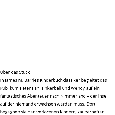
Über das Stück
In James M. Barries Kinderbuchklassiker begleitet das
Publikum Peter Pan, Tinkerbell und Wendy auf ein
fantastisches Abenteuer nach Nimmerland – der Insel,
auf der niemand erwachsen werden muss. Dort
begegnen sie den verlorenen Kindern, zauberhaften