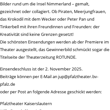
Bilder rund um die Insel Nimmerland – gemalt,
gezeichnet oder collagiert. Ob Piraten, Meerjungfrauen,
das Krokodil mit dem Wecker oder Peter Pan und
Tinkerbell mit ihren Freundinnen und Freunden: der
Kreativität sind keine Grenzen gesetzt!
Die schönsten Einsendungen werden ab der Premiere im
Theater ausgestellt, das Gewinnerbild schmückt sogar die
Titelseite der Theaterzeitung ROTUNDE.
Einsendeschluss ist der 2. November 2025.
Beiträge können per E-Mail an jup@pfalztheater.bv-
pfalz.de
oder per Post an folgende Adresse geschickt werden:
Pfalztheater Kaiserslautern