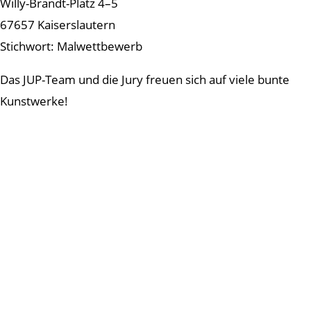
Willy-Brandt-Platz 4–5
67657 Kaiserslautern
Stichwort: Malwettbewerb
Das JUP-Team und die Jury freuen sich auf viele bunte
Kunstwerke!