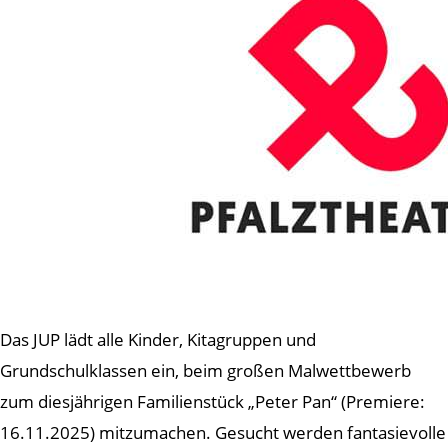
Das JUP lädt alle Kinder, Kitagruppen und
Grundschulklassen ein, beim großen Malwettbewerb
zum diesjährigen Familienstück „Peter Pan“ (Premiere:
16.11.2025) mitzumachen. Gesucht werden fantasievolle