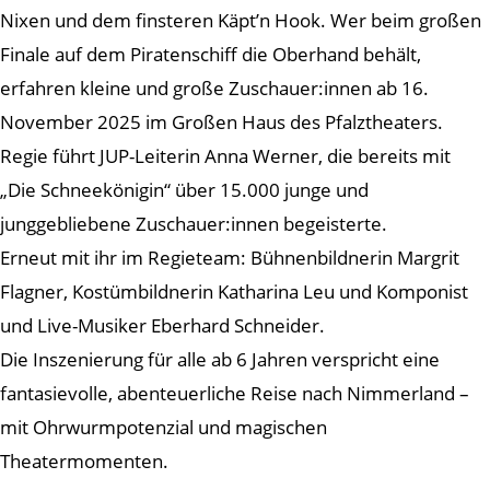
Nixen und dem finsteren Käpt’n Hook. Wer beim großen
Finale auf dem Piratenschiff die Oberhand behält,
erfahren kleine und große Zuschauer:innen ab 16.
November 2025 im Großen Haus des Pfalztheaters.
Regie führt JUP-Leiterin Anna Werner, die bereits mit
„Die Schneekönigin“ über 15.000 junge und
junggebliebene Zuschauer:innen begeisterte.
Erneut mit ihr im Regieteam: Bühnenbildnerin Margrit
Flagner, Kostümbildnerin Katharina Leu und Komponist
und Live-Musiker Eberhard Schneider.
Die Inszenierung für alle ab 6 Jahren verspricht eine
fantasievolle, abenteuerliche Reise nach Nimmerland –
mit Ohrwurmpotenzial und magischen
Theatermomenten.