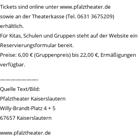
Tickets sind online unter www.pfalztheater.de
sowie an der Theaterkasse (Tel. 0631 3675209)
erhältlich.
Für Kitas, Schulen und Gruppen steht auf der Website ein
Reservierungsformular bereit.
Preise: 6,00 € (Gruppenpreis) bis 22,00 €, Ermäßigungen
verfügbar.
———————-
Quelle Text/Bild:
Pfalztheater Kaiserslautern
Willy-Brandt-Platz 4 + 5
67657 Kaiserslautern
www.pfalztheater.de