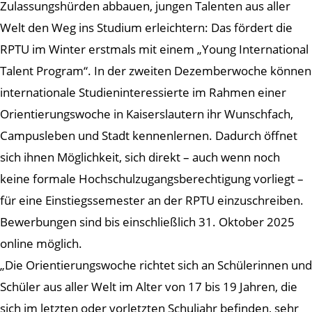
Zulassungshürden abbauen, jungen Talenten aus aller
Welt den Weg ins Studium erleichtern: Das fördert die
RPTU im Winter erstmals mit einem „Young International
Talent Program“. In der zweiten Dezemberwoche können
internationale Studieninteressierte im Rahmen einer
Orientierungswoche in Kaiserslautern ihr Wunschfach,
Campusleben und Stadt kennenlernen. Dadurch öffnet
sich ihnen Möglichkeit, sich direkt – auch wenn noch
keine formale Hochschulzugangsberechtigung vorliegt –
für eine Einstiegssemester an der RPTU einzuschreiben.
Bewerbungen sind bis einschließlich 31. Oktober 2025
online möglich.
„Die Orientierungswoche richtet sich an Schülerinnen und
Schüler aus aller Welt im Alter von 17 bis 19 Jahren, die
sich im letzten oder vorletzten Schuljahr befinden, sehr