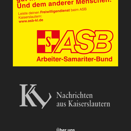
Über uns