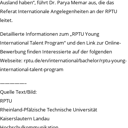
Ausland haben“, führt Dr. Parya Memar aus, die das
Referat Internationale Angelegenheiten an der RPTU
leitet.
Detaillierte Informationen zum „RPTU Young
International Talent Program“ und den Link zur Online-
Bewerbung finden Interessierte auf der folgenden
Webseite: rptu.de/en/international/bachelor/rptu-young-
international-talent-program
—————–
Quelle Text/Bild:
RPTU
Rheinland-Pfälzische Technische Universität
Kaiserslautern Landau
Hochschulkommunikation