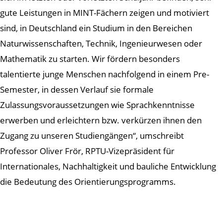
gute Leistungen in MINT-Fächern zeigen und motiviert
sind, in Deutschland ein Studium in den Bereichen
Naturwissenschaften, Technik, Ingenieurwesen oder
Mathematik zu starten. Wir fördern besonders
talentierte junge Menschen nachfolgend in einem Pre-
Semester, in dessen Verlauf sie formale
Zulassungsvoraussetzungen wie Sprachkenntnisse
erwerben und erleichtern bzw. verkürzen ihnen den
Zugang zu unseren Studiengängen“, umschreibt
Professor Oliver Frör, RPTU-Vizepräsident für
Internationales, Nachhaltigkeit und bauliche Entwicklung
die Bedeutung des Orientierungsprogramms.