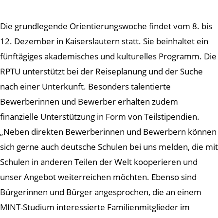
Die grundlegende Orientierungswoche findet vom 8. bis
12. Dezember in Kaiserslautern statt. Sie beinhaltet ein
fünftägiges akademisches und kulturelles Programm. Die
RPTU unterstützt bei der Reiseplanung und der Suche
nach einer Unterkunft. Besonders talentierte
Bewerberinnen und Bewerber erhalten zudem
finanzielle Unterstützung in Form von Teilstipendien.
„Neben direkten Bewerberinnen und Bewerbern können
sich gerne auch deutsche Schulen bei uns melden, die mit
Schulen in anderen Teilen der Welt kooperieren und
unser Angebot weiterreichen möchten. Ebenso sind
Bürgerinnen und Bürger angesprochen, die an einem
MINT-Studium interessierte Familienmitglieder im