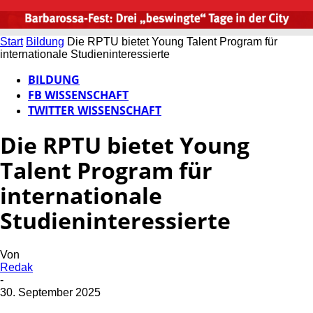
Start
Bildung
Die RPTU bietet Young Talent Program für
internationale Studieninteressierte
BILDUNG
FB WISSENSCHAFT
TWITTER WISSENSCHAFT
Die RPTU bietet Young
Talent Program für
internationale
Studieninteressierte
Von
Redak
-
30. September 2025