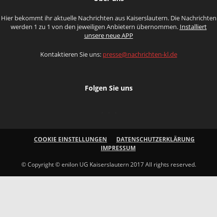
Hier bekommt ihr aktuelle Nachrichten aus Kaiserslautern. Die Nachrichten
werden 1 zu 1 von den jeweiligen Anbietern übernommen.
Installiert
unsere neue APP
Kontaktieren Sie uns:
presse@nachrichten-kl.de
Folgen Sie uns
COOKIE EINSTELLUNGEN
DATENSCHUTZERKLÄRUNG
IMPRESSUM
© Copyright © enilon UG Kaiserslautern 2017 All rights reserved.