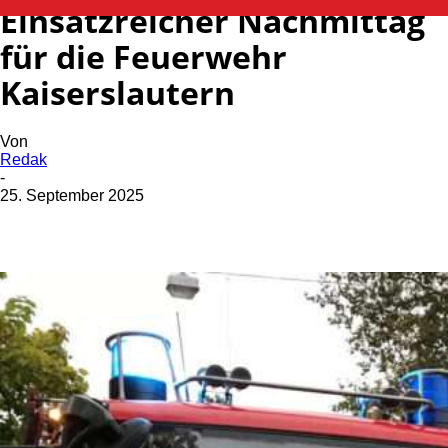
Einsatzreicher Nachmittag
für die Feuerwehr
Kaiserslautern
Von
Redak
-
25. September 2025