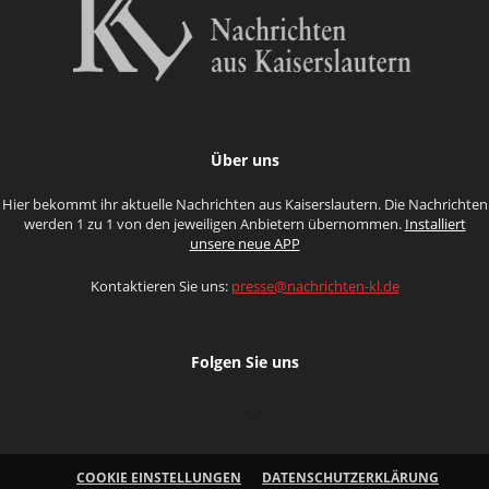
Über uns
Hier bekommt ihr aktuelle Nachrichten aus Kaiserslautern. Die Nachrichten
werden 1 zu 1 von den jeweiligen Anbietern übernommen.
Installiert
unsere neue APP
Kontaktieren Sie uns:
presse@nachrichten-kl.de
Folgen Sie uns
COOKIE EINSTELLUNGEN
DATENSCHUTZERKLÄRUNG