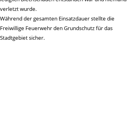
verletzt wurde.
Während der gesamten Einsatzdauer stellte die
Freiwillige Feuerwehr den Grundschutz für das
Stadtgebiet sicher.