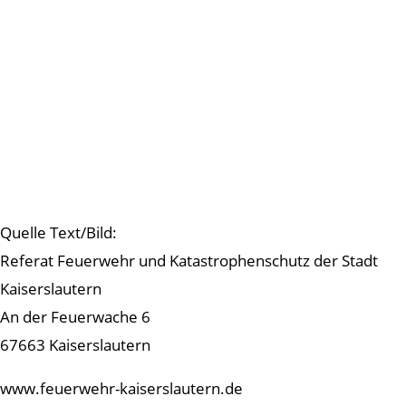
Quelle Text/Bild:
Referat Feuerwehr und Katastrophenschutz der Stadt
Kaiserslautern
An der Feuerwache 6
67663 Kaiserslautern
www.feuerwehr-kaiserslautern.de