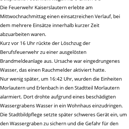
Die Feuerwehr Kaiserslautern erlebte am
Mittwochnachmittag einen einsatzreichen Verlauf, bei
dem mehrere Einsätze innerhalb kurzer Zeit
abzuarbeiten waren.
Kurz vor 16 Uhr rückte der Löschzug der
Berufsfeuerwehr zu einer ausgelösten
Brandmeldeanlage aus. Ursache war eingedrungenes
Wasser, das einen Rauchmelder aktiviert hatte.
Nur wenig später, um 16:42 Uhr, wurden die Einheiten
Morlautern und Erlenbach in den Stadtteil Morlautern
alarmiert. Dort drohte aufgrund eines beschädigten
Wassergrabens Wasser in ein Wohnhaus einzudringen.
Die Stadtbildpflege setzte später schweres Gerät ein, um
den Wassergraben zu sichern und die Gefahr für den