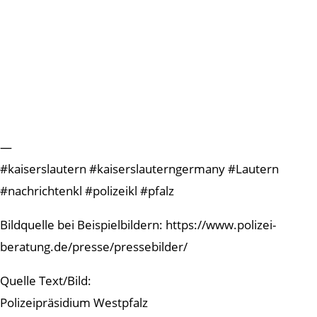
—
#kaiserslautern #kaiserslauterngermany #Lautern
#nachrichtenkl #polizeikl #pfalz
Bildquelle bei Beispielbildern: https://www.polizei-
beratung.de/presse/pressebilder/
Quelle Text/Bild:
Polizeipräsidium Westpfalz