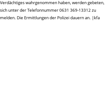
Verdächtiges wahrgenommen haben, werden gebeten,
sich unter der Telefonnummer 0631 369-13312 zu
melden. Die Ermittlungen der Polizei dauern an. |kfa