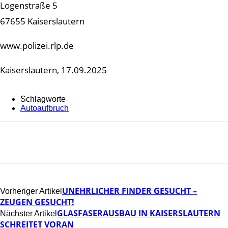
Logenstraße 5
67655 Kaiserslautern
www.polizei.rlp.de
Kaiserslautern, 17.09.2025
Schlagworte
Autoaufbruch
UNEHRLICHER FINDER GESUCHT –
Vorheriger Artikel
ZEUGEN GESUCHT!
GLASFASERAUSBAU IN KAISERSLAUTERN
Nächster Artikel
SCHREITET VORAN