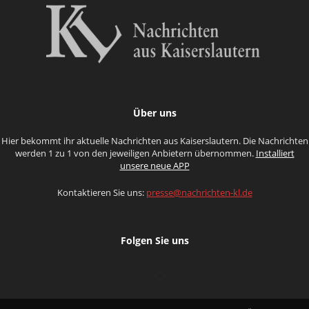
Über uns
Hier bekommt ihr aktuelle Nachrichten aus Kaiserslautern. Die Nachrichten
werden 1 zu 1 von den jeweiligen Anbietern übernommen.
Installiert
unsere neue APP
Kontaktieren Sie uns:
presse@nachrichten-kl.de
Folgen Sie uns