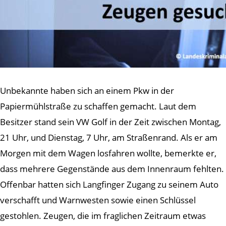
Unbekannte haben sich an einem Pkw in der
Papiermühlstraße zu schaffen gemacht. Laut dem
Besitzer stand sein VW Golf in der Zeit zwischen Montag,
21 Uhr, und Dienstag, 7 Uhr, am Straßenrand. Als er am
Morgen mit dem Wagen losfahren wollte, bemerkte er,
dass mehrere Gegenstände aus dem Innenraum fehlten.
Offenbar hatten sich Langfinger Zugang zu seinem Auto
verschafft und Warnwesten sowie einen Schlüssel
gestohlen. Zeugen, die im fraglichen Zeitraum etwas