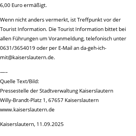
6,00 Euro ermäßigt.
Wenn nicht anders vermerkt, ist Treffpunkt vor der
Tourist Information. Die Tourist Information bittet bei
allen Führungen um Voranmeldung, telefonisch unter
0631/3654019 oder per E-Mail an da-geh-ich-
mit@kaiserslautern.de.
—–
Quelle Text/Bild:
Pressestelle der Stadtverwaltung Kaiserslautern
Willy-Brandt-Platz 1, 67657 Kaiserslautern
www.kaiserslautern.de
Kaiserslautern, 11.09.2025