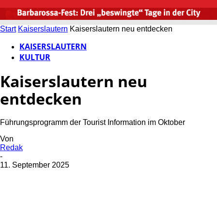
Start
Kaiserslautern
Kaiserslautern neu entdecken
KAISERSLAUTERN
KULTUR
Kaiserslautern neu
entdecken
Führungsprogramm der Tourist Information im Oktober
Von
Redak
-
11. September 2025