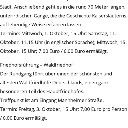
Stadt. Anschließend geht es in die rund 70 Meter langen,
unterirdischen Gänge, die die Geschichte Kaiserslauterns
auf lebendige Weise erfahren lassen.
Termine: Mittwoch, 1. Oktober, 15 Uhr; Samstag, 11.
Oktober, 11.15 Uhr (in englischer Sprache); Mittwoch, 15.
Oktober, 15 Uhr; 7,00 Euro / 6,00 Euro ermäßigt.
Friedhofsführung – Waldfriedhof
Der Rundgang führt über einen der schönsten und
ältesten Waldfriedhöfe Deutschlands, einen ganz
besonderen Teil des Hauptfriedhofes.
Treffpunkt ist am Eingang Mannheimer Straße.
Termin: Freitag, 3. Oktober, 15 Uhr; 7,00 Euro pro Person
/ 6,00 Euro ermäßigt.