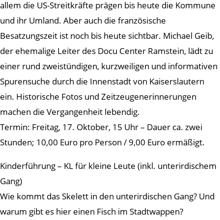
allem die US-Streitkräfte prägen bis heute die Kommune
und ihr Umland. Aber auch die französische
Besatzungszeit ist noch bis heute sichtbar. Michael Geib,
der ehemalige Leiter des Docu Center Ramstein, lädt zu
einer rund zweistündigen, kurzweiligen und informativen
Spurensuche durch die Innenstadt von Kaiserslautern
ein. Historische Fotos und Zeitzeugenerinnerungen
machen die Vergangenheit lebendig.
Termin: Freitag, 17. Oktober, 15 Uhr – Dauer ca. zwei
Stunden; 10,00 Euro pro Person / 9,00 Euro ermäßigt.
Kinderführung – KL für kleine Leute (inkl. unterirdischem
Gang)
Wie kommt das Skelett in den unterirdischen Gang? Und
warum gibt es hier einen Fisch im Stadtwappen?