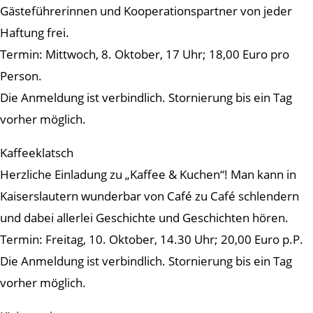
Gästeführerinnen und Kooperationspartner von jeder
Haftung frei.
Termin: Mittwoch, 8. Oktober, 17 Uhr; 18,00 Euro pro
Person.
Die Anmeldung ist verbindlich. Stornierung bis ein Tag
vorher möglich.
Kaffeeklatsch
Herzliche Einladung zu „Kaffee & Kuchen“! Man kann in
Kaiserslautern wunderbar von Café zu Café schlendern
und dabei allerlei Geschichte und Geschichten hören.
Termin: Freitag, 10. Oktober, 14.30 Uhr; 20,00 Euro p.P.
Die Anmeldung ist verbindlich. Stornierung bis ein Tag
vorher möglich.