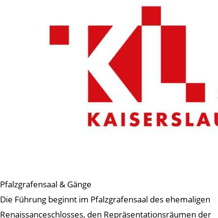
Pfalzgrafensaal & Gänge
Die Führung beginnt im Pfalzgrafensaal des ehemaligen
Renaissanceschlosses, den Repräsentationsräumen der