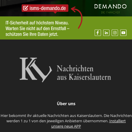
Über uns
Hier bekommt ihr aktuelle Nachrichten aus Kaiserslautern. Die Nachrichten
werden 1 zu 1 von den jeweiligen Anbietern übernommen.
Installiert
unsere neue APP