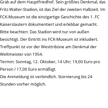
Grab auf dem Hauptfriedhof. Sein größtes Denkmal, das
Fritz-Walter-Stadion, ist das Ziel der zweiten Halbzeit. Im
FCK-Museum ist die einzigartige Geschichte des 1. FC
Kaiserslautern dokumentiert und erlebbar gemacht.
Bitte beachten: Das Stadion wird nur von außen
besichtigt. Der Eintritt ins FCK-Museum ist inkludiert.
Treffpunkt ist vor der Westtribüne am Denkmal der
Weltmeister von 1954.
Termin: Sonntag, 12. Oktober, 14 Uhr; 19,00 Euro pro
Person / 17,00 Euro ermäßigt.
Die Anmeldung ist verbindlich. Stornierung bis 24
Stunden vorher möglich.