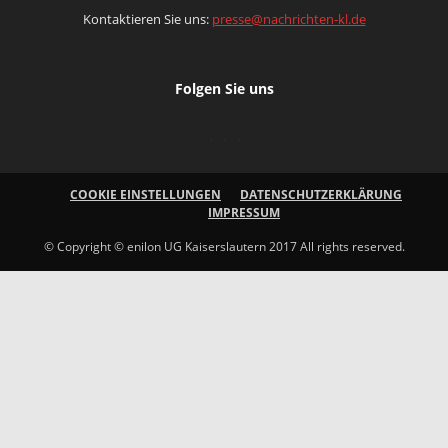
Kontaktieren Sie uns:
presse@nachrichten-kl.de
Folgen Sie uns
COOKIE EINSTELLUNGEN
DATENSCHUTZERKLÄRUNG
IMPRESSUM
© Copyright © enilon UG Kaiserslautern 2017 All rights reserved.