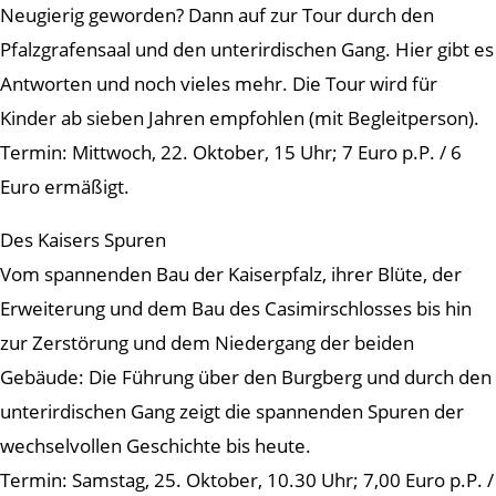
Neugierig geworden? Dann auf zur Tour durch den
Pfalzgrafensaal und den unterirdischen Gang. Hier gibt es
Antworten und noch vieles mehr. Die Tour wird für
Kinder ab sieben Jahren empfohlen (mit Begleitperson).
Termin: Mittwoch, 22. Oktober, 15 Uhr; 7 Euro p.P. / 6
Euro ermäßigt.
Des Kaisers Spuren
Vom spannenden Bau der Kaiserpfalz, ihrer Blüte, der
Erweiterung und dem Bau des Casimirschlosses bis hin
zur Zerstörung und dem Niedergang der beiden
Gebäude: Die Führung über den Burgberg und durch den
unterirdischen Gang zeigt die spannenden Spuren der
wechselvollen Geschichte bis heute.
Termin: Samstag, 25. Oktober, 10.30 Uhr; 7,00 Euro p.P. /