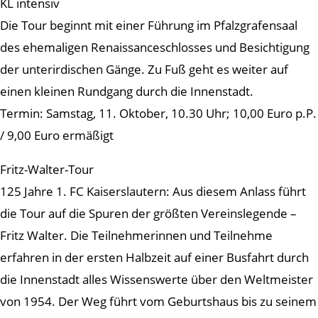
KL intensiv
Die Tour beginnt mit einer Führung im Pfalzgrafensaal
des ehemaligen Renaissanceschlosses und Besichtigung
der unterirdischen Gänge. Zu Fuß geht es weiter auf
einen kleinen Rundgang durch die Innenstadt.
Termin: Samstag, 11. Oktober, 10.30 Uhr; 10,00 Euro p.P.
/ 9,00 Euro ermäßigt
Fritz-Walter-Tour
125 Jahre 1. FC Kaiserslautern: Aus diesem Anlass führt
die Tour auf die Spuren der größten Vereinslegende –
Fritz Walter. Die Teilnehmerinnen und Teilnehme
erfahren in der ersten Halbzeit auf einer Busfahrt durch
die Innenstadt alles Wissenswerte über den Weltmeister
von 1954. Der Weg führt vom Geburtshaus bis zu seinem