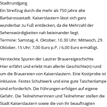
Stadtrundgang
Ein Streifzug durch die mehr als 750 Jahre alte
Barbarossastadt. Kaiserslautern lässt sich ganz
wunderbar zu Fuß entdecken, da die Mehrzahl der
Sehenswürdigkeiten nah beieinander liegt.
Termine: Samstag, 4. Oktober, 10.30 Uhr; Mittwoch, 29.
Oktober, 15 Uhr; 7,00 Euro p.P. / 6,00 Euro ermäßigt.
Versteckte Spuren der Lautrer Brauereigeschichte
Hier erfährt und erlebt man allerlei Geschichte(n) rund
um die Brauereien von Kaiserslautern. Eine Kostprobe ist
inklusive. Festes Schuhwerk und eine gute Taschenlampe
sind erforderlich. Die Führungen erfolgen auf eigene
Gefahr. Die Teilnehmerinnen und Teilnehmer stellen die
Stadt Kaiserslautern sowie die von ihr beauftragten