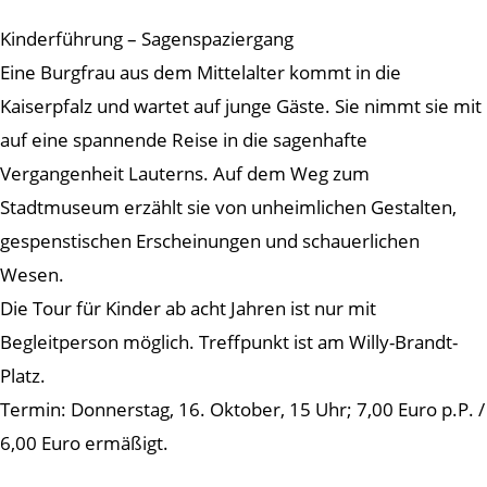
Kinderführung – Sagenspaziergang
Eine Burgfrau aus dem Mittelalter kommt in die
Kaiserpfalz und wartet auf junge Gäste. Sie nimmt sie mit
auf eine spannende Reise in die sagenhafte
Vergangenheit Lauterns. Auf dem Weg zum
Stadtmuseum erzählt sie von unheimlichen Gestalten,
gespenstischen Erscheinungen und schauerlichen
Wesen.
Die Tour für Kinder ab acht Jahren ist nur mit
Begleitperson möglich. Treffpunkt ist am Willy-Brandt-
Platz.
Termin: Donnerstag, 16. Oktober, 15 Uhr; 7,00 Euro p.P. /
6,00 Euro ermäßigt.