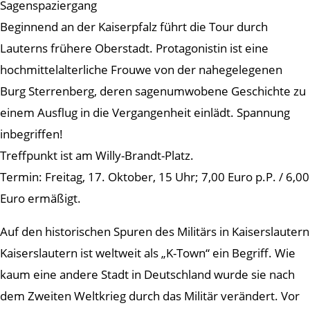
Sagenspaziergang
Beginnend an der Kaiserpfalz führt die Tour durch
Lauterns frühere Oberstadt. Protagonistin ist eine
hochmittelalterliche Frouwe von der nahegelegenen
Burg Sterrenberg, deren sagenumwobene Geschichte zu
einem Ausflug in die Vergangenheit einlädt. Spannung
inbegriffen!
Treffpunkt ist am Willy-Brandt-Platz.
Termin: Freitag, 17. Oktober, 15 Uhr; 7,00 Euro p.P. / 6,00
Euro ermäßigt.
Auf den historischen Spuren des Militärs in Kaiserslautern
Kaiserslautern ist weltweit als „K-Town“ ein Begriff. Wie
kaum eine andere Stadt in Deutschland wurde sie nach
dem Zweiten Weltkrieg durch das Militär verändert. Vor