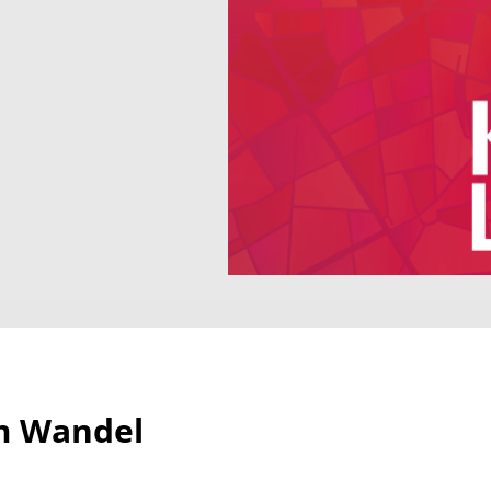
im Wandel