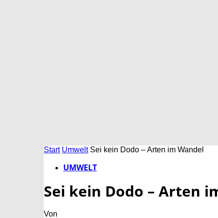
Start
Umwelt
Sei kein Dodo – Arten im Wandel
UMWELT
Sei kein Dodo – Arten 
Von