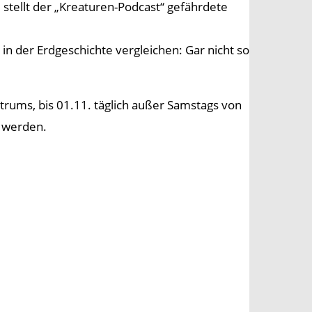
tellt der „Kreaturen-Podcast“ gefährdete
in der Erdgeschichte vergleichen: Gar nicht so
rums, bis 01.11. täglich außer Samstags von
t werden.