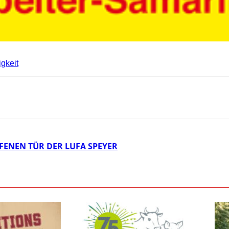
gkeit
FENEN TÜR DER LUFA SPEYER