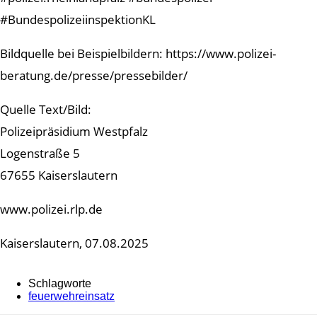
#BundespolizeiinspektionKL
Bildquelle bei Beispielbildern: https://www.polizei-
beratung.de/presse/pressebilder/
Quelle Text/Bild:
Polizeipräsidium Westpfalz
Logenstraße 5
67655 Kaiserslautern
www.polizei.rlp.de
Kaiserslautern, 07.08.2025
Schlagworte
feuerwehreinsatz