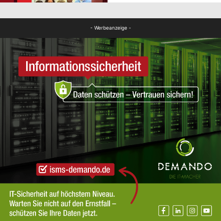
FB Gesundheit
- Werbeanzeige -