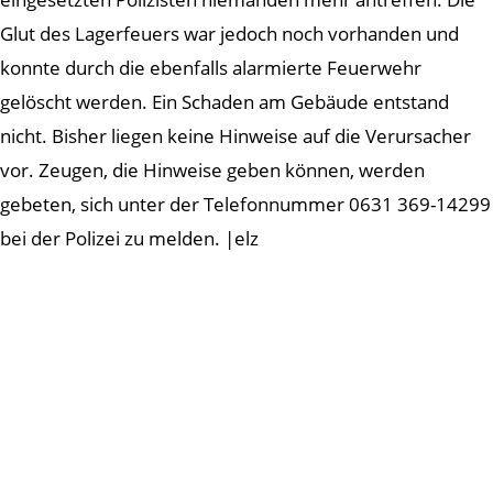
Glut des Lagerfeuers war jedoch noch vorhanden und
konnte durch die ebenfalls alarmierte Feuerwehr
gelöscht werden. Ein Schaden am Gebäude entstand
nicht. Bisher liegen keine Hinweise auf die Verursacher
vor. Zeugen, die Hinweise geben können, werden
gebeten, sich unter der Telefonnummer 0631 369-14299
bei der Polizei zu melden. |elz