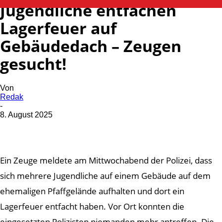
Jugendliche entfachen
Lagerfeuer auf
Gebäudedach – Zeugen
gesucht!
Von
Redak
-
8. August 2025
Ein Zeuge meldete am Mittwochabend der Polizei, dass
sich mehrere Jugendliche auf einem Gebäude auf dem
ehemaligen Pfaffgelände aufhalten und dort ein
Lagerfeuer entfacht haben. Vor Ort konnten die
eingesetzten Polizisten niemanden mehr antreffen. Die