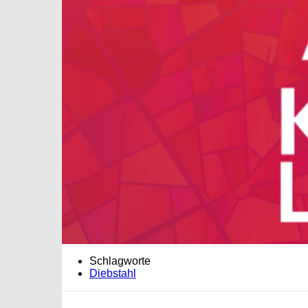
Schlagworte
Diebstahl