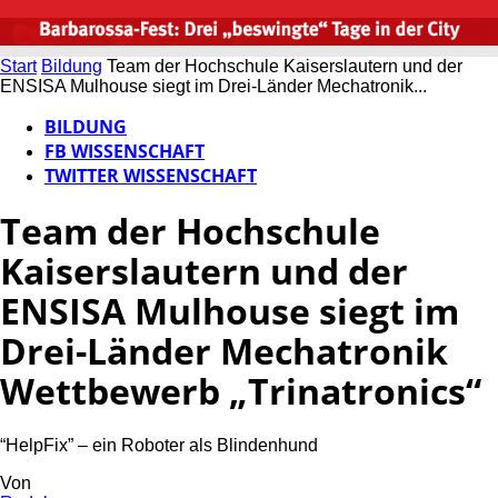
Start
Bildung
Team der Hochschule Kaiserslautern und der
ENSISA Mulhouse siegt im Drei-Länder Mechatronik...
BILDUNG
FB WISSENSCHAFT
TWITTER WISSENSCHAFT
Team der Hochschule
Kaiserslautern und der
ENSISA Mulhouse siegt im
Drei-Länder Mechatronik
Wettbewerb „Trinatronics“
“HelpFix” – ein Roboter als Blindenhund
Von