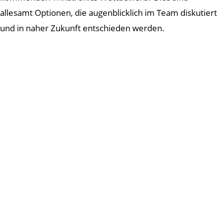
allesamt Optionen, die augenblicklich im Team diskutiert
und in naher Zukunft entschieden werden.