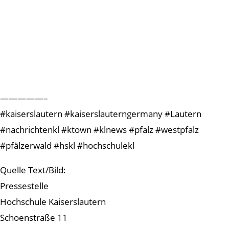
—————–
#kaiserslautern #kaiserslauterngermany #Lautern
#nachrichtenkl #ktown #klnews #pfalz #westpfalz
#pfälzerwald #hskl #hochschulekl
Quelle Text/Bild:
Pressestelle
Hochschule Kaiserslautern
Schoenstraße 11