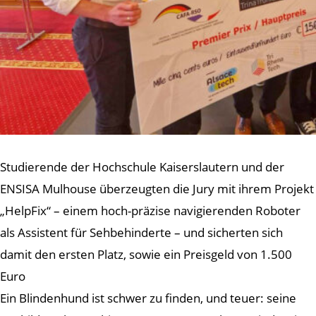
Studierende der Hochschule Kaiserslautern und der
ENSISA Mulhouse überzeugten die Jury mit ihrem Projekt
„HelpFix“ – einem hoch-präzise navigierenden Roboter
als Assistent für Sehbehinderte – und sicherten sich
damit den ersten Platz, sowie ein Preisgeld von 1.500
Euro
Ein Blindenhund ist schwer zu finden, und teuer: seine