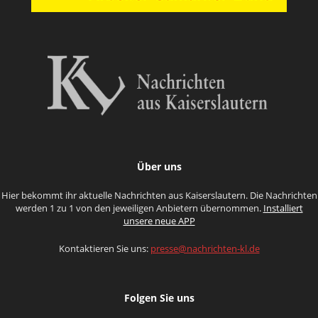
Über uns
Hier bekommt ihr aktuelle Nachrichten aus Kaiserslautern. Die Nachrichten
werden 1 zu 1 von den jeweiligen Anbietern übernommen.
Installiert
unsere neue APP
Kontaktieren Sie uns:
presse@nachrichten-kl.de
Folgen Sie uns