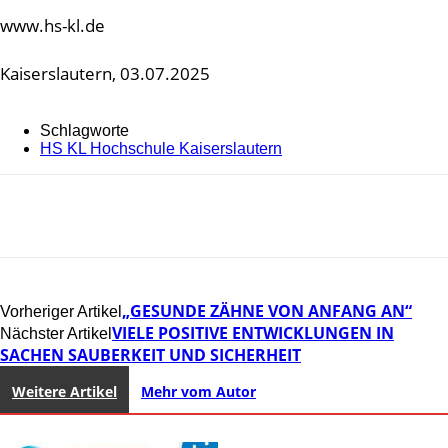
www.hs-kl.de
Kaiserslautern, 03.07.2025
Schlagworte
HS KL Hochschule Kaiserslautern
„GESUNDE ZÄHNE VON ANFANG AN“
Vorheriger Artikel
VIELE POSITIVE ENTWICKLUNGEN IN
Nächster Artikel
SACHEN SAUBERKEIT UND SICHERHEIT
Weitere Artikel
Mehr vom Autor