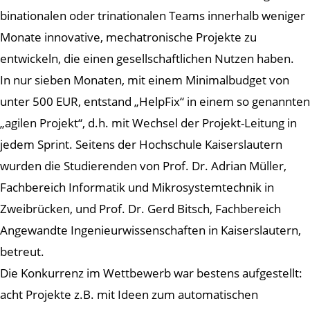
binationalen oder trinationalen Teams innerhalb weniger
Monate innovative, mechatronische Projekte zu
entwickeln, die einen gesellschaftlichen Nutzen haben.
In nur sieben Monaten, mit einem Minimalbudget von
unter 500 EUR, entstand „HelpFix“ in einem so genannten
„agilen Projekt“, d.h. mit Wechsel der Projekt-Leitung in
jedem Sprint. Seitens der Hochschule Kaiserslautern
wurden die Studierenden von Prof. Dr. Adrian Müller,
Fachbereich Informatik und Mikrosystemtechnik in
Zweibrücken, und Prof. Dr. Gerd Bitsch, Fachbereich
Angewandte Ingenieurwissenschaften in Kaiserslautern,
betreut.
Die Konkurrenz im Wettbewerb war bestens aufgestellt:
acht Projekte z.B. mit Ideen zum automatischen