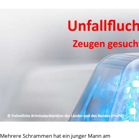
Mehrere Schrammen hat ein junger Mann am