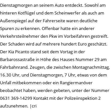
Dienstagmorgen an seinem Auto entdeckt. Sowohl am
hinteren Kotflügel und dem Scheinwerfer als auch am
Außenspiegel auf der Fahrerseite waren deutliche
Spuren zu erkennen. Offenbar hatte ein anderer
Verkehrsteilnehmer den Pkw im Vorbeifahren gestreift.
Der Schaden wird auf mehrere hundert Euro geschätzt.
Der Kia Picanto stand seit dem Vortag in der
Barbarossastraße in Höhe des Hauses Nummer 29 am
Fahrbahnrand. Zeugen, die zwischen Montagnachmittag,
16.30 Uhr, und Dienstagmorgen, 7 Uhr, etwas von dem
Unfall mitbekommen oder ein Rangiermanöver
beobachtet haben, werden gebeten, unter der Nummer
0631 369-14299 Kontakt mit der Polizeiinspektion 2
aufzunehmen. |cri