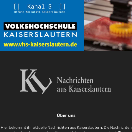
Über uns
Hier bekommt ihr aktuelle Nachrichten aus Kaiserslautern. Die Nachrichten