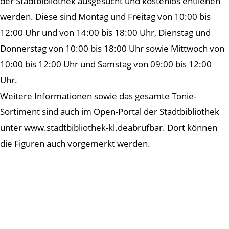
der Stadtbibliothek ausgesucht und kostenlos entliehen
werden. Diese sind Montag und Freitag von 10:00 bis
12:00 Uhr und von 14:00 bis 18:00 Uhr, Dienstag und
Donnerstag von 10:00 bis 18:00 Uhr sowie Mittwoch von
10:00 bis 12:00 Uhr und Samstag von 09:00 bis 12:00
Uhr.
Weitere Informationen sowie das gesamte Tonie-
Sortiment sind auch im Open-Portal der Stadtbibliothek
unter www.stadtbibliothek-kl.deabrufbar. Dort können
die Figuren auch vorgemerkt werden.