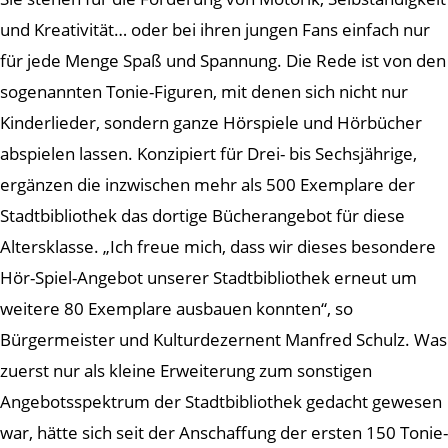
und Kreativität… oder bei ihren jungen Fans einfach nur
für jede Menge Spaß und Spannung. Die Rede ist von den
sogenannten Tonie-Figuren, mit denen sich nicht nur
Kinderlieder, sondern ganze Hörspiele und Hörbücher
abspielen lassen. Konzipiert für Drei- bis Sechsjährige,
ergänzen die inzwischen mehr als 500 Exemplare der
Stadtbibliothek das dortige Bücherangebot für diese
Altersklasse. „Ich freue mich, dass wir dieses besondere
Hör-Spiel-Angebot unserer Stadtbibliothek erneut um
weitere 80 Exemplare ausbauen konnten“, so
Bürgermeister und Kulturdezernent Manfred Schulz. Was
zuerst nur als kleine Erweiterung zum sonstigen
Angebotsspektrum der Stadtbibliothek gedacht gewesen
war, hätte sich seit der Anschaffung der ersten 150 Tonie-