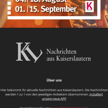
Über uns
Hier bekommt ihr aktuelle Nachrichten aus Kaiserslautern. Die Nachrichten
werden 1 zu 1 von den jeweiligen Anbietern übernommen.
Installiert
unsere neue APP
Kontaktieren Sie uns:
presse@nachrichten-kl.de