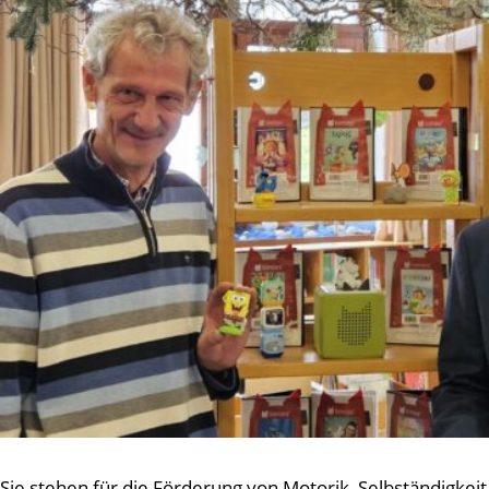
Sie stehen für die Förderung von Motorik, Selbständigkeit