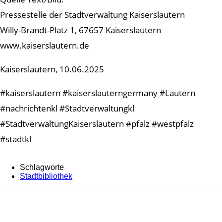
Pressestelle der Stadtverwaltung Kaiserslautern
Willy-Brandt-Platz 1, 67657 Kaiserslautern
www.kaiserslautern.de
Kaiserslautern, 10.06.2025
#kaiserslautern #kaiserslauterngermany #Lautern
#nachrichtenkl #Stadtverwaltungkl
#StadtverwaltungKaiserslautern #pfalz #westpfalz
#stadtkl
Schlagworte
Stadtbibliothek