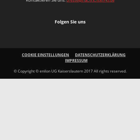
Folgen Sie uns
COOKIE EINSTELLUNGEN
DATENSCHUTZERKLÄRUNG
IMPRESSUM
© Copyright © enilon UG Kaiserslautern 2017 All rights reserved.