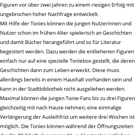
Figuren vor über zwei Jahren zu einem riesigen Erfolg mit
ungebrochen hoher Nachfrage entwickelt.
Mit Hilfe der Tonies können die jungen Nutzerinnen und
Nutzer schon im frühen Alter spielerisch an Geschichten
und damit Bücher herangeführt und so für Literatur
begeistert werden. Dazu werden die entliehenen Figuren
einfach nur auf eine spezielle Toniebox gestellt, die deren
Geschichten dann zum Leben erweckt. Diese muss
allerdings bereits in einem Haushalt vorhanden sein und
kann in der Stadtbibliothek nicht ausgeliehen werden.
Maximal können die jungen Tonie-Fans bis zu drei Figuren
gleichzeitig mit nach Hause nehmen, eine einmalige
Verlängerung der Ausleihfrist um weitere drei Wochen ist
möglich. Die Tonies können während der Öffnungszeiten