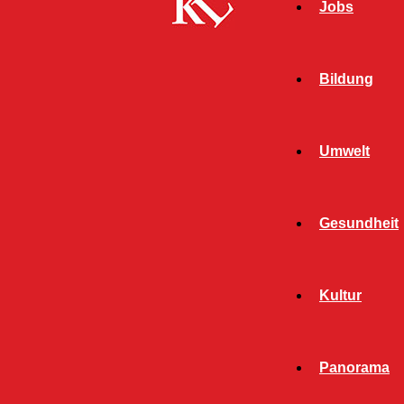
Jobs
Bildung
Umwelt
Gesundheit
Kultur
Panorama