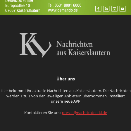
Über uns
Hier bekommt ihr aktuelle Nachrichten aus Kaiserslautern. Die Nachrichten
werden 1 zu 1 von den jeweiligen Anbietern übernommen.
Installiert
unsere neue APP
Kontaktieren Sie uns:
presse@nachrichten-kl.de