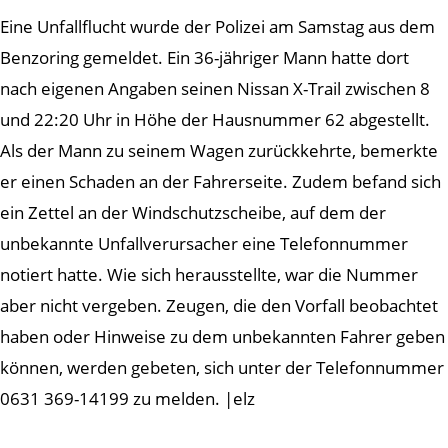
Eine Unfallflucht wurde der Polizei am Samstag aus dem
Benzoring gemeldet. Ein 36-jähriger Mann hatte dort
nach eigenen Angaben seinen Nissan X-Trail zwischen 8
und 22:20 Uhr in Höhe der Hausnummer 62 abgestellt.
Als der Mann zu seinem Wagen zurückkehrte, bemerkte
er einen Schaden an der Fahrerseite. Zudem befand sich
ein Zettel an der Windschutzscheibe, auf dem der
unbekannte Unfallverursacher eine Telefonnummer
notiert hatte. Wie sich herausstellte, war die Nummer
aber nicht vergeben. Zeugen, die den Vorfall beobachtet
haben oder Hinweise zu dem unbekannten Fahrer geben
können, werden gebeten, sich unter der Telefonnummer
0631 369-14199 zu melden. |elz