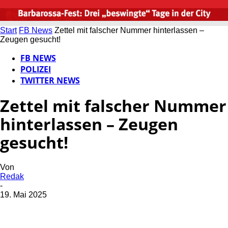
Start
FB News
Zettel mit falscher Nummer hinterlassen –
Zeugen gesucht!
FB NEWS
POLIZEI
TWITTER NEWS
Zettel mit falscher Nummer
hinterlassen – Zeugen
gesucht!
Von
Redak
-
19. Mai 2025