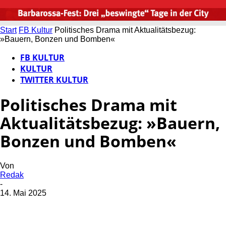
Start
FB Kultur
Politisches Drama mit Aktualitätsbezug:
»Bauern, Bonzen und Bomben«
FB KULTUR
KULTUR
TWITTER KULTUR
Politisches Drama mit
Aktualitätsbezug: »Bauern,
Bonzen und Bomben«
Von
Redak
-
14. Mai 2025