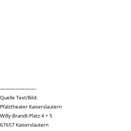
———————-
Quelle Text/Bild:
Pfalztheater Kaiserslautern
Willy-Brandt-Platz 4 + 5
67657 Kaiserslautern