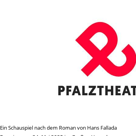
Ein Schauspiel nach dem Roman von Hans Fallada