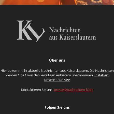
Über uns
Hier bekommt ihr aktuelle Nachrichten aus Kaiserslautern. Die Nachrichten
werden 1 zu 1 von den jeweiligen Anbietern übernommen.
Installiert
unsere neue APP
Kontaktieren Sie uns:
presse@nachrichten-kl.de
Folgen Sie uns