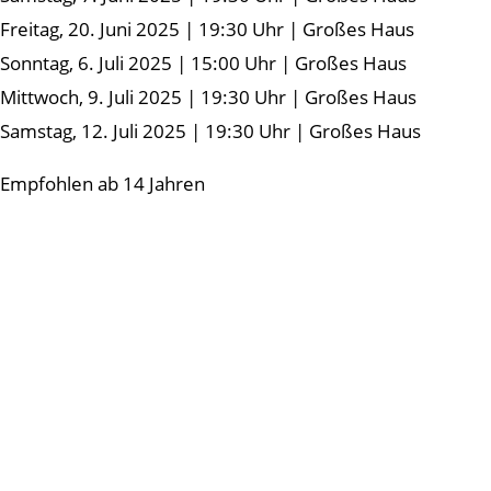
Freitag, 20. Juni 2025 | 19:30 Uhr | Großes Haus
Sonntag, 6. Juli 2025 | 15:00 Uhr | Großes Haus
Mittwoch, 9. Juli 2025 | 19:30 Uhr | Großes Haus
Samstag, 12. Juli 2025 | 19:30 Uhr | Großes Haus
Empfohlen ab 14 Jahren