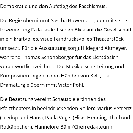
Demokratie und den Aufstieg des Faschismus.
Die Regie übernimmt Sascha Hawemann, der mit seiner
Inszenierung Falladas kritischen Blick auf die Gesellschaft
in ein kraftvolles, visuell eindrucksvolles Theaterstück
umsetzt. Für die Ausstattung sorgt Hildegard Altmeyer,
während Thomas Schöneberger für das Lichtdesign
verantwortlich zeichnet. Die Musikalische Leitung und
Komposition liegen in den Händen von Xell., die
Dramaturgie übernimmt Victor Pohl.
Die Besetzung vereint Schauspieler:innen des
Pfalztheaters in beeindruckenden Rollen: Marius Petrenz
(Tredup und Hans), Paula Vogel (Elise, Henning, Thiel und
Rotkäppchen), Hannelore Bähr (Chefredakteurin