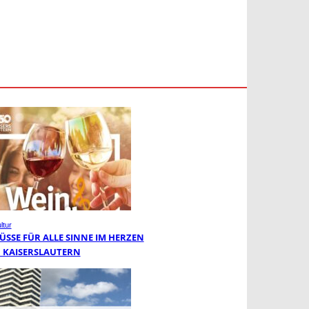
ltur
ÜSSE FÜR ALLE SINNE IM HERZEN
 KAISERSLAUTERN