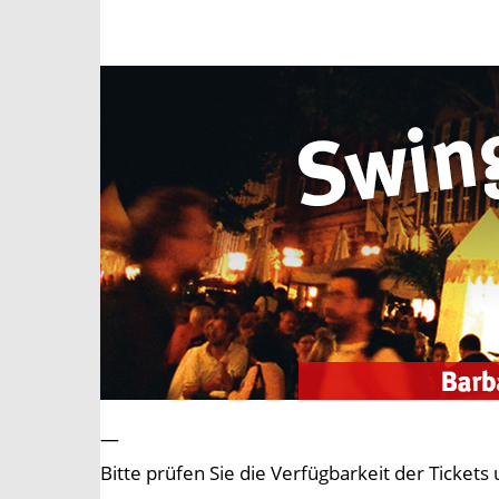
—
Bitte prüfen Sie die Verfügbarkeit der Tick