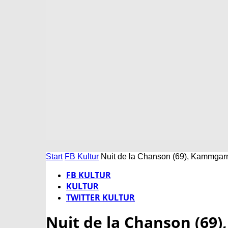
Start
FB Kultur
Nuit de la Chanson (69), Kammgar
FB KULTUR
KULTUR
TWITTER KULTUR
Nuit de la Chanson (69