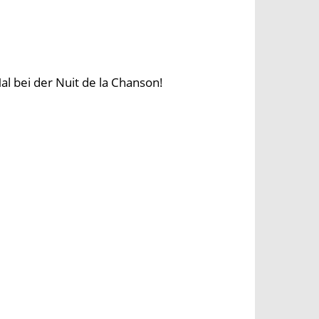
al bei der Nuit de la Chanson!