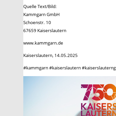
Quelle Text/Bild:
Kammgarn GmbH
Schoenstr. 10
67659 Kaiserslautern
www.kammgarn.de
Kaiserslautern, 14.05.2025
#kammgarn #kaiserslautern #kaiserslauterng