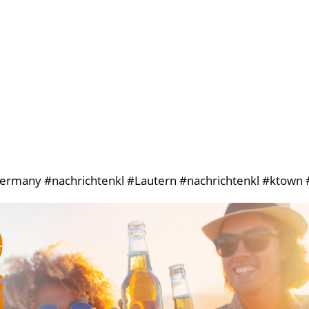
ermany #nachrichtenkl #Lautern #nachrichtenkl #ktown #