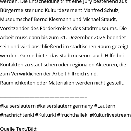
werden. Die Entscheidung trifft eine Jury bestehend aus
Bürgermeister und Kulturdezernent Manfred Schulz,
Museumschef Bernd Klesmann und Michael Staudt,
Vorsitzender des Förderkreises des Stadtmuseums. Die
Arbeit muss dann bis zum 31. Dezember 2025 beendet
sein und wird anschließend im städtischen Raum gezeigt
werden. Gerne bietet das Stadtmuseum auch Hilfe bei
Kontakten zu städtischen oder regionalen Akteuren, die
zum Verwirklichen der Arbeit hilfreich sind.
Räumlichkeiten oder Materialien werden nicht gestellt.
—————————————————–
#kaiserslautern #kaiserslauterngermany #Lautern
#nachrichtenkl #Kulturkl #fruchthallekl #Kulturlivestream
Quelle Text/Bild: