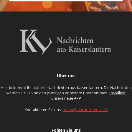
Über uns
Hier bekommt ihr aktuelle Nachrichten aus Kaiserslautern. Die Nachrichten
werden 1 zu 1 von den jeweiligen Anbietern übernommen.
Installiert
unsere neue APP
Kontaktieren Sie uns:
presse@nachrichten-kl.de
Folgen Sie uns