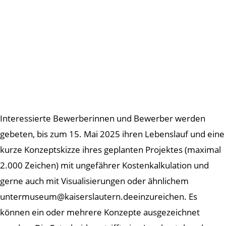
Interessierte Bewerberinnen und Bewerber werden
gebeten, bis zum 15. Mai 2025 ihren Lebenslauf und eine
kurze Konzeptskizze ihres geplanten Projektes (maximal
2.000 Zeichen) mit ungefährer Kostenkalkulation und
gerne auch mit Visualisierungen oder ähnlichem
untermuseum@kaiserslautern.deeinzureichen. Es
können ein oder mehrere Konzepte ausgezeichnet