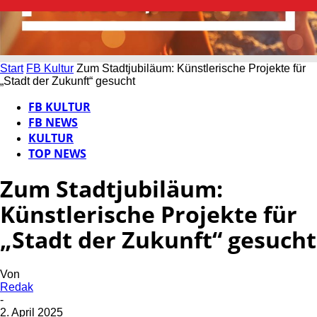
Start
FB Kultur
Zum Stadtjubiläum: Künstlerische Projekte für
„Stadt der Zukunft“ gesucht
FB KULTUR
FB NEWS
KULTUR
TOP NEWS
Zum Stadtjubiläum:
Künstlerische Projekte für
„Stadt der Zukunft“ gesucht
Von
Redak
-
2. April 2025