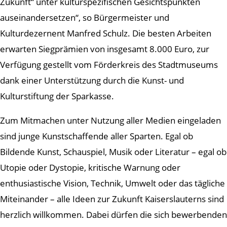
Zukunft“ unter kulturspezifischen Gesichtspunkten
auseinandersetzen“, so Bürgermeister und
Kulturdezernent Manfred Schulz. Die besten Arbeiten
erwarten Siegprämien von insgesamt 8.000 Euro, zur
Verfügung gestellt vom Förderkreis des Stadtmuseums
dank einer Unterstützung durch die Kunst- und
Kulturstiftung der Sparkasse.
Zum Mitmachen unter Nutzung aller Medien eingeladen
sind junge Kunstschaffende aller Sparten. Egal ob
Bildende Kunst, Schauspiel, Musik oder Literatur – egal ob
Utopie oder Dystopie, kritische Warnung oder
enthusiastische Vision, Technik, Umwelt oder das tägliche
Miteinander – alle Ideen zur Zukunft Kaiserslauterns sind
herzlich willkommen. Dabei dürfen die sich bewerbenden