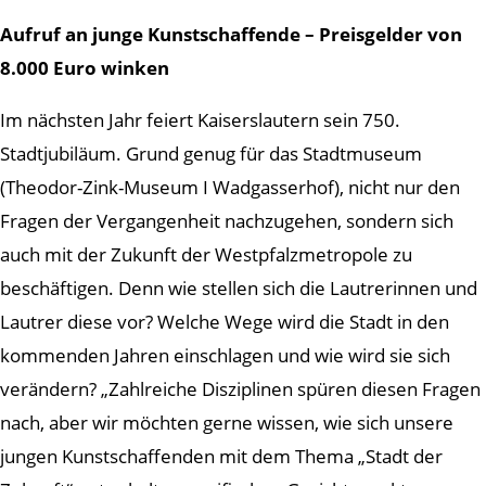
Aufruf an junge Kunstschaffende – Preisgelder von
8.000 Euro winken
Im nächsten Jahr feiert Kaiserslautern sein 750.
Stadtjubiläum. Grund genug für das Stadtmuseum
(Theodor-Zink-Museum I Wadgasserhof), nicht nur den
Fragen der Vergangenheit nachzugehen, sondern sich
auch mit der Zukunft der Westpfalzmetropole zu
beschäftigen. Denn wie stellen sich die Lautrerinnen und
Lautrer diese vor? Welche Wege wird die Stadt in den
kommenden Jahren einschlagen und wie wird sie sich
verändern? „Zahlreiche Disziplinen spüren diesen Fragen
nach, aber wir möchten gerne wissen, wie sich unsere
jungen Kunstschaffenden mit dem Thema „Stadt der