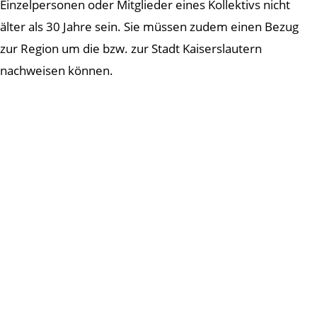
Einzelpersonen oder Mitglieder eines Kollektivs nicht
älter als 30 Jahre sein. Sie müssen zudem einen Bezug
zur Region um die bzw. zur Stadt Kaiserslautern
nachweisen können.