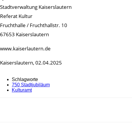
Stadtverwaltung Kaiserslautern
Referat Kultur
Fruchthalle / Fruchthallstr. 10
67653 Kaiserslautern
www.kaiserlautern.de
Kaiserslautern, 02.04.2025
Schlagworte
750 Stadtjubiläum
Kulturamt