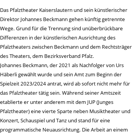
Das Pfalztheater Kaiserslautern und sein künstlerischer
Direktor Johannes Beckmann gehen künftig getrennte
Wege. Grund für die Trennung sind unüberbrückbare
Differenzen in der künstlerischen Ausrichtung des
Pfalztheaters zwischen Beckmann und dem Rechtsträger
des Theaters, dem Bezirksverband Pfalz.
Johannes Beckmann, der 2021 als Nachfolger von Urs
Häberli gewählt wurde und sein Amt zum Beginn der
Spielzeit 2023/2024 antrat, wird ab sofort nicht mehr für
das Pfalztheater tätig sein. Während seiner Amtszeit
etablierte er unter anderem mit dem JUP (Junges
Pfalztheater) eine vierte Sparte neben Musiktheater und
Konzert, Schauspiel und Tanz und stand für eine
programmatische Neuausrichtung. Die Arbeit an einem