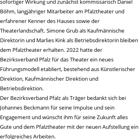
sofortiger Wirkung und zunächst kommissarisch Daniel
Böhm, langjähriger Mitarbeiter am Pfalztheater und
erfahrener Kenner des Hauses sowie der
Theaterlandschaft. Simone Grub als Kaufmännische
Direktorin und Marlies Kink als Betriebsdirektorin bleiben
dem Pfalztheater erhalten. 2022 hatte der
Bezirksverband Pfalz für das Theater ein neues
Führungsmodell etabliert, bestehend aus Künstlerischer
Direktion, Kaufmännischer Direktion und
Betriebsdirektion.
Der Bezirksverband Pfalz als Träger bedankt sich bei
Johannes Beckmann für seine Impulse und sein
Engagement und wünscht ihm für seine Zukunft alles
Gute und dem Pfalztheater mit der neuen Aufstellung ein
erfolgreiches Arbeiten.