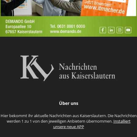
Über uns
Hier bekommt ihr aktuelle Nachrichten aus Kaiserslautern. Die Nachrichten
werden 1 zu 1 von den jeweiligen Anbietern übernommen.
Installiert
unsere neue APP