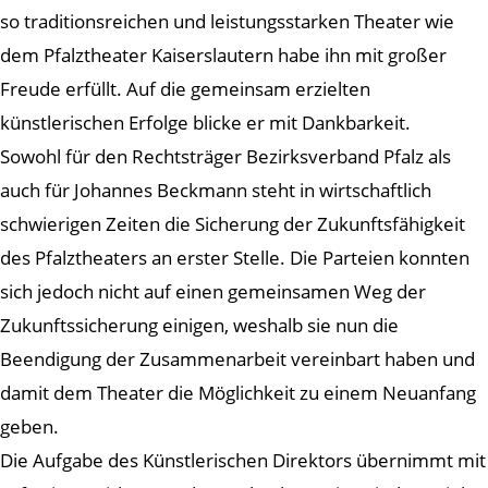
so traditionsreichen und leistungsstarken Theater wie
dem Pfalztheater Kaiserslautern habe ihn mit großer
Freude erfüllt. Auf die gemeinsam erzielten
künstlerischen Erfolge blicke er mit Dankbarkeit.
Sowohl für den Rechtsträger Bezirksverband Pfalz als
auch für Johannes Beckmann steht in wirtschaftlich
schwierigen Zeiten die Sicherung der Zukunftsfähigkeit
des Pfalztheaters an erster Stelle. Die Parteien konnten
sich jedoch nicht auf einen gemeinsamen Weg der
Zukunftssicherung einigen, weshalb sie nun die
Beendigung der Zusammenarbeit vereinbart haben und
damit dem Theater die Möglichkeit zu einem Neuanfang
geben.
Die Aufgabe des Künstlerischen Direktors übernimmt mit