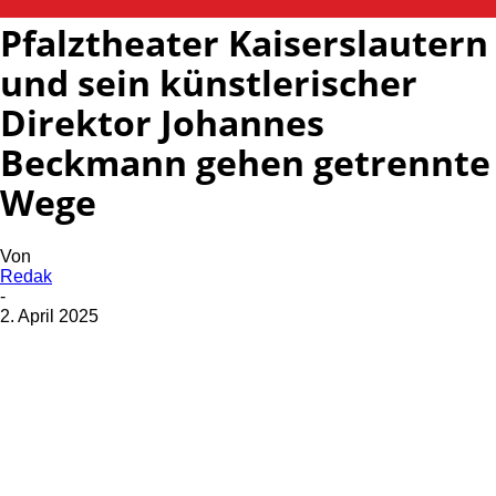
Pfalztheater Kaiserslautern
und sein künstlerischer
Direktor Johannes
Beckmann gehen getrennte
Wege
Von
Redak
-
2. April 2025