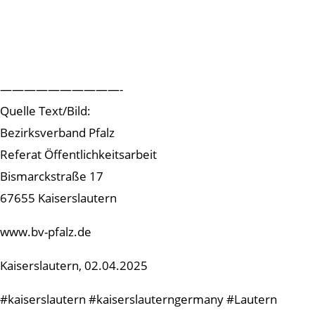
——————————-
Quelle Text/Bild:
Bezirksverband Pfalz
Referat Öffentlichkeitsarbeit
Bismarckstraße 17
67655 Kaiserslautern
www.bv-pfalz.de
Kaiserslautern, 02.04.2025
#kaiserslautern #kaiserslauterngermany #Lautern