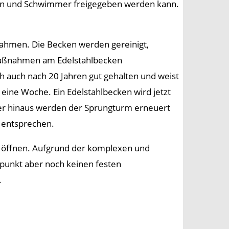
en und Schwimmer freigegeben werden kann.
hmen. Die Becken werden gereinigt,
maßnahmen am Edelstahlbecken
h auch nach 20 Jahren gut gehalten und weist
eine Woche. Ein Edelstahlbecken wird jetzt
ber hinaus werden der Sprungturm erneuert
 entsprechen.
 zu öffnen. Aufgrund der komplexen und
punkt aber noch keinen festen
.