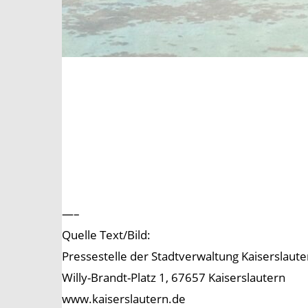
—–
Quelle Text/Bild:
Pressestelle der Stadtverwaltung Kaiserslaute
Willy-Brandt-Platz 1, 67657 Kaiserslautern
www.kaiserslautern.de