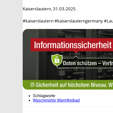
Kaiserslautern, 31.03.2025
#kaiserslautern #kaiserslauterngermany #Lau
Schlagworte
Waschmühle Warmfreibad