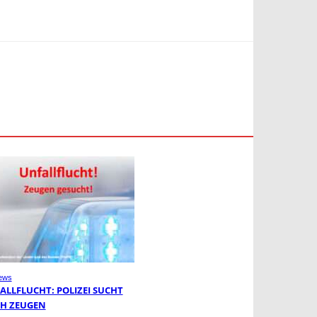
ews
ALLFLUCHT: POLIZEI SUCHT
H ZEUGEN