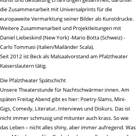
die Zusammenarbeit mit Universalprints für die
europaweite Vermarktung seiner Bilder als Kunstdrucke.
Weitere Zusammenarbeit und Projektleitungen mit
Daniel Liebeskind (New York) -Mario Botta (Schweiz) -
Carlo Tommasi (Italien/Mailänder Scala).
Seit 2012 ist Beck als Malsaalvorstand am Pfalztheater
Kaiserslautern tätig.
Die Pfalztheater Spätschicht
Unsere Theaterstunde für Nachtschwärmer:innen. Am
späten Freitag Abend gibt es hier: Poetry-Slams, Mini-
Gigs, Comedy, Literatur, Interviews und Diskurs. Das ist
nicht immer schmusig und mitunter auch krass. So wie
das Leben – nicht alles shiny, aber immer aufregend. Was