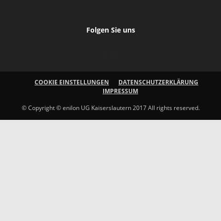
Folgen Sie uns
COOKIE EINSTELLUNGEN
DATENSCHUTZERKLÄRUNG
IMPRESSUM
© Copyright © enilon UG Kaiserslautern 2017 All rights reserved.