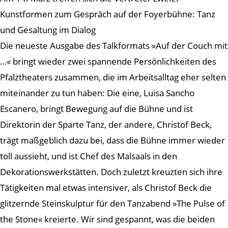
Kunstformen zum Gespräch auf der Foyerbühne: Tanz
und Gesaltung im Dialog
Die neueste Ausgabe des Talkformats »Auf der Couch mit
…« bringt wieder zwei spannende Persönlichkeiten des
Pfalztheaters zusammen, die im Arbeitsalltag eher selten
miteinander zu tun haben: Die eine, Luisa Sancho
Escanero, bringt Bewegung auf die Bühne und ist
Direktorin der Sparte Tanz, der andere, Christof Beck,
trägt maßgeblich dazu bei, dass die Bühne immer wieder
toll aussieht, und ist Chef des Malsaals in den
Dekorationswerkstätten. Doch zuletzt kreuzten sich ihre
Tätigkeiten mal etwas intensiver, als Christof Beck die
glitzernde Steinskulptur für den Tanzabend »The Pulse of
the Stone« kreierte. Wir sind gespannt, was die beiden