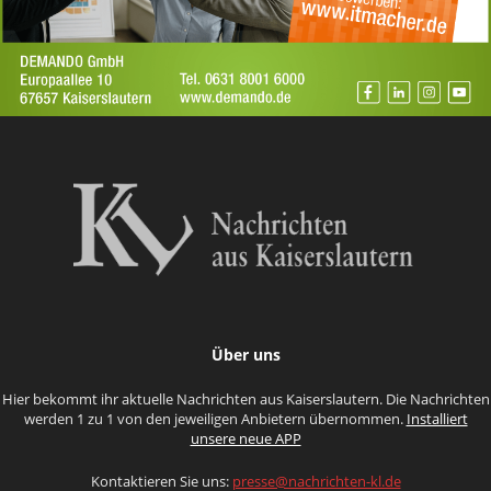
Über uns
Hier bekommt ihr aktuelle Nachrichten aus Kaiserslautern. Die Nachrichten
werden 1 zu 1 von den jeweiligen Anbietern übernommen.
Installiert
unsere neue APP
Kontaktieren Sie uns:
presse@nachrichten-kl.de