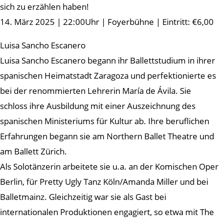
sich zu erzählen haben!
14. März 2025 | 22:00Uhr | Foyerbühne | Eintritt: €6,00
Luisa Sancho Escanero
Luisa Sancho Escanero begann ihr Ballettstudium in ihrer
spanischen Heimatstadt Zaragoza und perfektionierte es
bei der renommierten Lehrerin María de Ávila. Sie
schloss ihre Ausbildung mit einer Auszeichnung des
spanischen Ministeriums für Kultur ab. Ihre beruflichen
Erfahrungen begann sie am Northern Ballet Theatre und
am Ballett Zürich.
Als Solotänzerin arbeitete sie u.a. an der Komischen Oper
Berlin, für Pretty Ugly Tanz Köln/Amanda Miller und bei
Balletmainz. Gleichzeitig war sie als Gast bei
internationalen Produktionen engagiert, so etwa mit The