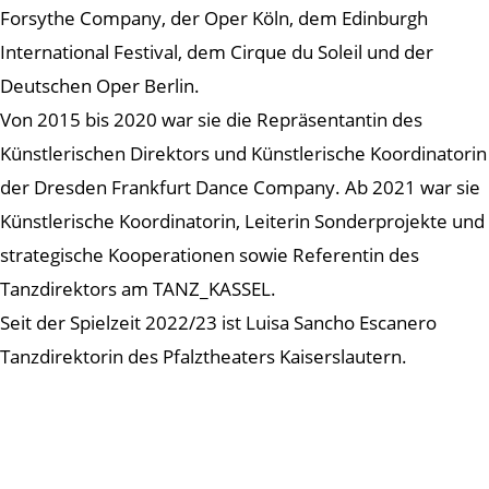
Forsythe Company, der Oper Köln, dem Edinburgh
International Festival, dem Cirque du Soleil und der
Deutschen Oper Berlin.
Von 2015 bis 2020 war sie die Repräsentantin des
Künstlerischen Direktors und Künstlerische Koordinatorin
der Dresden Frankfurt Dance Company. Ab 2021 war sie
Künstlerische Koordinatorin, Leiterin Sonderprojekte und
strategische Kooperationen sowie Referentin des
Tanzdirektors am TANZ_KASSEL.
Seit der Spielzeit 2022/23 ist Luisa Sancho Escanero
Tanzdirektorin des Pfalztheaters Kaiserslautern.