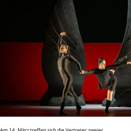
Am 14. März treffen sich die Vertreter zweier