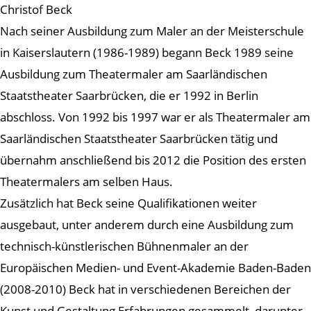
Christof Beck
Nach seiner Ausbildung zum Maler an der Meisterschule
in Kaiserslautern (1986-1989) begann Beck 1989 seine
Ausbildung zum Theatermaler am Saarländischen
Staatstheater Saarbrücken, die er 1992 in Berlin
abschloss. Von 1992 bis 1997 war er als Theatermaler am
Saarländischen Staatstheater Saarbrücken tätig und
übernahm anschließend bis 2012 die Position des ersten
Theatermalers am selben Haus.
Zusätzlich hat Beck seine Qualifikationen weiter
ausgebaut, unter anderem durch eine Ausbildung zum
technisch-künstlerischen Bühnenmaler an der
Europäischen Medien- und Event-Akademie Baden-Baden
(2008-2010) Beck hat in verschiedenen Bereichen der
Kunst und Gestaltung Erfahrungen gesammelt, darunter