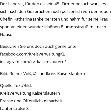
Der Landrat, für den es sein 45. Firmenbesuch war, lies
sich nach den Gesprächen noch persönlich von der neuen
Chefin Katharina Janke beraten und nahm für seine Frau
spontan einen wunderschönen Blumenstrauß mit nach
Hause.
Besuchen Sie uns doch auch gerne unter
facebook.com/KreisverwaltungKL
instagram.com/kv_kaiserslautern/
Bild: Reiner Voß, © Landkreis Kaiserslautern
Quelle Text/Bild:
Kreisverwaltung Kaiserslautern
Presse und Öffentlichkeitsarbeit
Lauterstraße 8