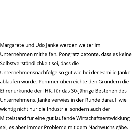
Margarete und Udo Janke werden weiter im
Unternehmen mithelfen. Pongratz betonte, dass es keine
Selbstverständlichkeit sei, dass die
Unternehmensnachfolge so gut wie bei der Familie Janke
ablaufen würde. Pommer überreichte den Gründern die
Ehrenurkunde der IHK, für das 30-jährige Bestehen des
Unternehmens. Janke verwies in der Runde darauf, wie
wichtig nicht nur die Industrie, sondern auch der
Mittelstand für eine gut laufende Wirtschaftsentwicklung
sei, es aber immer Probleme mit dem Nachwuchs gäbe.