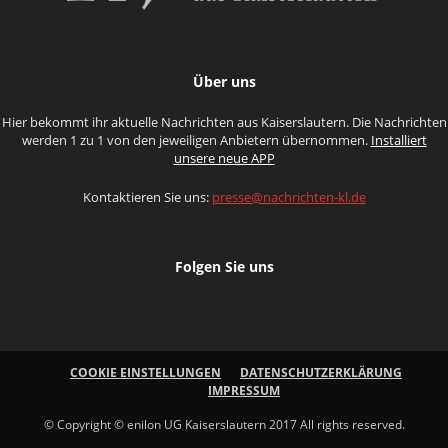
Über uns
Hier bekommt ihr aktuelle Nachrichten aus Kaiserslautern. Die Nachrichten
werden 1 zu 1 von den jeweiligen Anbietern übernommen.
Installiert
unsere neue APP
Kontaktieren Sie uns:
presse@nachrichten-kl.de
Folgen Sie uns
COOKIE EINSTELLUNGEN
DATENSCHUTZERKLÄRUNG
IMPRESSUM
© Copyright © enilon UG Kaiserslautern 2017 All rights reserved.