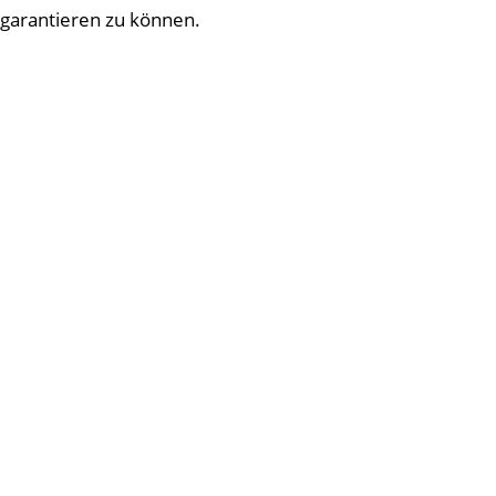
garantieren zu können.