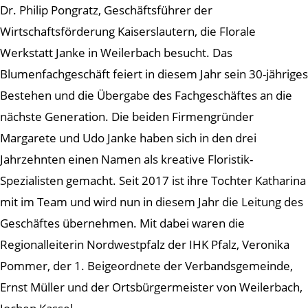
Dr. Philip Pongratz, Geschäftsführer der
Wirtschaftsförderung Kaiserslautern, die Florale
Werkstatt Janke in Weilerbach besucht. Das
Blumenfachgeschäft feiert in diesem Jahr sein 30-jähriges
Bestehen und die Übergabe des Fachgeschäftes an die
nächste Generation. Die beiden Firmengründer
Margarete und Udo Janke haben sich in den drei
Jahrzehnten einen Namen als kreative Floristik-
Spezialisten gemacht. Seit 2017 ist ihre Tochter Katharina
mit im Team und wird nun in diesem Jahr die Leitung des
Geschäftes übernehmen. Mit dabei waren die
Regionalleiterin Nordwestpfalz der IHK Pfalz, Veronika
Pommer, der 1. Beigeordnete der Verbandsgemeinde,
Ernst Müller und der Ortsbürgermeister von Weilerbach,