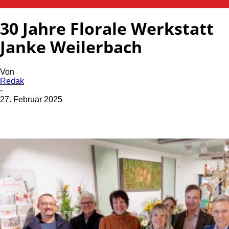
KAISERSLAUTERN
30 Jahre Florale Werkstatt
Janke Weilerbach
Von
Redak
-
27. Februar 2025