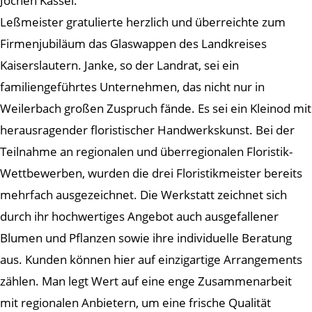
Jochen Kassel.
Leßmeister gratulierte herzlich und überreichte zum
Firmenjubiläum das Glaswappen des Landkreises
Kaiserslautern. Janke, so der Landrat, sei ein
familiengeführtes Unternehmen, das nicht nur in
Weilerbach großen Zuspruch fände. Es sei ein Kleinod mit
herausragender floristischer Handwerkskunst. Bei der
Teilnahme an regionalen und überregionalen Floristik-
Wettbewerben, wurden die drei Floristikmeister bereits
mehrfach ausgezeichnet. Die Werkstatt zeichnet sich
durch ihr hochwertiges Angebot auch ausgefallener
Blumen und Pflanzen sowie ihre individuelle Beratung
aus. Kunden können hier auf einzigartige Arrangements
zählen. Man legt Wert auf eine enge Zusammenarbeit
mit regionalen Anbietern, um eine frische Qualität