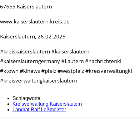
67659 Kaiserslautern
www.kaiserslautern-kreis.de
Kaiserslautern, 26.02.2025
#kreiskaiserslautern #kaiserslautern
#kaiserslauterngermany #Lautern #nachrichtenkl
#ktown #klnews #pfalz #westpfalz #kreisverwaltungkl
#kreisverwaltungkaiserslautern
Schlagworte
Kreisverwaltung Kaiserslautern
Landrat Ralf Leßmeister