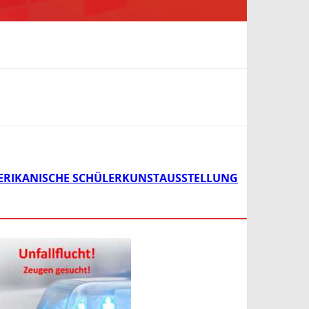
ERIKANISCHE SCHÜLERKUNSTAUSSTELLUNG