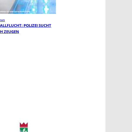
ews
ALLFLUCHT: POLIZEI SUCHT
H ZEUGEN