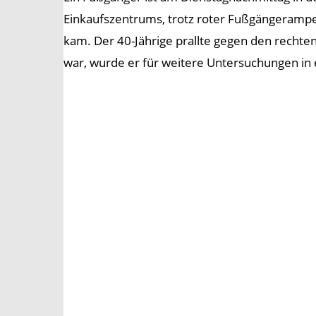
Einkaufszentrums, trotz roter Fußgängerampe
kam. Der 40-Jährige prallte gegen den rechten
war, wurde er für weitere Untersuchungen in 