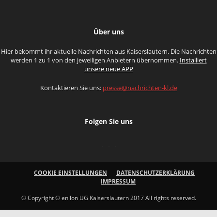
Über uns
Hier bekommt ihr aktuelle Nachrichten aus Kaiserslautern. Die Nachrichten
werden 1 zu 1 von den jeweiligen Anbietern übernommen.
Installiert
unsere neue APP
Kontaktieren Sie uns:
presse@nachrichten-kl.de
Folgen Sie uns
COOKIE EINSTELLUNGEN
DATENSCHUTZERKLÄRUNG
IMPRESSUM
© Copyright © enilon UG Kaiserslautern 2017 All rights reserved.