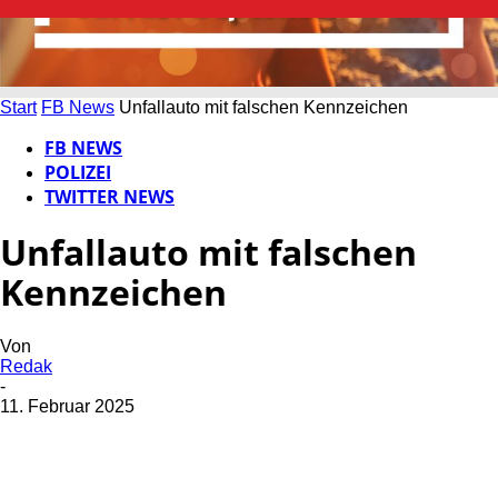
Start
FB News
Unfallauto mit falschen Kennzeichen
FB NEWS
POLIZEI
TWITTER NEWS
Unfallauto mit falschen
Kennzeichen
Von
Redak
-
11. Februar 2025