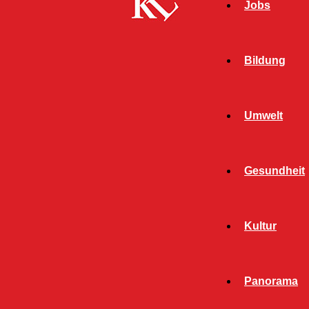
Jobs
Bildung
Umwelt
Gesundheit
Kultur
Panorama