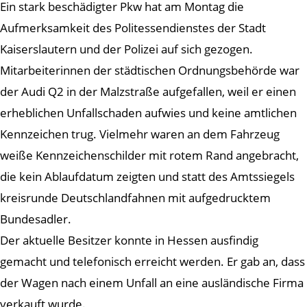
Ein stark beschädigter Pkw hat am Montag die
Aufmerksamkeit des Politessendienstes der Stadt
Kaiserslautern und der Polizei auf sich gezogen.
Mitarbeiterinnen der städtischen Ordnungsbehörde war
der Audi Q2 in der Malzstraße aufgefallen, weil er einen
erheblichen Unfallschaden aufwies und keine amtlichen
Kennzeichen trug. Vielmehr waren an dem Fahrzeug
weiße Kennzeichenschilder mit rotem Rand angebracht,
die kein Ablaufdatum zeigten und statt des Amtssiegels
kreisrunde Deutschlandfahnen mit aufgedrucktem
Bundesadler.
Der aktuelle Besitzer konnte in Hessen ausfindig
gemacht und telefonisch erreicht werden. Er gab an, dass
der Wagen nach einem Unfall an eine ausländische Firma
verkauft wurde.