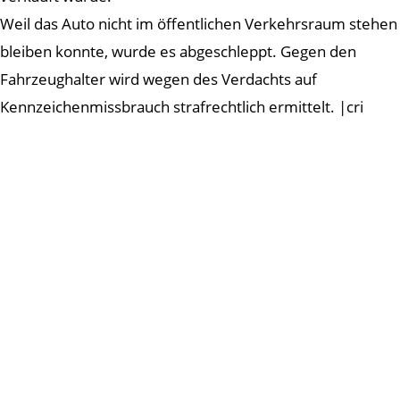
Weil das Auto nicht im öffentlichen Verkehrsraum stehen
bleiben konnte, wurde es abgeschleppt. Gegen den
Fahrzeughalter wird wegen des Verdachts auf
Kennzeichenmissbrauch strafrechtlich ermittelt. |cri