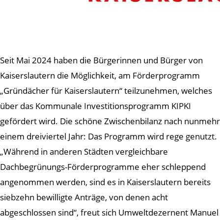
Seit Mai 2024 haben die Bürgerinnen und Bürger von
Kaiserslautern die Möglichkeit, am Förderprogramm
„Gründächer für Kaiserslautern“ teilzunehmen, welches
über das Kommunale Investitionsprogramm KIPKI
gefördert wird. Die schöne Zwischenbilanz nach nunmehr
einem dreiviertel Jahr: Das Programm wird rege genutzt.
„Während in anderen Städten vergleichbare
Dachbegrünungs-Förderprogramme eher schleppend
angenommen werden, sind es in Kaiserslautern bereits
siebzehn bewilligte Anträge, von denen acht
abgeschlossen sind“, freut sich Umweltdezernent Manuel