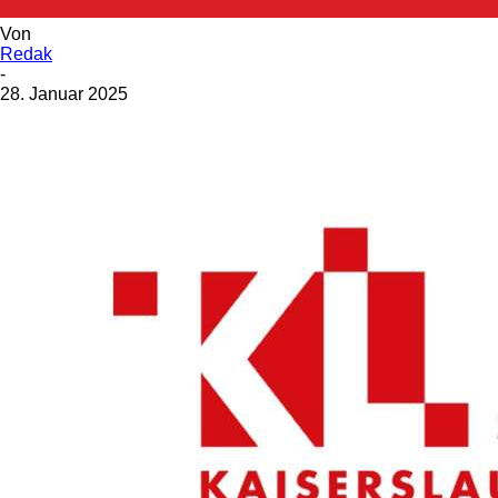
Von
Redak
-
28. Januar 2025