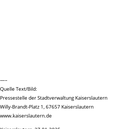
—–
Quelle Text/Bild:
Pressestelle der Stadtverwaltung Kaiserslautern
Willy-Brandt-Platz 1, 67657 Kaiserslautern
www.kaiserslautern.de