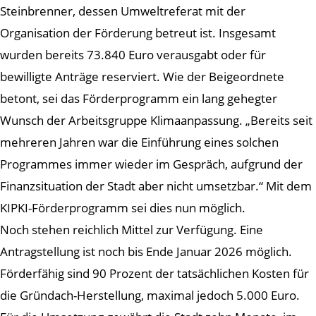
Steinbrenner, dessen Umweltreferat mit der
Organisation der Förderung betreut ist. Insgesamt
wurden bereits 73.840 Euro verausgabt oder für
bewilligte Anträge reserviert. Wie der Beigeordnete
betont, sei das Förderprogramm ein lang gehegter
Wunsch der Arbeitsgruppe Klimaanpassung. „Bereits seit
mehreren Jahren war die Einführung eines solchen
Programmes immer wieder im Gespräch, aufgrund der
Finanzsituation der Stadt aber nicht umsetzbar.“ Mit dem
KIPKI-Förderprogramm sei dies nun möglich.
Noch stehen reichlich Mittel zur Verfügung. Eine
Antragstellung ist noch bis Ende Januar 2026 möglich.
Förderfähig sind 90 Prozent der tatsächlichen Kosten für
die Gründach-Herstellung, maximal jedoch 5.000 Euro.