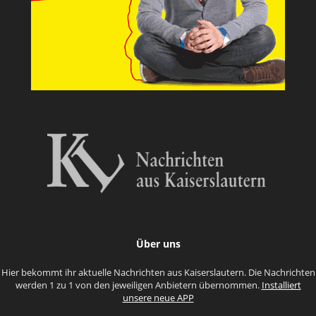
Über uns
Hier bekommt ihr aktuelle Nachrichten aus Kaiserslautern. Die Nachrichten
werden 1 zu 1 von den jeweiligen Anbietern übernommen.
Installiert
unsere neue APP