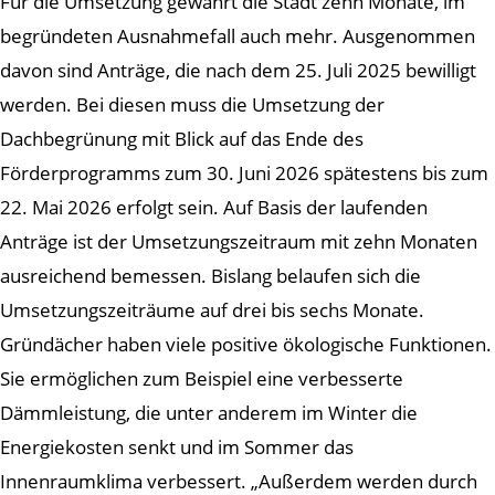
Für die Umsetzung gewährt die Stadt zehn Monate, im
begründeten Ausnahmefall auch mehr. Ausgenommen
davon sind Anträge, die nach dem 25. Juli 2025 bewilligt
werden. Bei diesen muss die Umsetzung der
Dachbegrünung mit Blick auf das Ende des
Förderprogramms zum 30. Juni 2026 spätestens bis zum
22. Mai 2026 erfolgt sein. Auf Basis der laufenden
Anträge ist der Umsetzungszeitraum mit zehn Monaten
ausreichend bemessen. Bislang belaufen sich die
Umsetzungszeiträume auf drei bis sechs Monate.
Gründächer haben viele positive ökologische Funktionen.
Sie ermöglichen zum Beispiel eine verbesserte
Dämmleistung, die unter anderem im Winter die
Energiekosten senkt und im Sommer das
Innenraumklima verbessert. „Außerdem werden durch