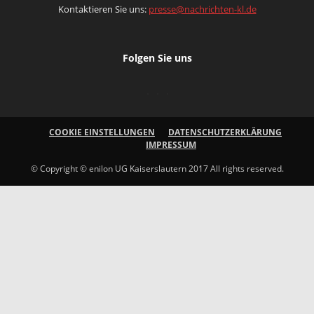
Kontaktieren Sie uns:
presse@nachrichten-kl.de
Folgen Sie uns
COOKIE EINSTELLUNGEN
DATENSCHUTZERKLÄRUNG
IMPRESSUM
© Copyright © enilon UG Kaiserslautern 2017 All rights reserved.