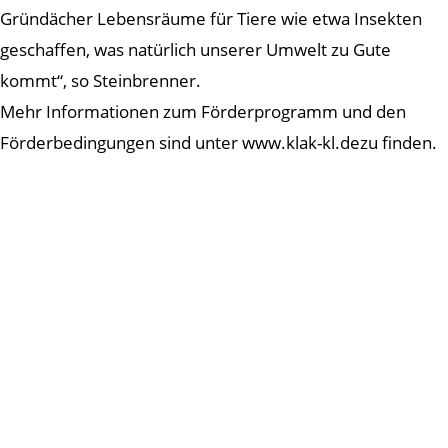
Gründächer Lebensräume für Tiere wie etwa Insekten
geschaffen, was natürlich unserer Umwelt zu Gute
kommt“, so Steinbrenner.
Mehr Informationen zum Förderprogramm und den
Förderbedingungen sind unter www.klak-kl.dezu finden.