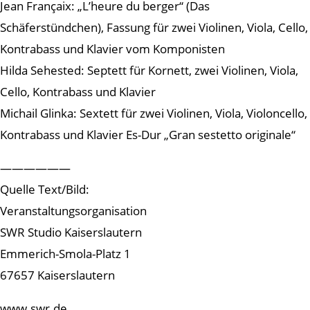
Jean Françaix: „L’heure du berger“ (Das
Schäferstündchen), Fassung für zwei Violinen, Viola, Cello,
Kontrabass und Klavier vom Komponisten
Hilda Sehested: Septett für Kornett, zwei Violinen, Viola,
Cello, Kontrabass und Klavier
Michail Glinka: Sextett für zwei Violinen, Viola, Violoncello,
Kontrabass und Klavier Es-Dur „Gran sestetto originale“
——————
Quelle Text/Bild:
Veranstaltungsorganisation
SWR Studio Kaiserslautern
Emmerich-Smola-Platz 1
67657 Kaiserslautern
www.swr.de