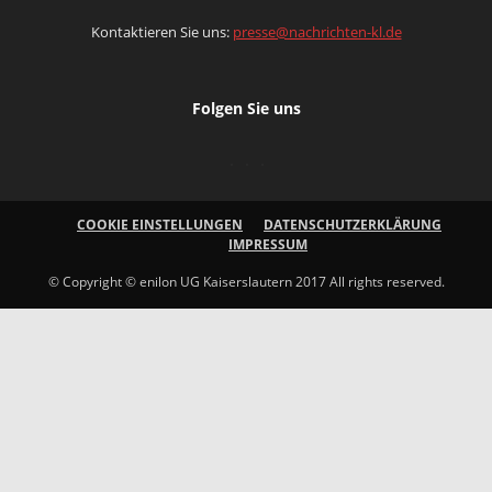
Kontaktieren Sie uns:
presse@nachrichten-kl.de
Folgen Sie uns
COOKIE EINSTELLUNGEN
DATENSCHUTZERKLÄRUNG
IMPRESSUM
© Copyright © enilon UG Kaiserslautern 2017 All rights reserved.