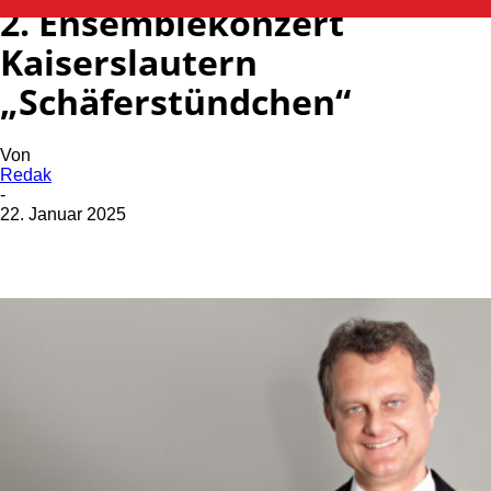
2. Ensemblekonzert
Kaiserslautern
„Schäferstündchen“
Von
Redak
-
22. Januar 2025