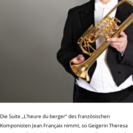
Die Suite „L’heure du berger“ des französischen
Komponisten Jean Françaix nimmt, so Geigerin Theresa