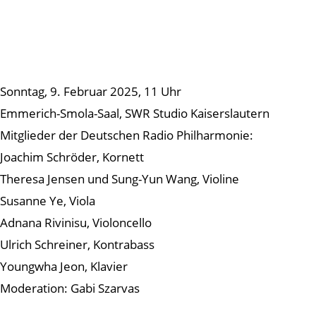
Sonntag, 9. Februar 2025, 11 Uhr
Emmerich-Smola-Saal, SWR Studio Kaiserslautern
Mitglieder der Deutschen Radio Philharmonie:
Joachim Schröder, Kornett
Theresa Jensen und Sung-Yun Wang, Violine
Susanne Ye, Viola
Adnana Rivinisu, Violoncello
Ulrich Schreiner, Kontrabass
Youngwha Jeon, Klavier
Moderation: Gabi Szarvas