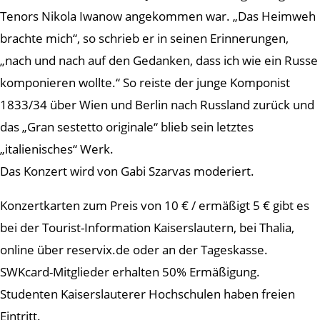
Tenors Nikola Iwanow angekommen war. „Das Heimweh
brachte mich“, so schrieb er in seinen Erinnerungen,
„nach und nach auf den Gedanken, dass ich wie ein Russe
komponieren wollte.“ So reiste der junge Komponist
1833/34 über Wien und Berlin nach Russland zurück und
das „Gran sestetto originale“ blieb sein letztes
„italienisches“ Werk.
Das Konzert wird von Gabi Szarvas moderiert.
Konzertkarten zum Preis von 10 € / ermäßigt 5 € gibt es
bei der Tourist-Information Kaiserslautern, bei Thalia,
online über reservix.de oder an der Tageskasse.
SWKcard-Mitglieder erhalten 50% Ermäßigung.
Studenten Kaiserslauterer Hochschulen haben freien
Eintritt.