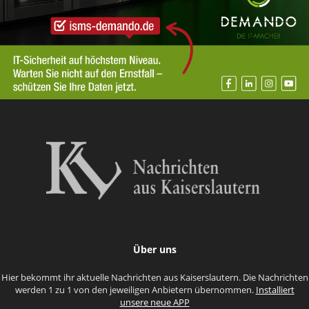
Über uns
Hier bekommt ihr aktuelle Nachrichten aus Kaiserslautern. Die Nachrichten
werden 1 zu 1 von den jeweiligen Anbietern übernommen.
Installiert
unsere neue APP