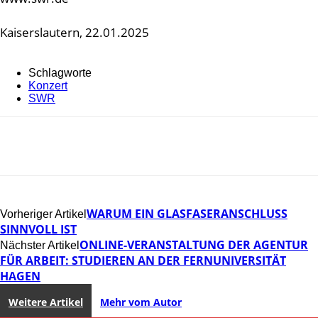
Kaiserslautern, 22.01.2025
Schlagworte
Konzert
SWR
WARUM EIN GLASFASERANSCHLUSS
Vorheriger Artikel
SINNVOLL IST
ONLINE-VERANSTALTUNG DER AGENTUR
Nächster Artikel
FÜR ARBEIT: STUDIEREN AN DER FERNUNIVERSITÄT
HAGEN
Weitere Artikel
Mehr vom Autor