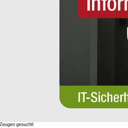
Zeugen gesucht!