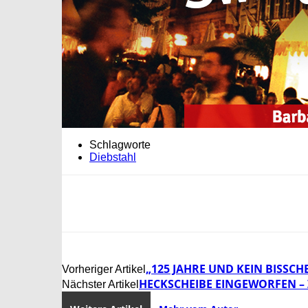
Schlagworte
Diebstahl
„125 JAHRE UND KEIN BISSCHE
Vorheriger Artikel
HECKSCHEIBE EINGEWORFEN –
Nächster Artikel