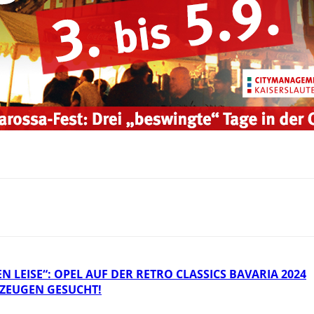
N LEISE“: OPEL AUF DER RETRO CLASSICS BAVARIA 2024
 ZEUGEN GESUCHT!