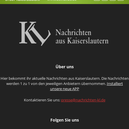
Über uns
Hier bekommt ihr aktuelle Nachrichten aus Kaiserslautern. Die Nachrichten
werden 1 zu 1 von den jeweiligen Anbietern übernommen.
Installiert
unsere neue APP
Kontaktieren Sie uns:
presse@nachrichten-kl.de
Folgen Sie uns