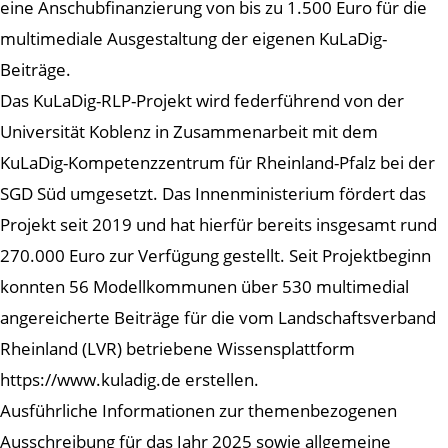
eine Anschubfinanzierung von bis zu 1.500 Euro für die
multimediale Ausgestaltung der eigenen KuLaDig-
Beiträge.
Das KuLaDig-RLP-Projekt wird federführend von der
Universität Koblenz in Zusammenarbeit mit dem
KuLaDig-Kompetenzzentrum für Rheinland-Pfalz bei der
SGD Süd umgesetzt. Das Innenministerium fördert das
Projekt seit 2019 und hat hierfür bereits insgesamt rund
270.000 Euro zur Verfügung gestellt. Seit Projektbeginn
konnten 56 Modellkommunen über 530 multimedial
angereicherte Beiträge für die vom Landschaftsverband
Rheinland (LVR) betriebene Wissensplattform
https://www.kuladig.de erstellen.
Ausführliche Informationen zur themenbezogenen
Ausschreibung für das Jahr 2025 sowie allgemeine