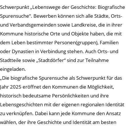
Schwerpunkt „Lebenswege der Geschichte: Biografische
Spurensuche“. Bewerben können sich alle Städte, Orts-
und Verbandsgemeinden sowie Landkreise, die in ihrer
Kommune historische Orte und Objekte haben, die mit
dem Leben bestimmter Personen(gruppen), Familien
oder Dynastien in Verbindung stehen. Auch Orts- und
Stadtteile sowie „Stadtdörfer“ sind zur Teilnahme
eingeladen.
„Die biografische Spurensuche als Schwerpunkt für das
Jahr 2025 eröffnet den Kommunen die Möglichkeit,
historisch bedeutsame Persönlichkeiten und ihre
Lebensgeschichten mit der eigenen regionalen Identität
zu verknüpfen. Dabei kann jede Kommune den Ansatz
wählen, der ihre Geschichte und Identität am besten