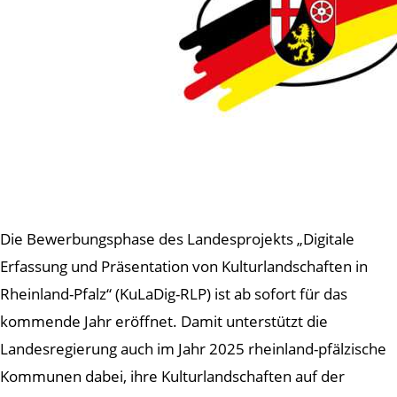
Die Bewerbungsphase des Landesprojekts „Digitale
Erfassung und Präsentation von Kulturlandschaften in
Rheinland-Pfalz“ (KuLaDig-RLP) ist ab sofort für das
kommende Jahr eröffnet. Damit unterstützt die
Landesregierung auch im Jahr 2025 rheinland-pfälzische
Kommunen dabei, ihre Kulturlandschaften auf der