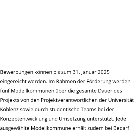
Bewerbungen können bis zum 31. Januar 2025
eingereicht werden. Im Rahmen der Förderung werden
fünf Modellkommunen über die gesamte Dauer des
Projekts von den Projektverantwortlichen der Universität
Koblenz sowie durch studentische Teams bei der
Konzeptentwicklung und Umsetzung unterstützt. Jede
ausgewählte Modellkommune erhält zudem bei Bedarf