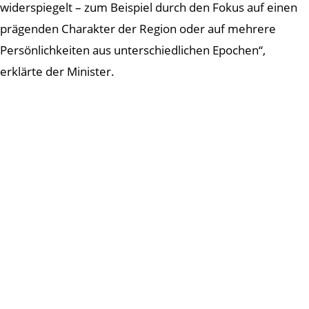
widerspiegelt – zum Beispiel durch den Fokus auf einen
prägenden Charakter der Region oder auf mehrere
Persönlichkeiten aus unterschiedlichen Epochen“,
erklärte der Minister.