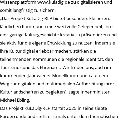
Wissensplattform www.kuladig.de zu digitalisieren und
somit langfristig zu sichern.
„Das Projekt KuLaDig-RLP bietet besonders kleineren,
ländlichen Kommunen eine wertvolle Gelegenheit, ihre
einzigartige Kulturgeschichte kreativ zu präsentieren und
sie aktiv für die eigene Entwicklung zu nutzen. Indem sie
ihre Kultur digital erlebbar machen, stärken die
teilnehmenden Kommunen die regionale Identität, den
Tourismus und das Ehrenamt. Wir freuen uns, auch im
kommenden Jahr wieder Modellkommunen auf dem
Weg zur digitalen und multimedialen Aufbereitung ihrer
Kulturlandschaften zu begleiten“, sagte Innenminister
Michael Ebling.
Das Projekt KuLaDig-RLP startet 2025 in seine siebte
Förderrunde und steht erstmals unter dem thematischen