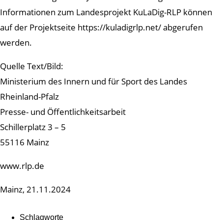
Informationen zum Landesprojekt KuLaDig-RLP können
auf der Projektseite https://kuladigrlp.net/ abgerufen
werden.
Quelle Text/Bild:
Ministerium des Innern und für Sport des Landes
Rheinland-Pfalz
Presse- und Öffentlichkeitsarbeit
Schillerplatz 3 – 5
55116 Mainz
www.rlp.de
Mainz, 21.11.2024
Schlagworte