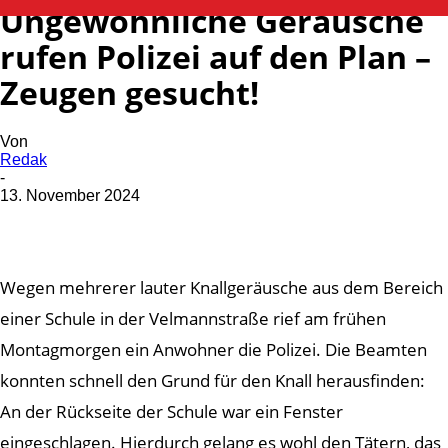
Ungewöhnliche Geräusche
rufen Polizei auf den Plan –
Zeugen gesucht!
Von
Redak
-
13. November 2024
Wegen mehrerer lauter Knallgeräusche aus dem Bereich
einer Schule in der Velmannstraße rief am frühen
Montagmorgen ein Anwohner die Polizei. Die Beamten
konnten schnell den Grund für den Knall herausfinden:
An der Rückseite der Schule war ein Fenster
eingeschlagen. Hierdurch gelang es wohl den Tätern, das