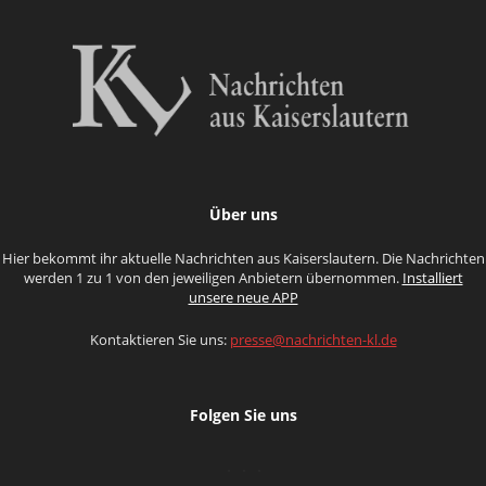
Über uns
Hier bekommt ihr aktuelle Nachrichten aus Kaiserslautern. Die Nachrichten
werden 1 zu 1 von den jeweiligen Anbietern übernommen.
Installiert
unsere neue APP
Kontaktieren Sie uns:
presse@nachrichten-kl.de
Folgen Sie uns