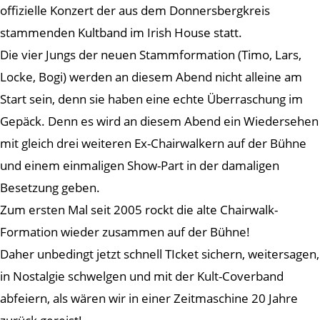
offizielle Konzert der aus dem Donnersbergkreis
stammenden Kultband im Irish House statt.
Die vier Jungs der neuen Stammformation (Timo, Lars,
Locke, Bogi) werden an diesem Abend nicht alleine am
Start sein, denn sie haben eine echte Überraschung im
Gepäck. Denn es wird an diesem Abend ein Wiedersehen
mit gleich drei weiteren Ex-Chairwalkern auf der Bühne
und einem einmaligen Show-Part in der damaligen
Besetzung geben.
Zum ersten Mal seit 2005 rockt die alte Chairwalk-
Formation wieder zusammen auf der Bühne!
Daher unbedingt jetzt schnell TIcket sichern, weitersagen,
in Nostalgie schwelgen und mit der Kult-Coverband
abfeiern, als wären wir in einer Zeitmaschine 20 Jahre