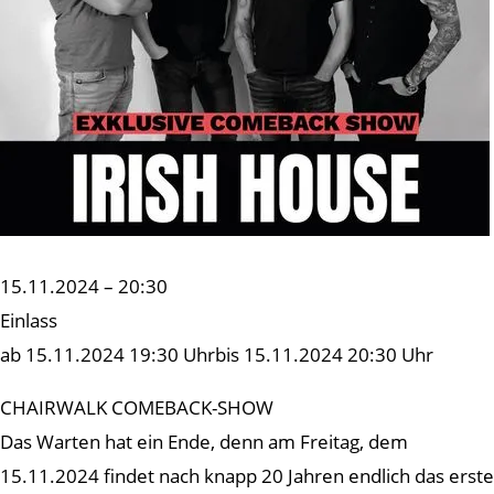
15.11.2024 – 20:30
Einlass
ab 15.11.2024 19:30 Uhrbis 15.11.2024 20:30 Uhr
CHAIRWALK COMEBACK-SHOW
Das Warten hat ein Ende, denn am Freitag, dem
15.11.2024 findet nach knapp 20 Jahren endlich das erste