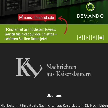
Über uns
Hier bekommt ihr aktuelle Nachrichten aus Kaiserslautern. Die Nachrichten