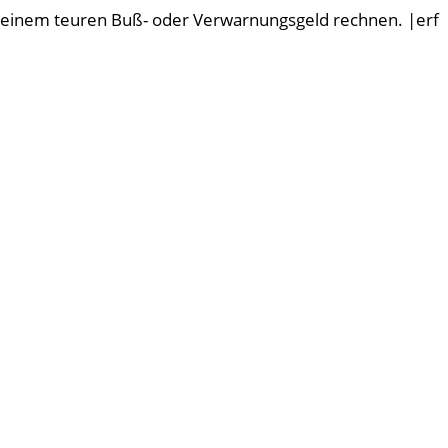
einem teuren Buß- oder Verwarnungsgeld rechnen. |erf