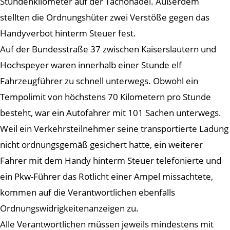
Stundenkilometer auf der Tachonadel. Außerdem
stellten die Ordnungshüter zwei Verstöße gegen das
Handyverbot hinterm Steuer fest.
Auf der Bundesstraße 37 zwischen Kaiserslautern und
Hochspeyer waren innerhalb einer Stunde elf
Fahrzeugführer zu schnell unterwegs. Obwohl ein
Tempolimit von höchstens 70 Kilometern pro Stunde
besteht, war ein Autofahrer mit 101 Sachen unterwegs.
Weil ein Verkehrsteilnehmer seine transportierte Ladung
nicht ordnungsgemäß gesichert hatte, ein weiterer
Fahrer mit dem Handy hinterm Steuer telefonierte und
ein Pkw-Führer das Rotlicht einer Ampel missachtete,
kommen auf die Verantwortlichen ebenfalls
Ordnungswidrigkeitenanzeigen zu.
Alle Verantwortlichen müssen jeweils mindestens mit