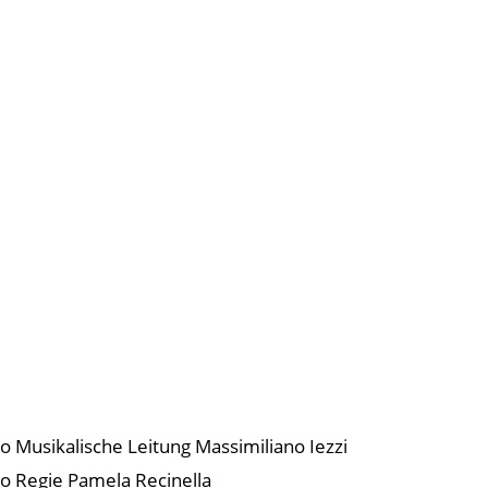
o Musikalische Leitung Massimiliano Iezzi
o Regie Pamela Recinella