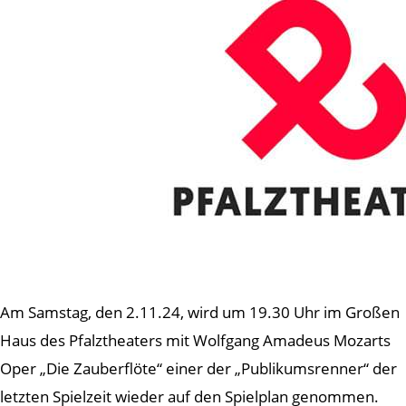
Am Samstag, den 2.11.24, wird um 19.30 Uhr im Großen
Haus des Pfalztheaters mit Wolfgang Amadeus Mozarts
Oper „Die Zauberflöte“ einer der „Publikumsrenner“ der
letzten Spielzeit wieder auf den Spielplan genommen.