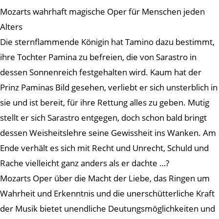
Mozarts wahrhaft magische Oper für Menschen jeden
Alters
Die sternflammende Königin hat Tamino dazu bestimmt,
ihre Tochter Pamina zu befreien, die von Sarastro in
dessen Sonnenreich festgehalten wird. Kaum hat der
Prinz Paminas Bild gesehen, verliebt er sich unsterblich in
sie und ist bereit, für ihre Rettung alles zu geben. Mutig
stellt er sich Sarastro entgegen, doch schon bald bringt
dessen Weisheitslehre seine Gewissheit ins Wanken. Am
Ende verhält es sich mit Recht und Unrecht, Schuld und
Rache vielleicht ganz anders als er dachte …?
Mozarts Oper über die Macht der Liebe, das Ringen um
Wahrheit und Erkenntnis und die unerschütterliche Kraft
der Musik bietet unendliche Deutungsmöglichkeiten und