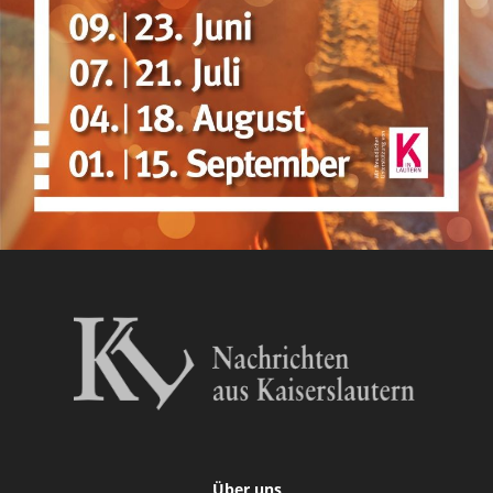
Über uns