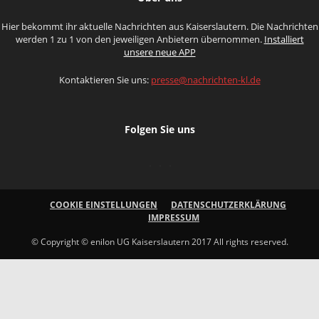
Hier bekommt ihr aktuelle Nachrichten aus Kaiserslautern. Die Nachrichten
werden 1 zu 1 von den jeweiligen Anbietern übernommen.
Installiert
unsere neue APP
Kontaktieren Sie uns:
presse@nachrichten-kl.de
Folgen Sie uns
COOKIE EINSTELLUNGEN
DATENSCHUTZERKLÄRUNG
IMPRESSUM
© Copyright © enilon UG Kaiserslautern 2017 All rights reserved.