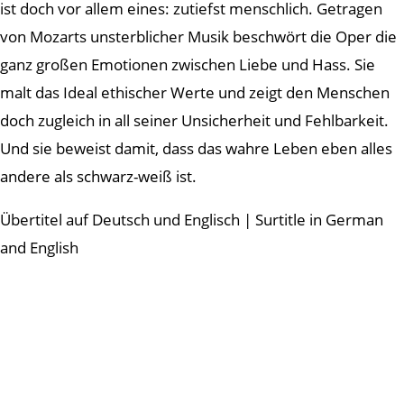
ist doch vor allem eines: zutiefst menschlich. Getragen
von Mozarts unsterblicher Musik beschwört die Oper die
ganz großen Emotionen zwischen Liebe und Hass. Sie
malt das Ideal ethischer Werte und zeigt den Menschen
doch zugleich in all seiner Unsicherheit und Fehlbarkeit.
Und sie beweist damit, dass das wahre Leben eben alles
andere als schwarz-weiß ist.
Übertitel auf Deutsch und Englisch | Surtitle in German
and English