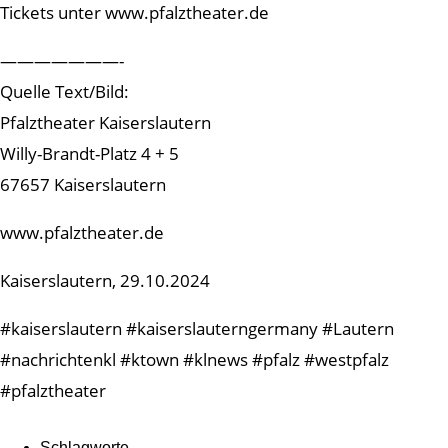
Tickets unter www.pfalztheater.de
———————-
Quelle Text/Bild:
Pfalztheater Kaiserslautern
Willy-Brandt-Platz 4 + 5
67657 Kaiserslautern
www.pfalztheater.de
Kaiserslautern, 29.10.2024
#kaiserslautern #kaiserslauterngermany #Lautern
#nachrichtenkl #ktown #klnews #pfalz #westpfalz
#pfalztheater
Schlagworte