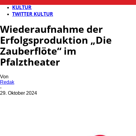
FB KULTUR
KULTUR
TWITTER KULTUR
Wiederaufnahme der
Erfolgsproduktion „Die
Zauberflöte“ im
Pfalztheater
Von
Redak
-
29. Oktober 2024