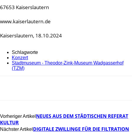
67653 Kaiserslautern
www.kaiserlautern.de
Kaiserslautern, 18.10.2024
Schlagworte
Konzert
Stadtmuseum - Theodor-Zink-Museum Wadgasserhof
(TZM)
NEUES AUS DEM STÄDTISCHEN REFERAT
Vorheriger Artikel
KULTUR
DIGITALE ZWILLINGE FÜR DIE FILTRATION
Nächster Artikel