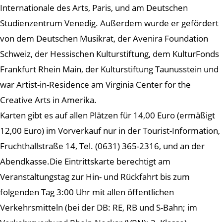
Internationale des Arts, Paris, und am Deutschen
Studienzentrum Venedig. Außerdem wurde er gefördert
von dem Deutschen Musikrat, der Avenira Foundation
Schweiz, der Hessischen Kulturstiftung, dem KulturFonds
Frankfurt Rhein Main, der Kulturstiftung Taunusstein und
war Artist-in-Residence am Virginia Center for the
Creative Arts in Amerika.
Karten gibt es auf allen Plätzen für 14,00 Euro (ermäßigt
12,00 Euro) im Vorverkauf nur in der Tourist-Information,
Fruchthallstraße 14, Tel. (0631) 365-2316, und an der
Abendkasse.Die Eintrittskarte berechtigt am
Veranstaltungstag zur Hin- und Rückfahrt bis zum
folgenden Tag 3:00 Uhr mit allen öffentlichen
Verkehrsmitteln (bei der DB: RE, RB und S-Bahn; im