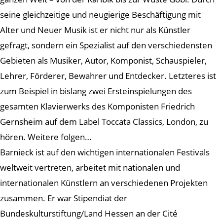
seine gleichzeitige und neugierige Beschäftigung mit
Alter und Neuer Musik ist er nicht nur als Künstler
gefragt, sondern ein Spezialist auf den verschiedensten
Gebieten als Musiker, Autor, Komponist, Schauspieler,
Lehrer, Förderer, Bewahrer und Entdecker. Letzteres ist
zum Beispiel in bislang zwei Ersteinspielungen des
gesamten Klavierwerks des Komponisten Friedrich
Gernsheim auf dem Label Toccata Classics, London, zu
hören. Weitere folgen…
Barnieck ist auf den wichtigen internationalen Festivals
weltweit vertreten, arbeitet mit nationalen und
internationalen Künstlern an verschiedenen Projekten
zusammen. Er war Stipendiat der
Bundeskulturstiftung/Land Hessen an der Cité