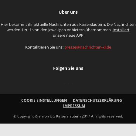
Über uns
Hier bekommt ihr aktuelle Nachrichten aus Kaiserslautern. Die Nachrichten
werden 1 zu 1 von den jeweiligen Anbietern übernommen.
Installiert
unsere neue APP
Kontaktieren Sie uns:
presse@nachrichten-kl.de
Folgen Sie uns
COOKIE EINSTELLUNGEN
DATENSCHUTZERKLÄRUNG
IMPRESSUM
© Copyright © enilon UG Kaiserslautern 2017 All rights reserved.