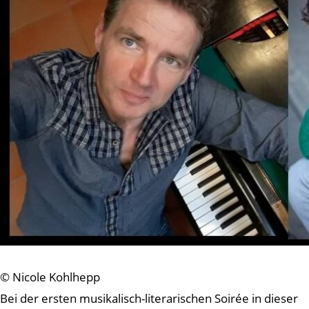
© Nicole Kohlhepp
Bei der ersten musikalisch-literarischen Soirée in dieser