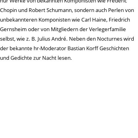
nur Werke von bekannten Komponisten wie Frédéric
Chopin und Robert Schumann, sondern auch Perlen von
unbekannteren Komponisten wie Carl Haine, Friedrich
Gernsheim oder von Mitgliedern der Verlegerfamilie
selbst, wie z. B. Julius André. Neben den Nocturnes wird
der bekannte hr-Moderator Bastian Korff Geschichten
und Gedichte zur Nacht lesen.