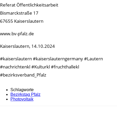
Referat Öffentlichkeitsarbeit
Bismarckstraße 17
67655 Kaiserslautern
www.bv-pfalz.de
Kaiserslautern, 14.10.2024
#kaiserslautern #kaiserslauterngermany #Lautern
#nachrichtenkl #Kulturkl #fruchthallekl
#bezirksverband_Pfalz
Schlagworte
Bezirkstag Pfalz
Photovoltaik