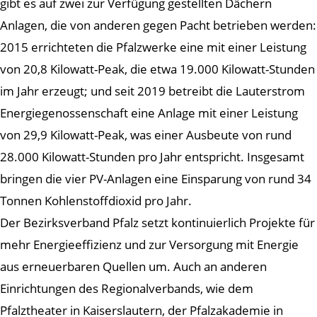
gibt es auf zwei zur Verfügung gestellten Dächern
Anlagen, die von anderen gegen Pacht betrieben werden:
2015 errichteten die Pfalzwerke eine mit einer Leistung
von 20,8 Kilowatt-Peak, die etwa 19.000 Kilowatt-Stunden
im Jahr erzeugt; und seit 2019 betreibt die Lauterstrom
Energiegenossenschaft eine Anlage mit einer Leistung
von 29,9 Kilowatt-Peak, was einer Ausbeute von rund
28.000 Kilowatt-Stunden pro Jahr entspricht. Insgesamt
bringen die vier PV-Anlagen eine Einsparung von rund 34
Tonnen Kohlenstoffdioxid pro Jahr.
Der Bezirksverband Pfalz setzt kontinuierlich Projekte für
mehr Energieeffizienz und zur Versorgung mit Energie
aus erneuerbaren Quellen um. Auch an anderen
Einrichtungen des Regionalverbands, wie dem
Pfalztheater in Kaiserslautern, der Pfalzakademie in