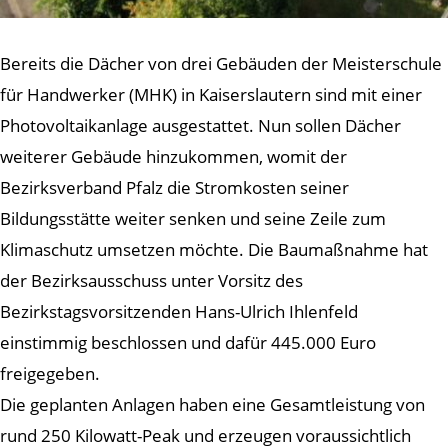
Bereits die Dächer von drei Gebäuden der Meisterschule
für Handwerker (MHK) in Kaiserslautern sind mit einer
Photovoltaikanlage ausgestattet. Nun sollen Dächer
weiterer Gebäude hinzukommen, womit der
Bezirksverband Pfalz die Stromkosten seiner
Bildungsstätte weiter senken und seine Zeile zum
Klimaschutz umsetzen möchte. Die Baumaßnahme hat
der Bezirksausschuss unter Vorsitz des
Bezirkstagsvorsitzenden Hans-Ulrich Ihlenfeld
einstimmig beschlossen und dafür 445.000 Euro
freigegeben.
Die geplanten Anlagen haben eine Gesamtleistung von
rund 250 Kilowatt-Peak und erzeugen voraussichtlich