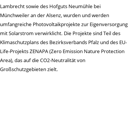
Lambrecht sowie des Hofguts Neumühle bei
Münchweiler an der Alsenz, wurden und werden
umfangreiche Photovoltaikprojekte zur Eigenversorgung
mit Solarstrom verwirklicht. Die Projekte sind Teil des
Klimaschutzplans des Bezirksverbands Pfalz und des EU-
Life-Projekts ZENAPA (Zero Emission Nature Protection
Area), das auf die CO2-Neutralität von
Großschutzgebieten zielt.