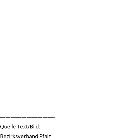
——————————-
Quelle Text/Bild:
Bezirksverband Pfalz