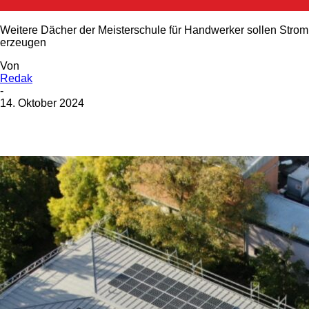
Weitere Dächer der Meisterschule für Handwerker sollen Strom
erzeugen
Von
Redak
-
14. Oktober 2024