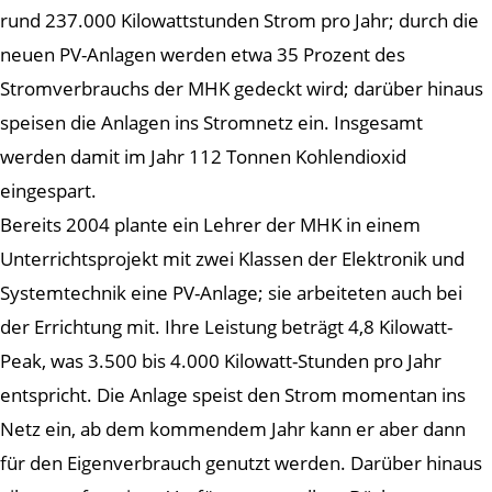
rund 237.000 Kilowattstunden Strom pro Jahr; durch die
neuen PV-Anlagen werden etwa 35 Prozent des
Stromverbrauchs der MHK gedeckt wird; darüber hinaus
speisen die Anlagen ins Stromnetz ein. Insgesamt
werden damit im Jahr 112 Tonnen Kohlendioxid
eingespart.
Bereits 2004 plante ein Lehrer der MHK in einem
Unterrichtsprojekt mit zwei Klassen der Elektronik und
Systemtechnik eine PV-Anlage; sie arbeiteten auch bei
der Errichtung mit. Ihre Leistung beträgt 4,8 Kilowatt-
Peak, was 3.500 bis 4.000 Kilowatt-Stunden pro Jahr
entspricht. Die Anlage speist den Strom momentan ins
Netz ein, ab dem kommendem Jahr kann er aber dann
für den Eigenverbrauch genutzt werden. Darüber hinaus