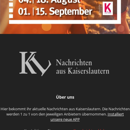
Über uns
Hier bekommt ihr aktuelle Nachrichten aus Kaiserslautern. Die Nachrichten
werden 1 zu 1 von den jeweiligen Anbietern übernommen.
Installiert
unsere neue APP