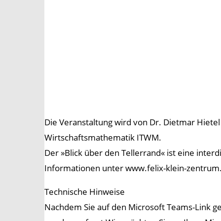
Die Veranstaltung wird von Dr. Dietmar Hietel
Wirtschaftsmathematik ITWM.
Der »Blick über den Tellerrand« ist eine inte
Informationen unter www.felix-klein-zentrum
Technische Hinweise
Nachdem Sie auf den Microsoft Teams-Link gekl