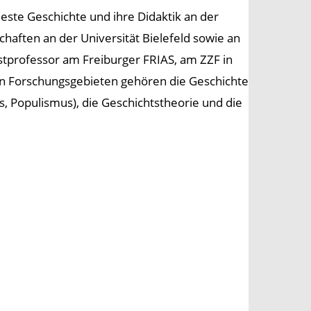
este Geschichte und ihre Didaktik an der
chaften an der Universität Bielefeld sowie an
astprofessor am Freiburger FRIAS, am ZZF in
nen Forschungsgebieten gehören die Geschichte
s, Populismus), die Geschichtstheorie und die